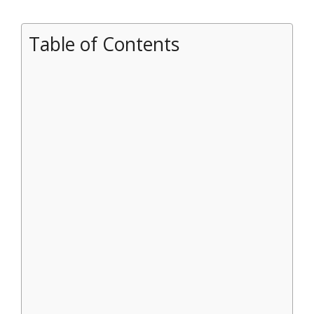
Table of Contents