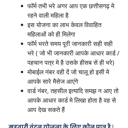
फॉर्म तभी भरे अगर आप एक छत्तीसगढ़ मे
रहने वाली महिला है
इस योजना का लाभ केवल विवाहित
महिलाओं को ही मिलेगा
फॉर्म भरते समय पूरी जानकारी सही सही
भरे ( जो भी जानकारी आपके आधार कार्ड /
पहचान पत्र मे है उसके हीसब से ही भरे)
मोबाईल नंबर वही दें जो चालू हो इसी मे
आपके सारे मैसेज आएंगे
वार्ड नंबर, तहसील इत्यादि समझ न आए तो
आपके आधार कार्ड मे लिखा होता है वह से
आप देख सकते हैं
महतारी वंदन योजना के लिए कौन पात्र है
|