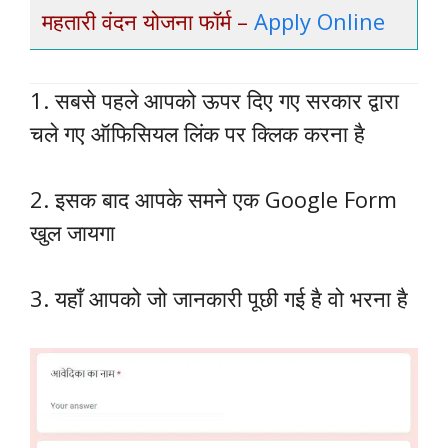
महतारी वंदन योजना फॉर्म –
Apply Online
1. सबसे पहले आपको ऊपर दिए गए सरकार द्वारा
चले गए ऑफिसियल लिंक पर क्लिक करना है
2. इसक बाद आपके समने एक Google Form
खुल जायगा
3. यहाँ आपको जो जानकारी पूछी गई है वो भरना है