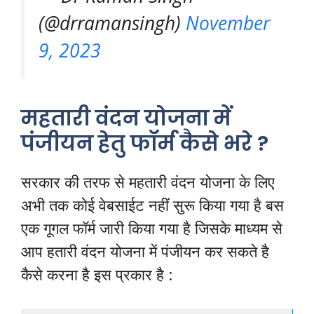
(@drramansingh)
November
9, 2023
महतारी वंदन योजना में
पंजीयन हेतु फॉर्म कैसे भरे ?
सरकार की तरफ से महतारी वंदन योजना के लिए
अभी तक कोई वेबसाईट नहीं सुरू किया गया है बस
एक गूगल फॉर्म जारी किया गया है जिसके माध्यम से
आप हतारी वंदन योजना में पंजीयन कर सकते है
कैसे करना है इस प्रकार है :