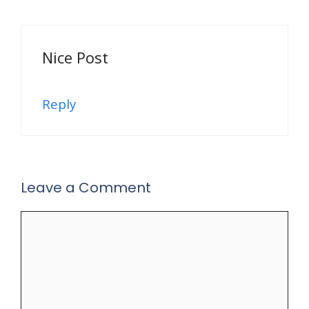
Nice Post
Reply
Leave a Comment
Comment