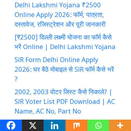
Delhi Lakshmi Yojana ₹2500
Online Apply 2026: फॉर्म, पात्रता,
दस्तावेज, रजिस्ट्रेशन और पूरी जानकारी
[₹2500] दिल्ली लक्ष्मी योजना का फॉर्म कैसे
भरें Online | Delhi Lakshmi Yojana
SIR Form Delhi Online Apply
2026: घर बैठे मोबाइल से SIR फॉर्म कैसे भरें
?
2002, 2003 वोटर लिस्ट कैसे निकाले? |
SIR Voter List PDF Download | AC
Name, AC No, Part No