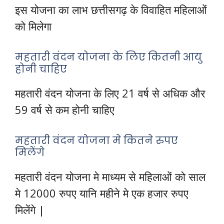
इस योजना का लाभ छत्तीसगढ़ के विवाहित महिलाओं
को मिलेगा
महतारी वंदन योजना के लिए कितनी आयु
होनी चाहिए
महतारी वंदन योजना के लिए 21 वर्ष से अधिक और
59 वर्ष से कम होनी चाहिए
महतारी वंदन योजना मे कितने रुपए
मिलेंगे
महतारी वंदन योजना मे माध्यम से महिलाओं को साल
मे 12000 रुपए यानि महीने मे एक हजार रुपए
मिलेंगे |