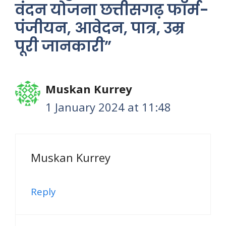
वंदन योजना छत्तीसगढ़ फॉर्म-
पंजीयन, आवेदन, पात्र, उम्र
पूरी जानकारी”
Muskan Kurrey
1 January 2024 at 11:48
Muskan Kurrey
Reply