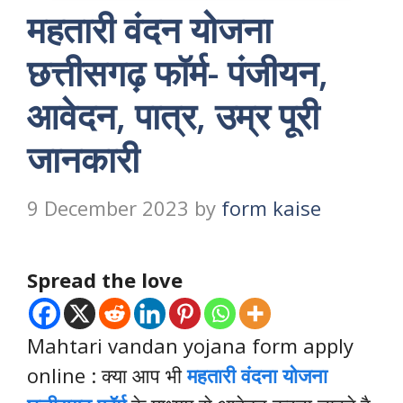
महतारी वंदन योजना
छत्तीसगढ़ फॉर्म- पंजीयन,
आवेदन, पात्र, उम्र पूरी
जानकारी
9 December 2023
by
form kaise
Spread the love
Mahtari vandan yojana form apply
online : क्या आप भी
महतारी वंदना योजना