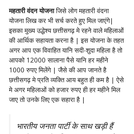
महतारी वंदन योजना
जिसे लोग महतारी वंदना
योजना लिख कर भी सर्च करते हुए मिल जाएंगे|
इसका मुख्य उद्धेश्य छत्तीसगढ़ मे रहने वाले महिलाओं
की आर्थिक सहायता करना है | इस योजना के तहत
अगर आप एक विवाहित यानि सदी-शुदा महिला है तो
आपको 12000 सालाना पैसे यानि हर महीने
1000 रुपए मिलेंगे | जैसे की आप जानते है
छत्तीसगढ़ मे प्रति व्यक्ति आय बहुत ही कम है | ऐसे
मे अगर महिलाओं को हजार रुपए ही हर महीने मिल
जाए तो उनके लिए एक सहारा है |
भारतीय जनता पार्टी के साथ खड़ी हैं