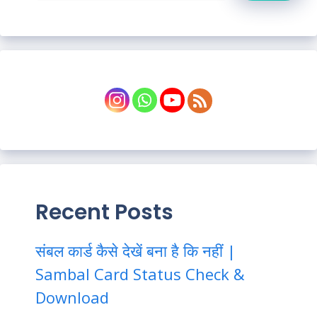
Recent Posts
संबल कार्ड कैसे देखें बना है कि नहीं |
Sambal Card Status Check &
Download