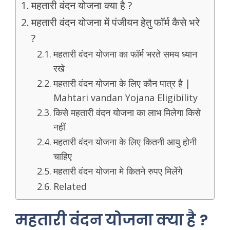
महतारी वंदन योजना क्या है ?
महतारी वंदन योजना में पंजीयन हेतु फॉर्म कैसे भरे
?
महतारी वंदन योजना का फॉर्म भरते समय ध्यान
रखे
महतारी वंदन योजना के लिए कौन पात्र है |
Mahtari vandan Yojana Eligibility
किसे महतारी वंदन योजना का लाभ मिलेगा किसे
नहीं
महतारी वंदन योजना के लिए कितनी आयु होनी
चाहिए
महतारी वंदन योजना मे कितने रुपए मिलेंगे
Related
महतारी वंदन योजना क्या है ?