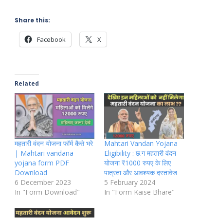
Share this:
Facebook
X
Related
महतारी वंदन योजना फॉर्म कैसे भरे
Mahtari Vandan Yojana
| Mahtari vandana
Eligibility : छ.ग महतारी वंदन
yojana form PDF
योजना ₹1000 रुपए के लिए
Download
पात्रता और आवश्यक दस्तावेज
6 December 2023
5 February 2024
In "Form Download"
In "Form Kaise Bhare"