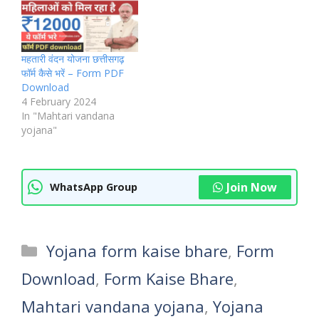
महतारी वंदन योजना छत्तीसगढ़
फॉर्म कैसे भरें – Form PDF
Download
4 February 2024
In "Mahtari vandana
yojana"
Join Now
WhatsApp Group
Categories
Yojana form kaise bhare
,
Form
Download
,
Form Kaise Bhare
,
Mahtari vandana yojana
,
Yojana