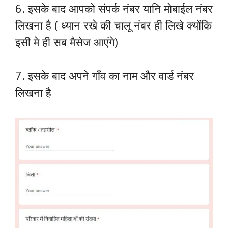
6. इसके बाद आपको संपर्क नंबर यानि मोबाईल नंबर
लिखना है ( ध्यान रखे की चालू नंबर ही लिखे क्योंकि
इसी मे ही सब मैसेज आएंगे)
7. इसके बाद अपने गाँव का नाम और वार्ड नंबर
लिखना है