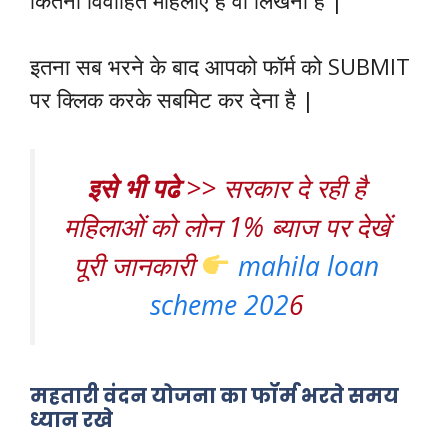
इतना सब भरने के बाद आपको फॉर्म को SUBMIT
पर क्लिक करके सबमिट कर देना है |
इसे भी पढे
>> सरकार दे रही है
महिलाओं को लोन 1% ब्याज पर देखें
पूरी जानकारी
mahila loan
scheme 202
6
महतारी वंदन योजना का फॉर्म भरते समय
ध्यान रखे