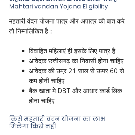
Mahtari vandan Yojana Eligibility
महतारी वंदन योजना पात्र और अपात्र की बात करे
तो निम्नलिखित है :
विवाहित महिलाएं ही इसके लिए पात्र है
आवेदक छत्तीसगढ़ का निवासी होना चाहिए
आवेदक की उम्र 21 साल से ऊपर 60 से
कम होनी चाहिए
बैंक खाता मे DBT और आधार कार्ड लिंक
होना चाहिए
किसे महतारी वंदन योजना का लाभ
मिलेगा किसे नहीं