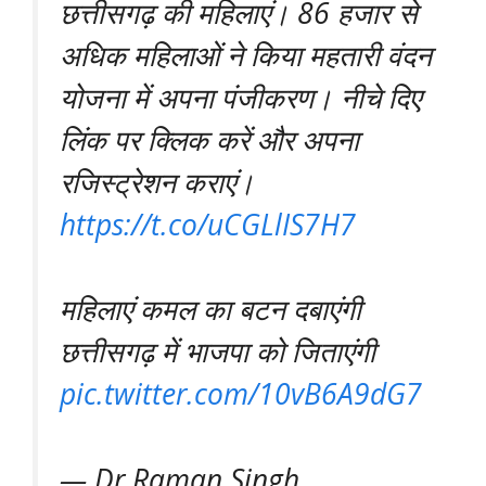
छत्तीसगढ़ की महिलाएं। 86 हजार से
अधिक महिलाओं ने किया महतारी वंदन
योजना में अपना पंजीकरण। नीचे दिए
लिंक पर क्लिक करें और अपना
रजिस्ट्रेशन कराएं।
https://t.co/uCGLlIS7H7
महिलाएं कमल का बटन दबाएंगी
छत्तीसगढ़ में भाजपा को जिताएंगी
pic.twitter.com/10vB6A9dG7
— Dr Raman Singh