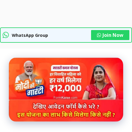
Join Now
WhatsApp Group