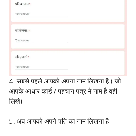
4. सबसे पहले आपको अपना नाम लिखना है ( जो
आपके आधार कार्ड / पहचान पत्र मे नाम है वही
लिखे)
5. अब आपको अपने पति का नाम लिखना है