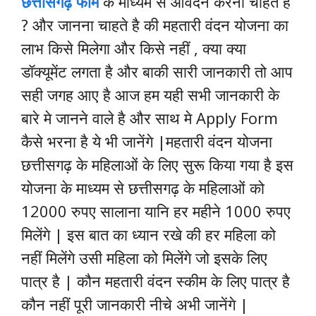
छत्तीसगढ़ फॉर्म
के माध्यम से आवेदन करना चाहते है
? और जानना चाहते है की महतारी वंदन योजना का
लाभ किसे मिलेगा और किसे नहीं , क्या क्या
डॉक्यूमेंट लगता है और बाकी सारी जानकारी तो आप
सही जगह आए है आज हम यही सभी जानकारी के
बारे मे जानने वाले है और साथ मे Apply Form
कैसे भरना है ये भी जानेंगे |महतारी वंदन योजना
छत्तीसगढ़ के महिलाओं के लिए सुरू किया गया है इस
योजना के माध्यम से छत्तीसगढ़ के महिलाओं को
12000 रुपए सालाना यानि हर महीने 1000 रुपए
मिलेंगे | इस बात का ध्यान रखे की हर महिला को
नहीं मिलेंगे उसी महिला को मिलेंगे जो इसके लिए
पात्र है | कौन महतारी वंदन स्कीम के लिए पात्र है
कौन नहीं पूरी जानकारी नीचे अभी जानेंगे |