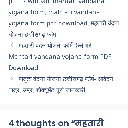
pdf download
,
mahtari vandana
yojana form
,
mahtari vandana
yojana form pdf download
,
महतारी वंदना
योजना छत्तीसगढ़ फॉर्म
महतारी वंदन योजना फॉर्म कैसे भरे |
Mahtari vandana yojana form PDF
Download
मातृत्व वंदना योजना छत्तीसगढ़ फॉर्म- आवेदन,
पात्र, उम्र, डॉक्यूमेंट पूरी जानकारी
4 thoughts on “महतारी