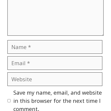
Name
Email
Website
Save my name, email, and website
in this browser for the next time I
comment.