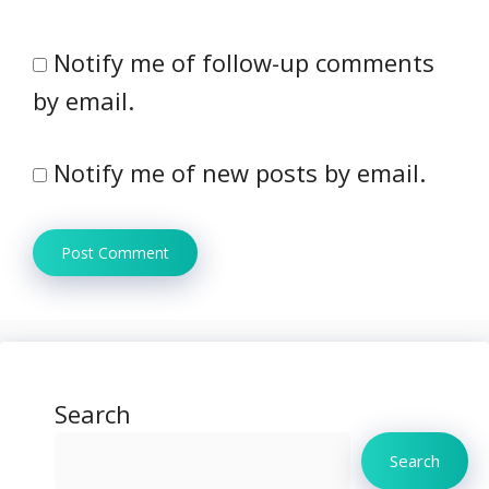
Notify me of follow-up comments
by email.
Notify me of new posts by email.
Search
Search