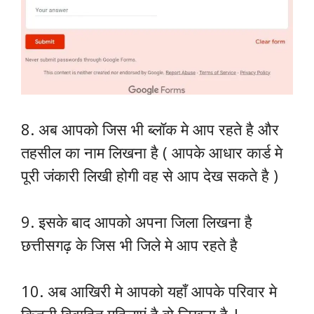
8. अब आपको जिस भी ब्लॉक मे आप रहते है और
तहसील का नाम लिखना है ( आपके आधार कार्ड मे
पूरी जंकारी लिखी होगी वह से आप देख सकते है )
9. इसके बाद आपको अपना जिला लिखना है
छत्तीसगढ़ के जिस भी जिले मे आप रहते है
10. अब आखिरी मे आपको यहाँ आपके परिवार मे
कितनी विवाहित महिलाएं है वो लिखना है |