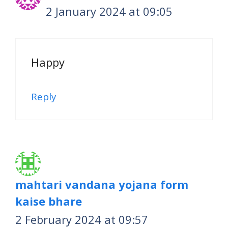
2 January 2024 at 09:05
Happy
Reply
mahtari vandana yojana form
kaise bhare
2 February 2024 at 09:57