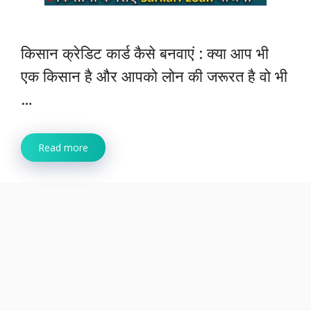
किसान क्रेडिट कार्ड कैसे बनवाएं : क्या आप भी
एक किसान है और आपको लोन की जरूरत है वो भी
…
Read more