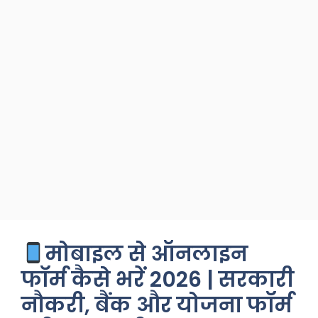
मोबाइल से ऑनलाइन
फॉर्म कैसे भरें 2026 | सरकारी
नौकरी, बैंक और योजना फॉर्म