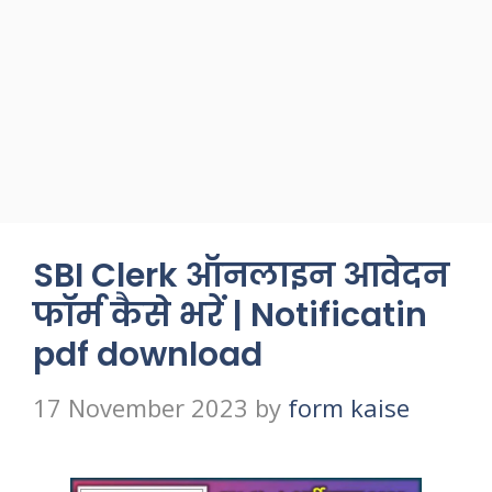
SBI Clerk ऑनलाइन आवेदन
फॉर्म कैसे भरें | Notificatin
pdf download
17 November 2023
by
form kaise