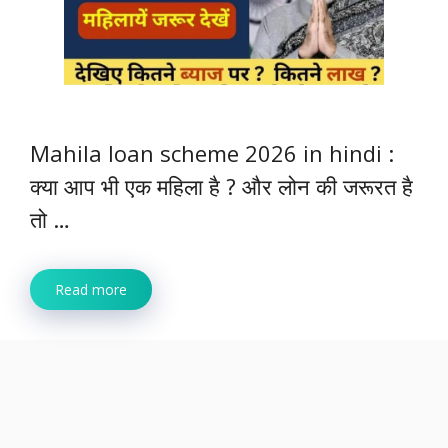
Mahila loan scheme 2026 in hindi :
क्या आप भी एक महिला है ? और लोन की जरूरत है
तो …
Read more