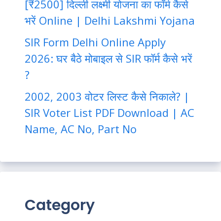
[₹2500] दिल्ली लक्ष्मी योजना का फॉर्म कैसे
भरें Online | Delhi Lakshmi Yojana
SIR Form Delhi Online Apply
2026: घर बैठे मोबाइल से SIR फॉर्म कैसे भरें
?
2002, 2003 वोटर लिस्ट कैसे निकाले? |
SIR Voter List PDF Download | AC
Name, AC No, Part No
Category