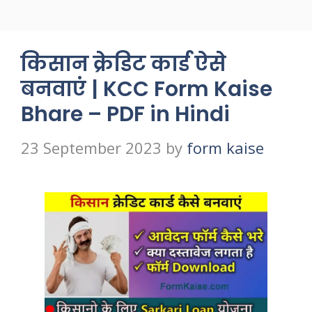
किसान क्रेडिट कार्ड ऐसे
बनवाएं | KCC Form Kaise
Bhare – PDF in Hindi
23 September 2023
by
form kaise