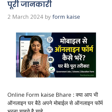
पूरी जानकारी
2 March 2024
by
form kaise
Online Form kaise Bhare : क्या आप भी
ऑनलाइन घर बैठे अपने मोबाईल से ऑनलाइन फॉर्म
भरना चाहते है चाहे …