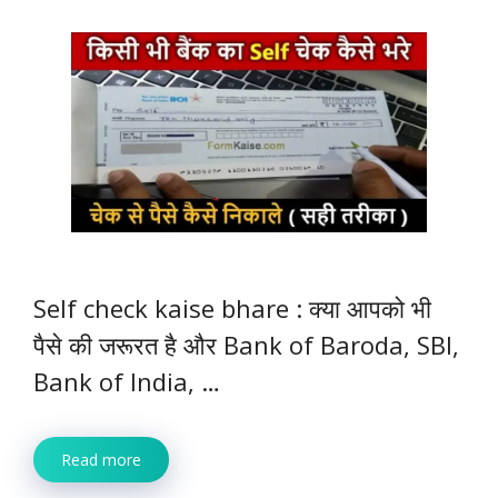
Self check kaise bhare : क्या आपको भी
पैसे की जरूरत है और Bank of Baroda, SBI,
Bank of India, …
Read more