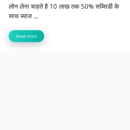
लोन लेना चाहते है 10 लाख तक 50% सब्सिडी के
साथ ब्याज …
Read more