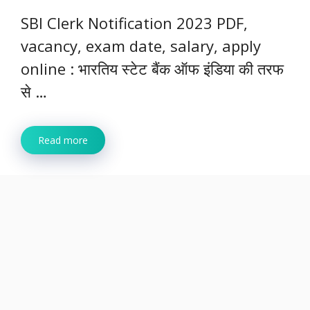
SBI Clerk Notification 2023 PDF,
vacancy, exam date, salary, apply
online : भारतिय स्टेट बैंक ऑफ इंडिया की तरफ
से …
Read more