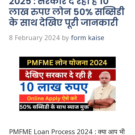
2025 : सरकार दे रही है 10
लाख रुपए लोन 50% सब्सिडी
के साथ देखिए पूरी जानकारी
8 February 2024
by
form kaise
PMFME Loan Process 2024 : क्या आप भी