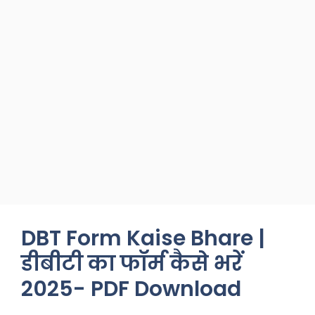
DBT Form Kaise Bhare |
डीबीटी का फॉर्म कैसे भरें
2025- PDF Download