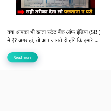
क्या आपका भी खाता स्टेट बैंक ऑफ इंडिया (SBI)
में है? अगर हां, तो आप जानते ही होंगे कि हमारे …
Read more