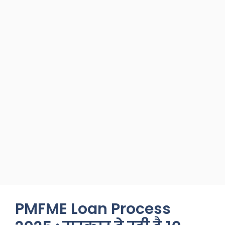
PMFME Loan Process