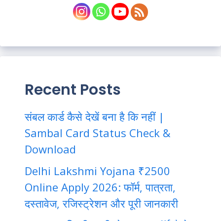
Recent Posts
संबल कार्ड कैसे देखें बना है कि नहीं |
Sambal Card Status Check &
Download
Delhi Lakshmi Yojana ₹2500
Online Apply 2026: फॉर्म, पात्रता,
दस्तावेज, रजिस्ट्रेशन और पूरी जानकारी