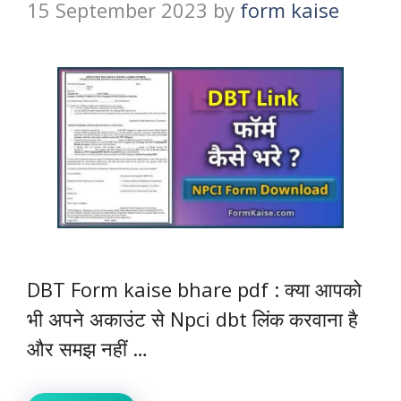
15 September 2023
by
form kaise
DBT Form kaise bhare pdf : क्या आपको
भी अपने अकाउंट से Npci dbt लिंक करवाना है
और समझ नहीं …