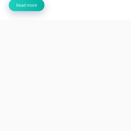
Read more