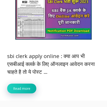
sbi clerk apply online : क्या आप भी
एसबीआई क्लर्क के लिए ऑनलाइन आवेदन करना
चाहते है तो ये पोस्ट …
Read more