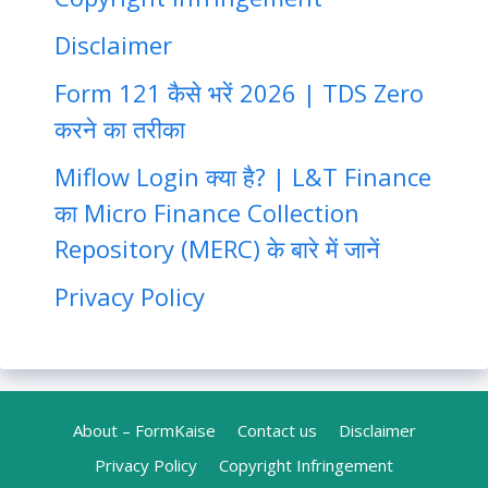
Disclaimer
Form 121 कैसे भरें 2026 | TDS Zero
करने का तरीका
Miflow Login क्या है? | L&T Finance
का Micro Finance Collection
Repository (MERC) के बारे में जानें
Privacy Policy
About – FormKaise
Contact us
Disclaimer
Privacy Policy
Copyright Infringement