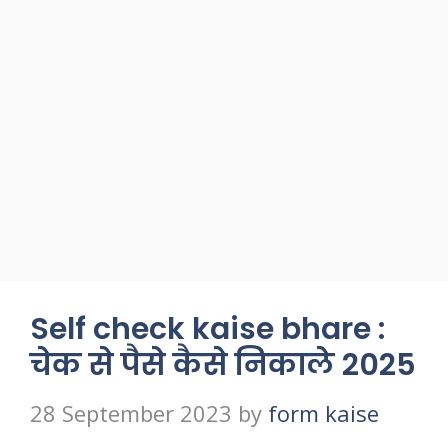
Self check kaise bhare :
चेक से पैसे कैसे निकाले 2025
28 September 2023
by
form kaise