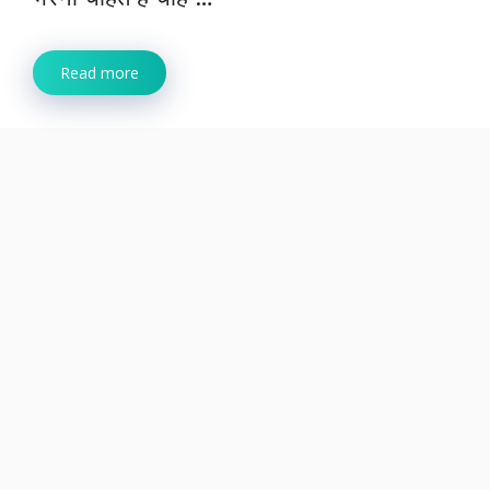
Read more