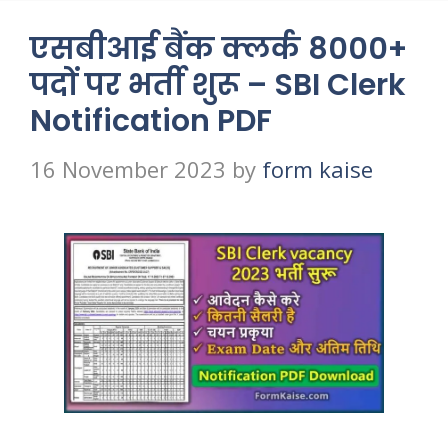
एसबीआई बैंक क्लर्क 8000+
पदों पर भर्ती शुरू – SBI Clerk
Notification PDF
16 November 2023
by
form kaise