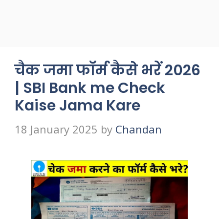
चैक जमा फॉर्म कैसे भरें 2026
| SBI Bank me Check
Kaise Jama Kare
18 January 2025
by
Chandan