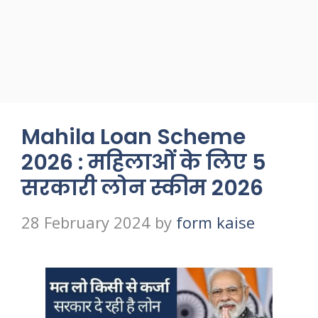
Mahila Loan Scheme
2026 : महिलाओं के लिए 5
सरकारी लोन स्कीम 2026
28 February 2024
by
form kaise