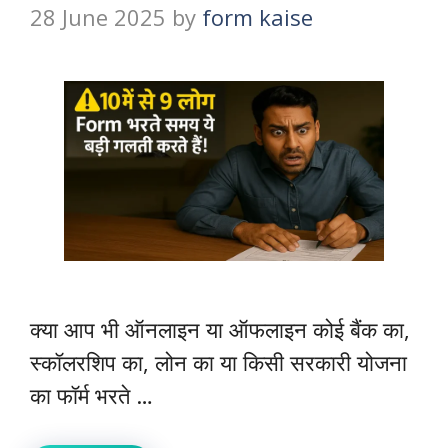
28 June 2025
by
form kaise
क्या आप भी ऑनलाइन या ऑफलाइन कोई बैंक का,
स्कॉलरशिप का, लोन का या किसी सरकारी योजना
का फॉर्म भरते …