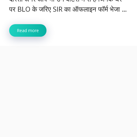
पर BLO के जरिए SIR का ऑफलाइन फॉर्म भेजा …
Read more