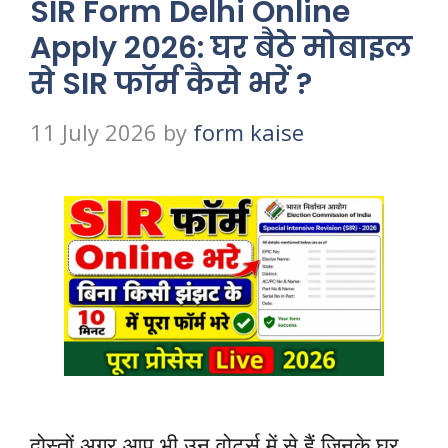
SIR Form Delhi Online
Apply 2026: घर बैठे मोबाइल
से SIR फॉर्म कैसे भरें ?
11 July 2026
by
form kaise
दोस्तों अगर आप भी उन वोटर्स में से हैं जिनके घर