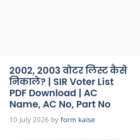
2002, 2003 वोटर लिस्ट कैसे
निकाले? | SIR Voter List
PDF Download | AC
Name, AC No, Part No
10 July 2026
by
form kaise