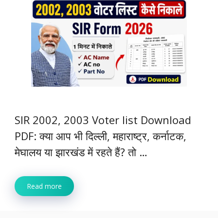
SIR 2002, 2003 Voter list Download
PDF: क्या आप भी दिल्ली, महाराष्ट्र, कर्नाटक,
मेघालय या झारखंड में रहते हैं? तो …
Read more