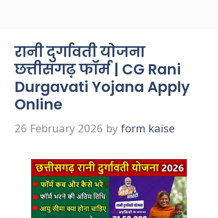
रानी दुर्गावती योजना
छत्तीसगढ़ फॉर्म | CG Rani
Durgavati Yojana Apply
Online
26 February 2026
by
form kaise