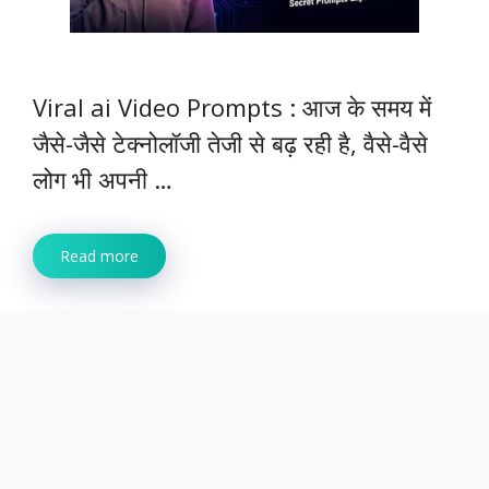
Viral ai Video Prompts : आज के समय में
जैसे-जैसे टेक्नोलॉजी तेजी से बढ़ रही है, वैसे-वैसे
लोग भी अपनी …
Read more