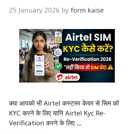
25 January 2026
by
form kaise
क्या आपको भी Airtel कस्टमर केयर से सिम को
KYC करने के लिए यानि Airtel Kyc Re-
Verification करने के लिए …