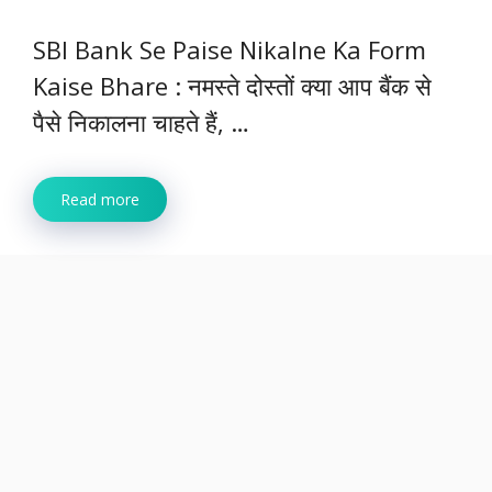
SBI Bank Se Paise Nikalne Ka Form
Kaise Bhare : नमस्ते दोस्तों क्या आप बैंक से
पैसे निकालना चाहते हैं, …
Read more