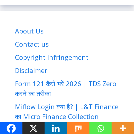
About Us
Contact us
Copyright Infringement
Disclaimer
Form 121 कैसे भरें 2026 | TDS Zero
करने का तरीका
Miflow Login क्या है? | L&T Finance
का Micro Finance Collection
Repository (MERC) के बारे में जानें