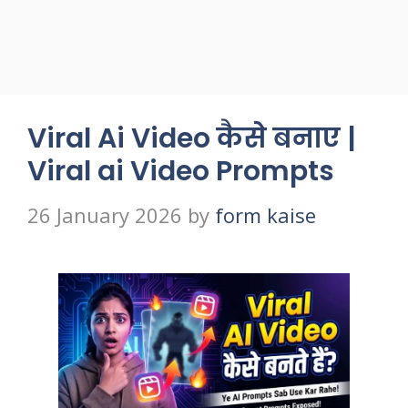
Viral Ai Video कैसे बनाए |
Viral ai Video Prompts
26 January 2026
by
form kaise