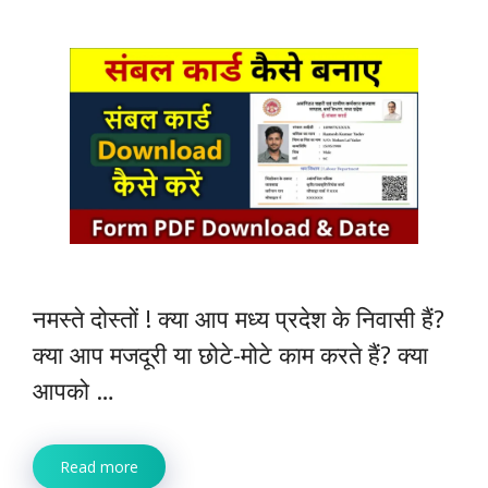
नमस्ते दोस्तों ! क्या आप मध्य प्रदेश के निवासी हैं?
क्या आप मजदूरी या छोटे-मोटे काम करते हैं? क्या
आपको …
Read more