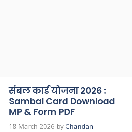
संबल कार्ड योजना 2026 :
Sambal Card Download
MP & Form PDF
18 March 2026
by
Chandan