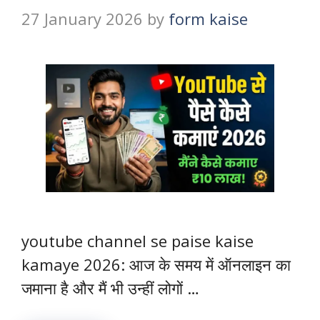
27 January 2026
by
form kaise
youtube channel se paise kaise
kamaye 2026: आज के समय में ऑनलाइन का
जमाना है और मैं भी उन्हीं लोगों …