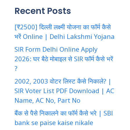
Recent Posts
[₹2500] दिल्ली लक्ष्मी योजना का फॉर्म कैसे
भरें Online | Delhi Lakshmi Yojana
SIR Form Delhi Online Apply
2026: घर बैठे मोबाइल से SIR फॉर्म कैसे भरें
?
2002, 2003 वोटर लिस्ट कैसे निकाले? |
SIR Voter List PDF Download | AC
Name, AC No, Part No
बैंक से पैसे निकालने का फॉर्म कैसे भरे | SBI
bank se paise kaise nikale