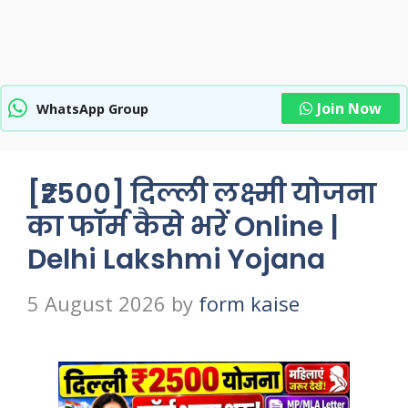
Join Now
WhatsApp Group
[₹2500] दिल्ली लक्ष्मी योजना
का फॉर्म कैसे भरें Online |
Delhi Lakshmi Yojana
5 August 2026
by
form kaise