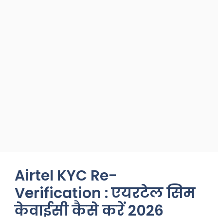
Airtel KYC Re-
Verification : एयरटेल सिम
केवाईसी कैसे करें 2026