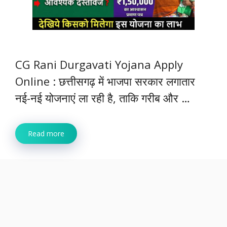
CG Rani Durgavati Yojana Apply
Online : छत्तीसगढ़ में भाजपा सरकार लगातार
नई-नई योजनाएं ला रही है, ताकि गरीब और …
Read more