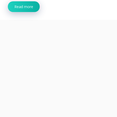
Read more