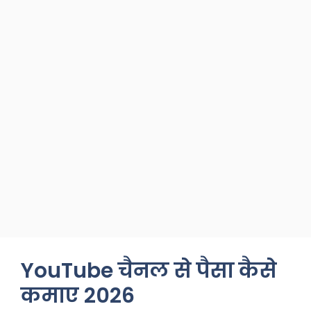
YouTube चैनल से पैसा कैसे
कमाए 2026