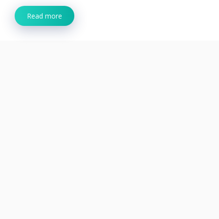
Read more