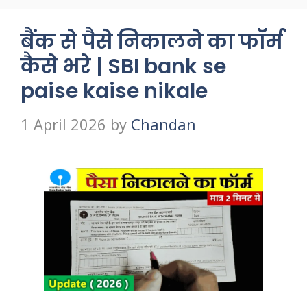
बैंक से पैसे निकालने का फॉर्म
कैसे भरे | SBI bank se
paise kaise nikale
1 April 2026
by
Chandan