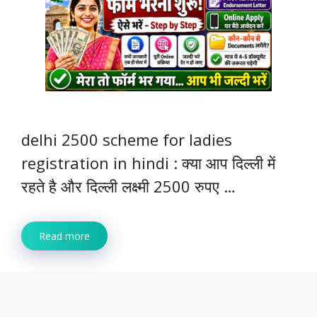
delhi 2500 scheme for ladies
registration in hindi : क्या आप दिल्ली में
रहते है और दिल्ली लक्ष्मी 2500 रुपए …
Read more