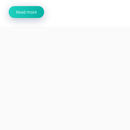
Read more