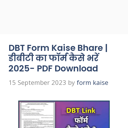
DBT Form Kaise Bhare |
डीबीटी का फॉर्म कैसे भरें
2025- PDF Download
15 September 2023
by
form kaise