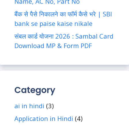
Name, AC No, Part No
बैंक से पैसे निकालने का फॉर्म कैसे भरे | SBI
bank se paise kaise nikale
संबल कार्ड योजना 2026 : Sambal Card
Download MP & Form PDF
Category
ai in hindi
(3)
Application in Hindi
(4)