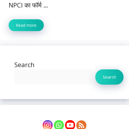
NPCI का फॉर्म …
Read more
Search
Search