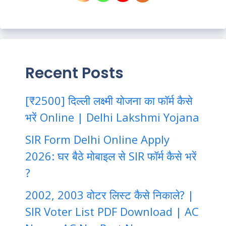
Recent Posts
[₹2500] दिल्ली लक्ष्मी योजना का फॉर्म कैसे
भरें Online | Delhi Lakshmi Yojana
SIR Form Delhi Online Apply
2026: घर बैठे मोबाइल से SIR फॉर्म कैसे भरें
?
2002, 2003 वोटर लिस्ट कैसे निकाले? |
SIR Voter List PDF Download | AC