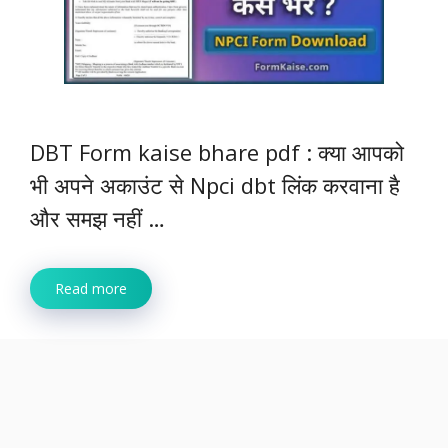
DBT Form kaise bhare pdf : क्या आपको
भी अपने अकाउंट से Npci dbt लिंक करवाना है
और समझ नहीं …
Read more