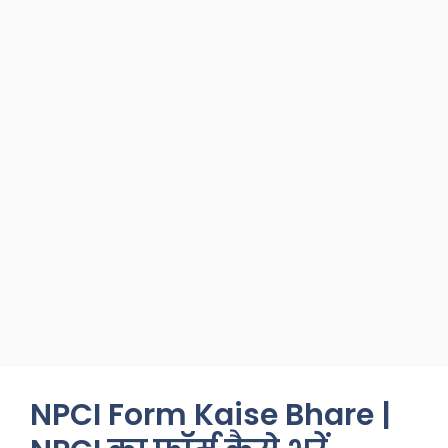
NPCI Form Kaise Bhare |