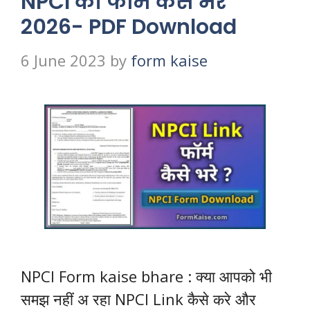
NPCI का फॉर्म कैसे भरें
2026- PDF Download
6 June 2023
by
form kaise
NPCI Form kaise bhare : क्या आपको भी
समझ नहीं अ रहा NPCI Link कैसे करे और