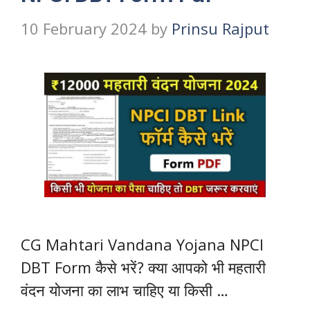
10 February 2024
by
Prinsu Rajput
CG Mahtari Vandana Yojana NPCI
DBT Form कैसे भरें? क्या आपको भी महतारी
वंदन योजना का लाभ चाहिए या किसी …