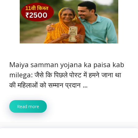
Maiya samman yojana ka paisa kab
milega: जैसे कि पिछले पोस्ट में हमने जाना था
की महिलाओं को सम्मान प्रदान …
Read more