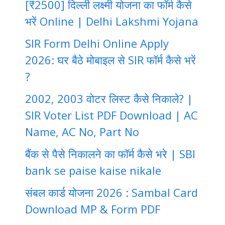
[₹2500] दिल्ली लक्ष्मी योजना का फॉर्म कैसे
भरें Online | Delhi Lakshmi Yojana
SIR Form Delhi Online Apply
2026: घर बैठे मोबाइल से SIR फॉर्म कैसे भरें
?
2002, 2003 वोटर लिस्ट कैसे निकाले? |
SIR Voter List PDF Download | AC
Name, AC No, Part No
बैंक से पैसे निकालने का फॉर्म कैसे भरे | SBI
bank se paise kaise nikale
संबल कार्ड योजना 2026 : Sambal Card
Download MP & Form PDF