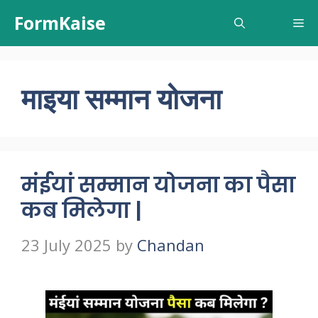
Skip
FormKaise
Me
to
content
माइया सम्मान योजना
मंईयां सम्मान योजना का पैसा
कब मिलेगा |
23 July 2025
by
Chandan