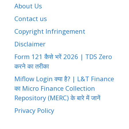
About Us
Contact us
Copyright Infringement
Disclaimer
Form 121 कैसे भरें 2026 | TDS Zero
करने का तरीका
Miflow Login क्या है? | L&T Finance
का Micro Finance Collection
Repository (MERC) के बारे में जानें
Privacy Policy