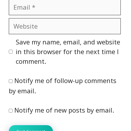
Email
Website
Save my name, email, and website
in this browser for the next time I
comment.
Notify me of follow-up comments
by email.
Notify me of new posts by email.