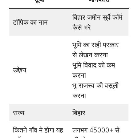
बिहार जमीन सुर्वे फॉर्म
टॉपिक का नाम
कैसे भरे
भूमि का सही प्रकार
से लेखन करना
भूमि विवाद को कम
उद्देश्य
करना
भू-राजस्व की वसूली
करना
राज्य
बिहार
कितने गाँव मे होगा यह
लगभग 45000+ से