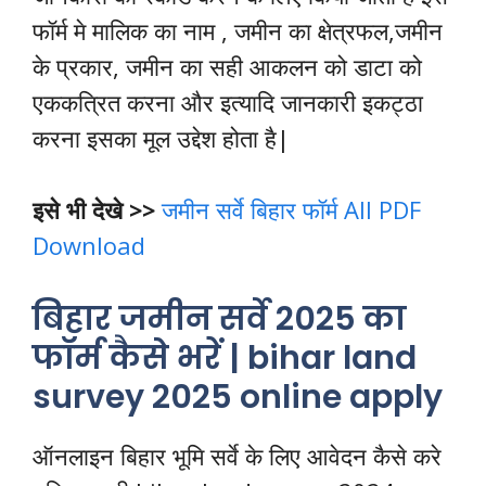
फॉर्म मे मालिक का नाम , जमीन का क्षेत्रफल,जमीन
के प्रकार, जमीन का सही आकलन को डाटा को
एककत्रित करना और इत्यादि जानकारी इकट्ठा
करना इसका मूल उद्देश होता है|
इसे भी देखे >>
जमीन सर्वे बिहार फॉर्म All PDF
Download
बिहार जमीन सर्वे 2025 का
फॉर्म कैसे भरें | bihar land
survey 2025 online apply
ऑनलाइन बिहार भूमि सर्वे के लिए आवेदन कैसे करे