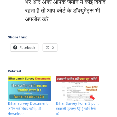
भरे और अगर आपके जमीन मे कोई विवाद
रहता है तो आप कोर्ट के डॉक्युमेंट्स भी
अपलोड करे
Share this:
Facebook
X
Related
Bihar survey Document:
Bihar Survey Form 3 pdf :
जमीन सर्वे बिहार फॉर्म pdf
वंशावली प्रपत्र 3(1) फॉर्म कैसे
download
भरे