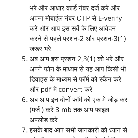
भरे और आधार कार्ड नंबर दर्ज करे और
अपना मोबाईल नंबर OTP से E-verify
करे और आप इस सर्वे के लिए आवेदन
करने से पहले प्रशन-2 और प्रशन-3(1)
जरूर भरे
अब आप इस प्रशन 2,3(1) को भरे और
अपने फोन के माध्यम से यह आप किसी भी
डिवाइस के माध्यम से फॉर्म को स्कैन करे
और pdf मे convert करे
अब आप इन दोनों फॉर्म को एक मे जोड़ कर
(मर्ज ) करे 3 mb तक आप फाइल
अपलोड करे
इसके बाद आप सभी जानकारी को ध्यान से