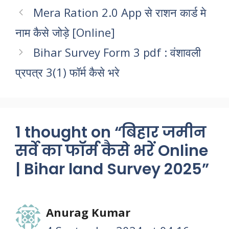
Mera Ration 2.0 App से राशन कार्ड मे
नाम कैसे जोड़े [Online]
Bihar Survey Form 3 pdf : वंशावली
प्रपत्र 3(1) फॉर्म कैसे भरे
1 thought on “बिहार जमीन
सर्वे का फॉर्म कैसे भरें Online
| Bihar land Survey 2025”
Anurag Kumar