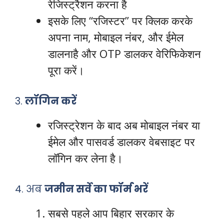
रेजिस्ट्रैशन करना है
इसके लिए “रजिस्टर” पर क्लिक करके
अपना नाम, मोबाइल नंबर, और ईमेल
डालनाहै और OTP डालकर वेरिफिकेशन
पूरा करें।
3.
लॉगिन करें
रजिस्ट्रेशन के बाद अब मोबाइल नंबर या
ईमेल और पासवर्ड डालकर वेबसाइट पर
लॉगिन कर लेना है।
4. अब
जमीन सर्वे का फॉर्म भरें
सबसे पहले आप बिहार सरकार के