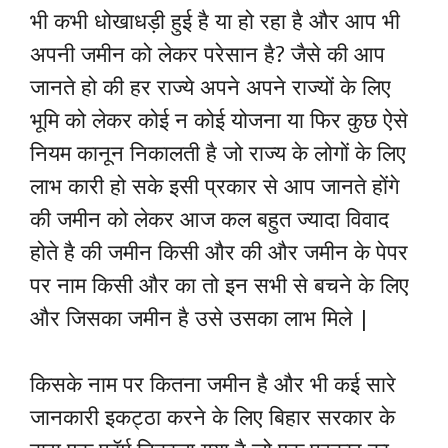
भी कभी धोखाधड़ी हुई है या हो रहा है और आप भी
अपनी जमीन को लेकर परेसान है? जैसे की आप
जानते हो की हर राज्ये अपने अपने राज्यों के लिए
भूमि को लेकर कोई न कोई योजना या फिर कुछ ऐसे
नियम कानून निकालती है जो राज्य के लोगों के लिए
लाभ कारी हो सके इसी प्रकार से आप जानते होंगे
की जमीन को लेकर आज कल बहुत ज्यादा विवाद
होते है की जमीन किसी और की और जमीन के पेपर
पर नाम किसी और का तो इन सभी से बचने के लिए
और जिसका जमीन है उसे उसका लाभ मिले |
किसके नाम पर कितना जमीन है और भी कई सारे
जानकारी इकट्ठा करने के लिए बिहार सरकार के