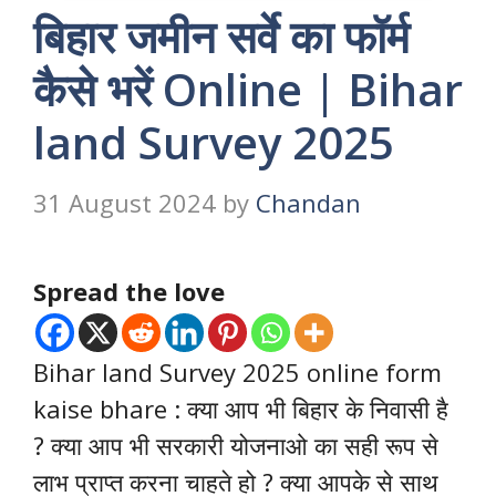
बिहार जमीन सर्वे का फॉर्म
कैसे भरें Online | Bihar
land Survey 2025
31 August 2024
by
Chandan
Spread the love
Bihar land Survey 2025 online form
kaise bhare : क्या आप भी बिहार के निवासी है
? क्या आप भी सरकारी योजनाओ का सही रूप से
लाभ प्राप्त करना चाहते हो ? क्या आपके से साथ