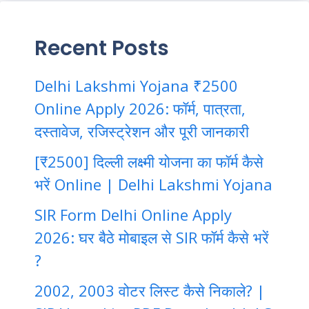
Recent Posts
Delhi Lakshmi Yojana ₹2500
Online Apply 2026: फॉर्म, पात्रता,
दस्तावेज, रजिस्ट्रेशन और पूरी जानकारी
[₹2500] दिल्ली लक्ष्मी योजना का फॉर्म कैसे
भरें Online | Delhi Lakshmi Yojana
SIR Form Delhi Online Apply
2026: घर बैठे मोबाइल से SIR फॉर्म कैसे भरें
?
2002, 2003 वोटर लिस्ट कैसे निकाले? |