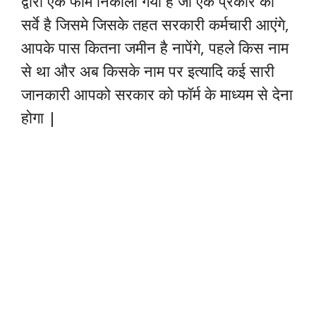
द्वारा एक फॉर्म निकाला गया है जो एक प्रकार का
सर्वे है जिसमे जिसके तहत सरकारी कर्मचारी आएंगे,
आपके पास कितना जमीन है नापेंगे, पहले किस नाम
से था और अब किसके नाम पर इत्यादि कई सारी
जानकारी आपको सरकार को फॉर्म के माध्यम से देना
होगा |