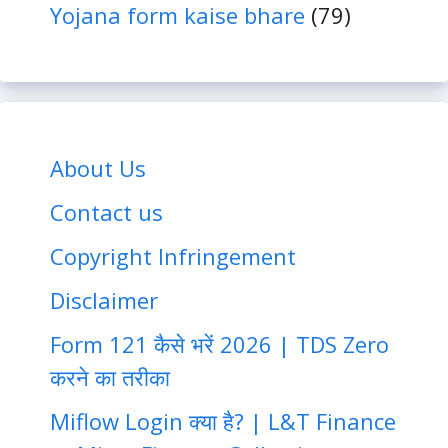
Yojana form kaise bhare
(79)
About Us
Contact us
Copyright Infringement
Disclaimer
Form 121 कैसे भरें 2026 | TDS Zero
करने का तरीका
Miflow Login क्या है? | L&T Finance