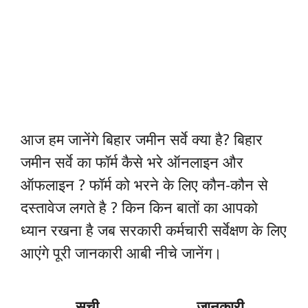
आज हम जानेंगे बिहार जमीन सर्वे क्या है? बिहार
जमीन सर्वे का फॉर्म कैसे भरे ऑनलाइन और
ऑफलाइन ? फॉर्म को भरने के लिए कौन-कौन से
दस्तावेज लगते है ? किन किन बातों का आपको
ध्यान रखना है जब सरकारी कर्मचारी सर्वेक्षण के लिए
आएंगे पूरी जानकारी आबी नीचे जानेंग।
सूची
जानकारी