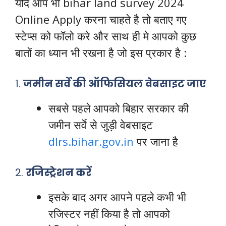
यदि आप भी bihar land survey 2024
Online Apply करना चाहते है तो बताए गए
स्टेप्स को फॉलो करे और साथ ही मे आपको कुछ
बातों का ध्यान भी रखना है जो इस प्रकार है :
1.
जमीन सर्वे की ऑफिसियल वेबसाइट जाए
सबसे पहले आपको बिहार सरकार की
जमीन सर्वे से जुड़ी वेबसाइट
dlrs.bihar.gov.in
पर जाना है
2.
रजिस्ट्रेशन करें
इसके बाद अगर आपने पहले कभी भी
रजिस्टर नहीं किया है तो आपको