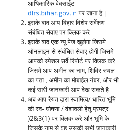
आधिकारिक वेबसाईट
dlrs.bihar.gov.in
पर जाना है |
इसके बाद आप बिहार विशेष सर्वेक्षण
संबंधित सेवाए पर क्लिक करे
इसके बाद एक न्यू पेज खुलेगा जिसमे
ऑनलाइन से संबंधित सेवाए होगी जिसमे
आपको स्पेशल सर्वे रिपोर्ट पर क्लिक करे
जिसमे आप अमीन का नाम, शिविर स्थल
का पता , अमीन का मोबाईल नंबर, और भी
कई सारी जानकारी आप देख सकते है
अब आप रैयत द्वारा स्वामित्व/ धारित भूमि
की स्व- घोषणा / वंशावली हेतु प्रपत्र
)2&3(1) पर क्लिक करे और भूमि के
जिसके नाम से वह उसकी सभी जानकारी