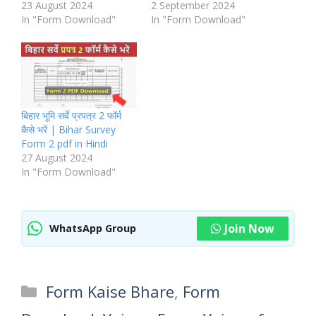
23 August 2024
2 September 2024
In "Form Download"
In "Form Download"
बिहार भूमि सर्वे प्रपत्र 2 फॉर्म
कैसे भरें | Bihar Survey
Form 2 pdf in Hindi
27 August 2024
In "Form Download"
Join Now
WhatsApp Group
Categories
Form Kaise Bhare
,
Form