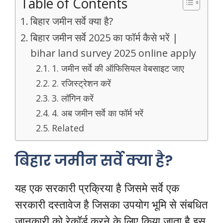
Table of Contents
बिहार जमीन सर्वे क्या है?
बिहार जमीन सर्वे 2025 का फॉर्म कैसे भरें |
bihar land survey 2025 online apply
1. जमीन सर्वे की ऑफिसियल वेबसाइट जाए
2. रजिस्ट्रेशन करें
3. लॉगिन करें
4. अब जमीन सर्वे का फॉर्म भरें
Related
बिहार जमीन सर्वे क्या है?
यह एक सरकारी प्रक्रिया है जिसमे सर्वे एक
सरकारी दस्तावेज है जिसका उपयोग भूमि से संबधित
जानकारी को रेकॉर्ड करने के लिए किया जाता है इस