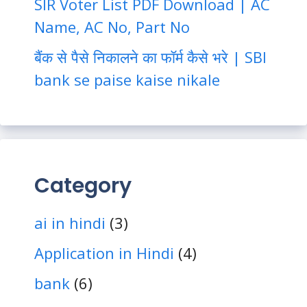
SIR Voter List PDF Download | AC
Name, AC No, Part No
बैंक से पैसे निकालने का फॉर्म कैसे भरे | SBI
bank se paise kaise nikale
Category
ai in hindi
(3)
Application in Hindi
(4)
bank
(6)