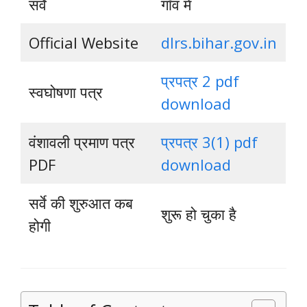
सर्वे
गाँव मे
Official Website
dlrs.bihar.gov.in
प्रपत्र 2 pdf
स्वघोषणा पत्र
download
वंशावली प्रमाण पत्र
प्रपत्र 3(1) pdf
PDF
download
सर्वे की शुरुआत कब
शुरू हो चुका है
होगी