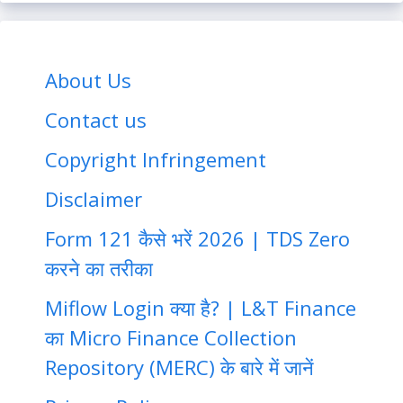
About Us
Contact us
Copyright Infringement
Disclaimer
Form 121 कैसे भरें 2026 | TDS Zero
करने का तरीका
Miflow Login क्या है? | L&T Finance
का Micro Finance Collection
Repository (MERC) के बारे में जानें