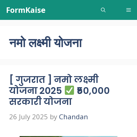
Skip
FormKaise
Me
to
content
नमो लक्ष्मी योजना
[ गुजरात ] नमो लक्ष्मी
योजना 2025
₹50,000
सरकारी योजना
26 July 2025
by
Chandan