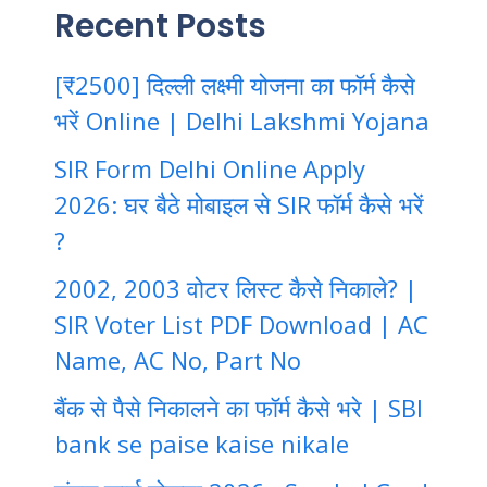
Recent Posts
[₹2500] दिल्ली लक्ष्मी योजना का फॉर्म कैसे
भरें Online | Delhi Lakshmi Yojana
SIR Form Delhi Online Apply
2026: घर बैठे मोबाइल से SIR फॉर्म कैसे भरें
?
2002, 2003 वोटर लिस्ट कैसे निकाले? |
SIR Voter List PDF Download | AC
Name, AC No, Part No
बैंक से पैसे निकालने का फॉर्म कैसे भरे | SBI
bank se paise kaise nikale