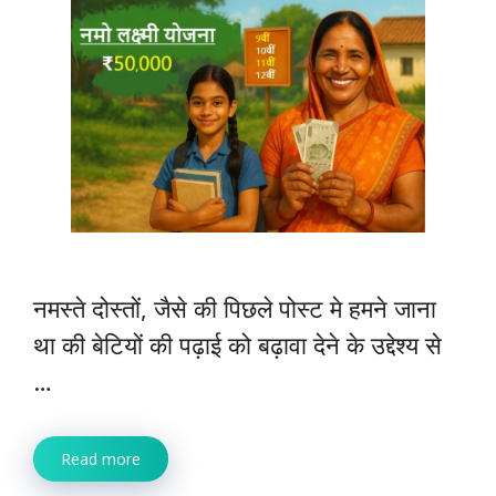
नमस्ते दोस्तों, जैसे की पिछले पोस्ट मे हमने जाना
था की बेटियों की पढ़ाई को बढ़ावा देने के उद्देश्य से
…
Read more