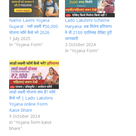
Namo Laxmi Yojana
Lado Lakshmi Scheme
Gujarat : नमों लक्ष्मी ₹50,000
Haryana: अब मिलेगा हरियाणा
योजना फॉर्म कैसे भरे 2026
मे भी 2100 प्रतिमाह देखिए पूरी
1 July 2025
जानकारी
In "Yojana Form"
3 October 2024
In "Yojana Form"
लाडो लक्ष्मी योजना क्या है? फॉर्म
कैसे भरें | Lado Lakshmi
Yojana online Form
Kaise bhare
9 October 2024
In "Yojana form kaise
bhare"