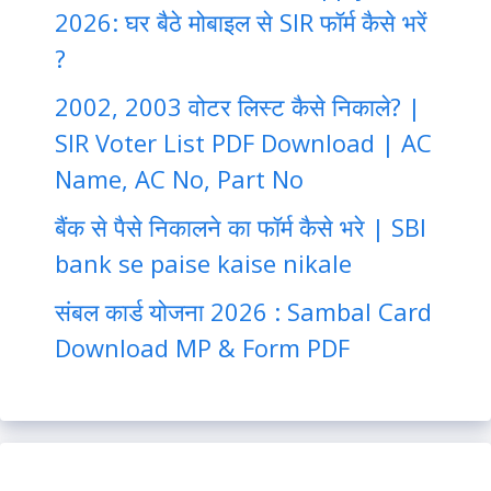
2026: घर बैठे मोबाइल से SIR फॉर्म कैसे भरें
?
2002, 2003 वोटर लिस्ट कैसे निकाले? |
SIR Voter List PDF Download | AC
Name, AC No, Part No
बैंक से पैसे निकालने का फॉर्म कैसे भरे | SBI
bank se paise kaise nikale
संबल कार्ड योजना 2026 : Sambal Card
Download MP & Form PDF