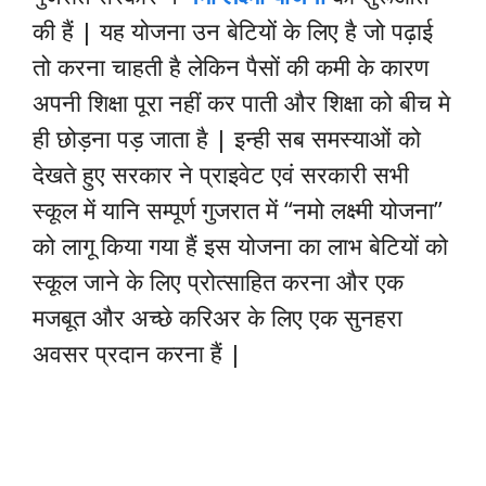
की हैं | यह योजना उन बेटियों के लिए है जो पढ़ाई
तो करना चाहती है लेकिन पैसों की कमी के कारण
अपनी शिक्षा पूरा नहीं कर पाती और शिक्षा को बीच मे
ही छोड़ना पड़ जाता है | इन्ही सब समस्याओं को
देखते हुए सरकार ने प्राइवेट एवं सरकारी सभी
स्कूल में यानि सम्पूर्ण गुजरात में “नमो लक्ष्मी योजना”
को लागू किया गया हैं इस योजना का लाभ बेटियों को
स्कूल जाने के लिए प्रोत्साहित करना और एक
मजबूत और अच्छे करिअर के लिए एक सुनहरा
अवसर प्रदान करना हैं |