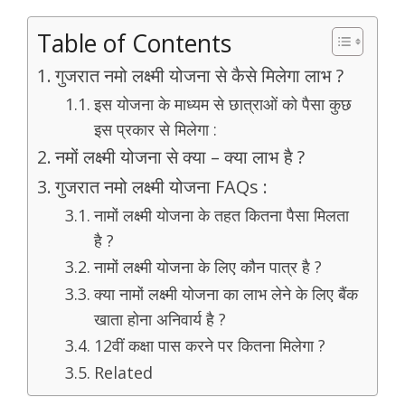
Table of Contents
गुजरात नमो लक्ष्मी योजना से कैसे मिलेगा लाभ ?
इस योजना के माध्यम से छात्राओं को पैसा कुछ
इस प्रकार से मिलेगा :
नमों लक्ष्मी योजना से क्या – क्या लाभ है ?
गुजरात नमो लक्ष्मी योजना FAQs :
नामों लक्ष्मी योजना के तहत कितना पैसा मिलता
है ?
नामों लक्ष्मी योजना के लिए कौन पात्र है ?
क्या नामों लक्ष्मी योजना का लाभ लेने के लिए बैंक
खाता होना अनिवार्य है ?
12वीं कक्षा पास करने पर कितना मिलेगा ?
Related