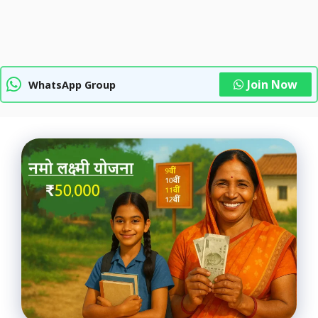
Join Now
WhatsApp Group