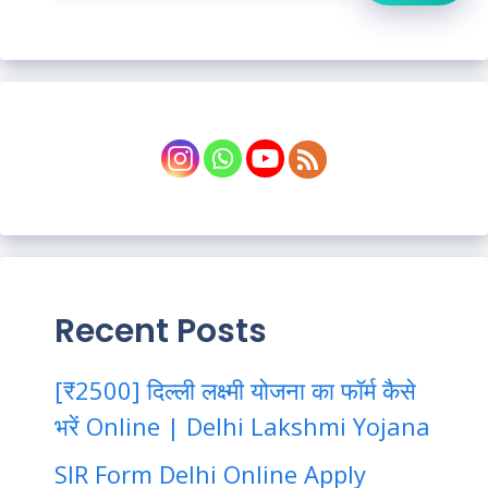
Recent Posts
[₹2500] दिल्ली लक्ष्मी योजना का फॉर्म कैसे
भरें Online | Delhi Lakshmi Yojana
SIR Form Delhi Online Apply