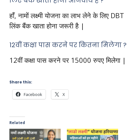
लिए बैंक खाता होना अनिवार्य है ?
हाँ, नामों लक्ष्मी योजना का लाभ लेने के लिए DBT
लिंक बैंक खाता होना जरूरी है |
12वीं कक्षा पास करने पर कितना मिलेगा ?
12वीं कक्षा पास करने पर 15000 रुपए मिलेगा |
Share this:
Facebook
X
Related