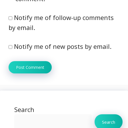
Notify me of follow-up comments
by email.
Notify me of new posts by email.
Search
Search