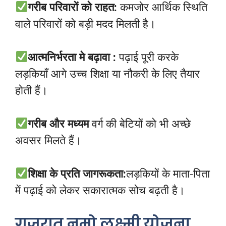
गरीब परिवारों को राहत:
कमजोर आर्थिक स्थिति
वाले परिवारों को बड़ी मदद मिलती है।
आत्मनिर्भरता मे बढ़ावा :
पढ़ाई पूरी करके
लड़कियाँ आगे उच्च शिक्षा या नौकरी के लिए तैयार
होती हैं।
गरीब और मध्यम
वर्ग की बेटियों को भी अच्छे
अवसर मिलते हैं।
शिक्षा के प्रति जागरूकता:
लड़कियों के माता-पिता
में पढ़ाई को लेकर सकारात्मक सोच बढ़ती है।
गुजरात नमो लक्ष्मी योजना