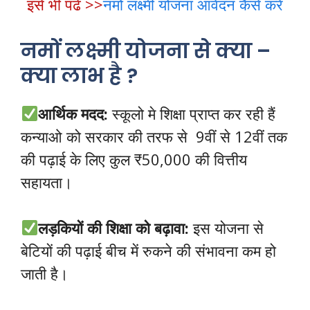
इसे भी पढे >>
नमों लक्ष्मी योजना आवेदन कैसे करें
नमों लक्ष्मी योजना से क्या –
क्या लाभ है ?
आर्थिक मदद:
स्कूलो मे शिक्षा प्राप्त कर रही हैं
कन्याओ को सरकार की तरफ से 9वीं से 12वीं तक
की पढ़ाई के लिए कुल ₹50,000 की वित्तीय
सहायता।
लड़कियों की शिक्षा को बढ़ावा:
इस योजना से
बेटियों की पढ़ाई बीच में रुकने की संभावना कम हो
जाती है।