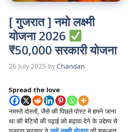
[ गुजरात ] नमो लक्ष्मी
योजना 2026
₹50,000 सरकारी योजना
26 July 2025
by
Chandan
Spread the love
नमस्ते दोस्तों, जैसे की पिछले पोस्ट मे हमने जाना
था की बेटियों की पढ़ाई को बढ़ावा देने के उद्देश्य से
गुजरात सरकार ने
नमो लक्ष्मी योजना
की शुरूआत