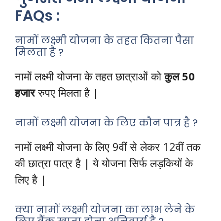
FAQs :
नामों लक्ष्मी योजना के तहत कितना पैसा
मिलता है ?
नामों लक्ष्मी योजना के तहत छात्राओं को
कुल 50
हजार
रुपए मिलता है |
नामों लक्ष्मी योजना के लिए कौन पात्र है ?
नामों लक्ष्मी योजना के लिए 9वीं से लेकर 12वीं तक
की छात्रा पात्र है | ये योजना सिर्फ लड़कियों के
लिए है |
क्या नामों लक्ष्मी योजना का लाभ लेने के