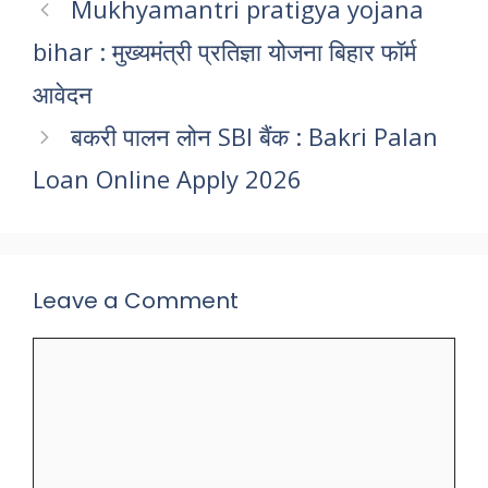
Mukhyamantri pratigya yojana
bihar : मुख्यमंत्री प्रतिज्ञा योजना बिहार फॉर्म
आवेदन
बकरी पालन लोन SBI बैंक : Bakri Palan
Loan Online Apply 2026
Leave a Comment
Comment