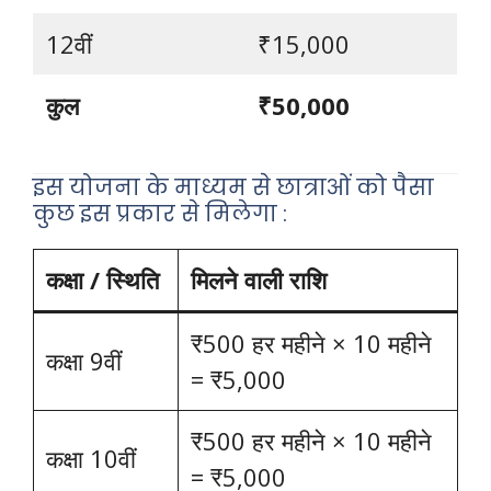
12वीं
₹15,000
कुल
₹50,000
इस योजना के माध्यम से छात्राओं को पैसा
कुछ इस प्रकार से मिलेगा :
कक्षा / स्थिति
मिलने वाली राशि
₹500 हर महीने × 10 महीने
कक्षा 9वीं
= ₹5,000
₹500 हर महीने × 10 महीने
कक्षा 10वीं
= ₹5,000