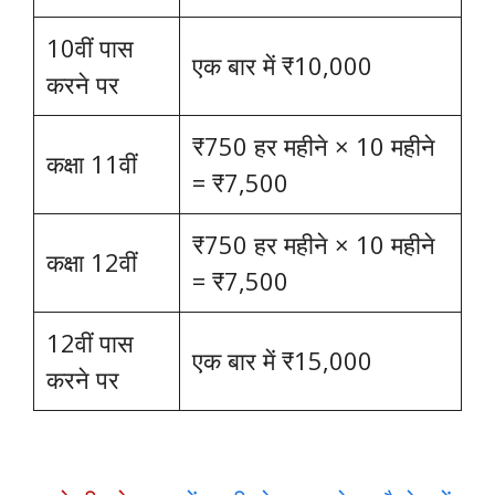
10वीं पास
एक बार में ₹10,000
करने पर
₹750 हर महीने × 10 महीने
कक्षा 11वीं
= ₹7,500
₹750 हर महीने × 10 महीने
कक्षा 12वीं
= ₹7,500
12वीं पास
एक बार में ₹15,000
करने पर