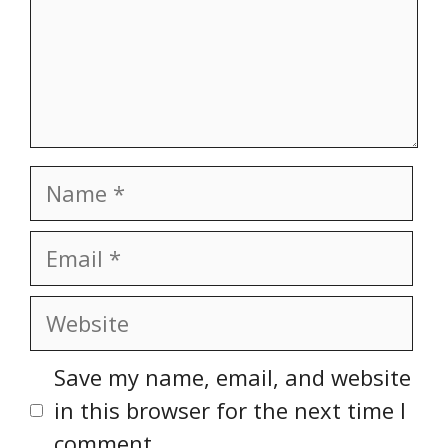
Name
Email
Website
Save my name, email, and website
in this browser for the next time I
comment.