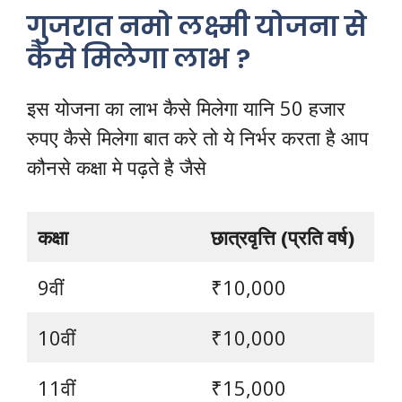
गुजरात नमो लक्ष्मी योजना से
कैसे मिलेगा लाभ ?
इस योजना का लाभ कैसे मिलेगा यानि 50 हजार
रुपए कैसे मिलेगा बात करे तो ये निर्भर करता है आप
कौनसे कक्षा मे पढ़ते है जैसे
कक्षा
छात्रवृत्ति (प्रति वर्ष)
9वीं
₹10,000
10वीं
₹10,000
11वीं
₹15,000