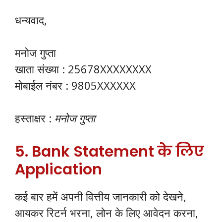
धन्यवाद,
मनोज गुप्ता
खाता संख्या : 25678XXXXXXXX
मोबाईल नंबर : 9805XXXXXX
हस्ताक्षर :
मनोज गुप्ता
5. Bank Statement के लिए
Application
कई बार हमें अपनी वित्तीय जानकारी को देखने,
आयकर रिटर्न भरना, लोन के लिए आवेदन करना,