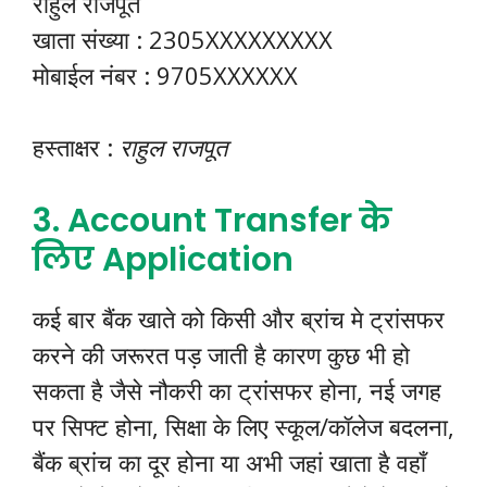
राहुल राजपूत
खाता संख्या : 2305XXXXXXXXX
मोबाईल नंबर : 9705XXXXXX
हस्ताक्षर :
राहुल राजपूत
3. Account Transfer के
लिए Application
कई बार बैंक खाते को किसी और ब्रांच मे ट्रांसफर
करने की जरूरत पड़ जाती है कारण कुछ भी हो
सकता है जैसे नौकरी का ट्रांसफर होना, नई जगह
पर सिफ्ट होना, सिक्षा के लिए स्कूल/कॉलेज बदलना,
बैंक ब्रांच का दूर होना या अभी जहां खाता है वहाँ