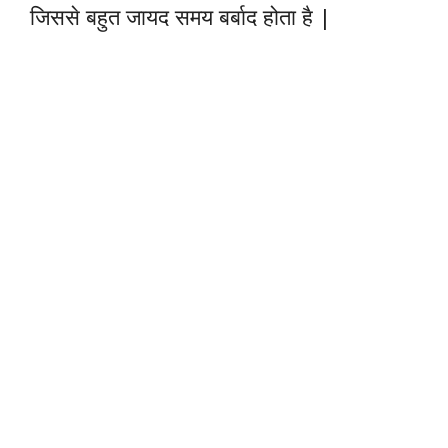
जिससे बहुत जायद समय बर्बाद होता है |