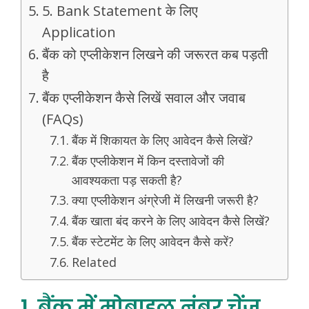
5. Bank Statement के लिए
Application
बैंक को एप्लीकेशन लिखने की जरूरत कब पड़ती
है
बैंक एप्लीकेशन कैसे लिखें सवाल और जवाब
(FAQs)
बैंक में शिकायत के लिए आवेदन कैसे लिखें?
बैंक एप्लीकेशन में किन दस्तावेजों की
आवश्यकता पड़ सकती है?
क्या एप्लीकेशन अंग्रेजी में लिखनी जरूरी है?
बैंक खाता बंद करने के लिए आवेदन कैसे लिखें?
बैंक स्टेटमेंट के लिए आवेदन कैसे करें?
Related
1. बैंक में मोबाइल नंबर चेंज