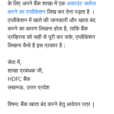
के लिए अपने बैंक शाखा में एक
अकाउंट क्लोज़
करने का एप्लीकेशन
लिख कर देना पड़ता है ।
एप्लीकेशन में खाते की जानकारी और खाता बंद
करने का कारण लिखना होता है, ताकि बैंक
प्रक्रिया को सही से पूरी कर सके, एप्लीकेशन
लिखना कैसे है इस प्रकार है :
सेवा में,
शाखा प्रबंधक जी,
HDFC बैंक
लखनऊ, उत्तर प्रदेश
विषय: बैंक खाता बंद करने हेतु आवेदन पत्र |