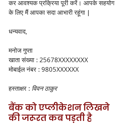
कर आवश्यक प्रक्रिया पूरी करें। आपके सहयोग
के लिए मैं आपका सदा आभारी रहूंगा |
धन्यवाद,
मनोज गुप्ता
खाता संख्या : 25678XXXXXXXX
मोबाईल नंबर : 9805XXXXXX
हस्ताक्षर :
विवन ठाकुर
बैंक को एप्लीकेशन लिखने
की जरूरत कब पड़ती है