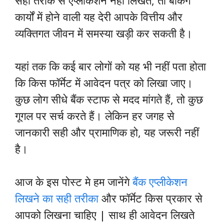
सही तरीके से एप्लीकेशन नहीं लिखते, तो बैंकिंग
कार्यों में होने वाली यह देरी आपके वित्तीय और
व्यक्तिगत जीवन में समस्या खड़ी कर सकती है।
यहां तक कि कई बार लोगों को यह भी नहीं पता होता
कि किस फॉर्मेट में आवेदन पत्र को लिखा जाए।
कुछ लोग सीधे बैंक स्टाफ से मदद मांगते हैं, तो कुछ
गूगल पर सर्च करते हैं। लेकिन हर जगह से
जानकारी सही और प्रामाणिक हो, यह जरूरी नहीं
है।
आज के इस पोस्ट मे हम जानेंगे
बैंक एप्लीकेशन
लिखने का सही तरीका
और फॉर्मेट किस प्रकार से
आपको लिखना चाहिए | साथ ही आवेदन लिखते