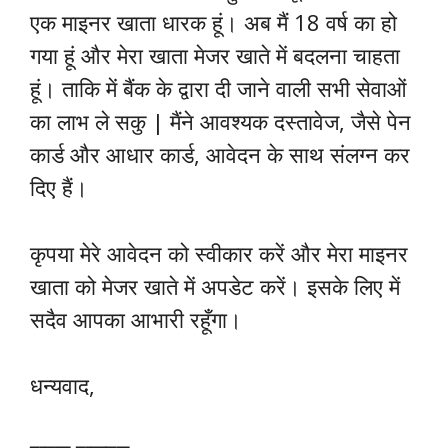
एक माइनर खाता धारक हूं। अब मैं 18 वर्ष का हो
गया हूं और मेरा खाता मेजर खाते में बदलना चाहता
हूं। ताकि में बैंक के द्वारा दी जाने वाली सभी सेवाओं
का लाभ ले सकु | मैंने आवश्यक दस्तावेज, जैसे पेन
कार्ड और आधार कार्ड, आवेदन के साथ संलग्न कर
दिए हैं।
कृपया मेरे आवेदन को स्वीकार करें और मेरा माइनर
खाता को मेजर खाते में अपडेट करें। इसके लिए में
सदैव आपका आभारी रहूँगा।
धन्यवाद,