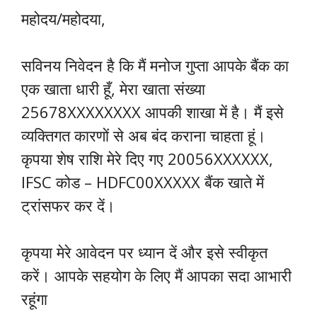
महोदय/महोदया,
सविनय निवेदन है कि मैं मनोज गुप्ता आपके बैंक का
एक खाता धारी हूँ, मेरा खाता संख्या
25678XXXXXXXX आपकी शाखा में है। मैं इसे
व्यक्तिगत कारणों से अब बंद कराना चाहता हूं।
कृपया शेष राशि मेरे दिए गए 20056XXXXXX,
IFSC कोड – HDFC00XXXXX बैंक खाते में
ट्रांसफर कर दें।
कृपया मेरे आवेदन पर ध्यान दें और इसे स्वीकृत
करें। आपके सहयोग के लिए मैं आपका सदा आभारी
रहूंगा