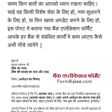
समय किन बातों का आपको ध्यान रखना चाहिए।
चाहे वह किसी विशेष सेवा के लिए हो, नाम सुधारने
के लिए हो, या फिर खाता अपडेट करने के लिए हो,
इस पोस्ट मे बताया गया बैंक एप्लीकेशन फॉर्मैट
आपके हर बैंक से संबंधित कार्यों मे काम आएगा कैसे
अभी नीचे जानेंगे |