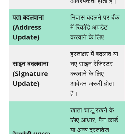
आवश्यकता होती है।
पता बदलवाना
निवास बदलने पर बैंक
(
Address
में रिकॉर्ड अपडेट
Update)
करवाने के लिए
हस्ताक्षर में बदलाव या
साइन बदलवाना
नए साइन रेजिस्टर
(
Signature
करवाने के लिए
Update)
आवेदन जरूरी होता
है।
खाता चालू रखने के
लिए आधार, पैन कार्ड
या अन्य दस्तावेज