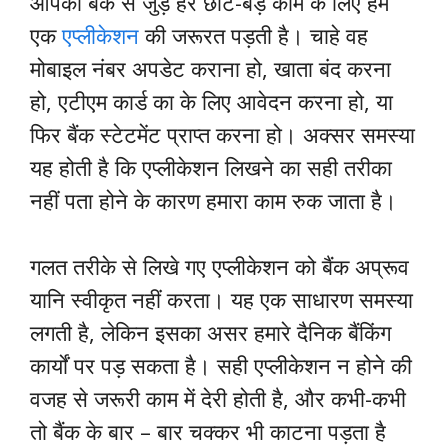
आपका बैंक से जुड़े हर छोटे-बड़े काम के लिए हमें
एक
एप्लीकेशन
की जरूरत पड़ती है। चाहे वह
मोबाइल नंबर अपडेट कराना हो, खाता बंद करना
हो, एटीएम कार्ड का के लिए आवेदन करना हो, या
फिर बैंक स्टेटमेंट प्राप्त करना हो। अक्सर समस्या
यह होती है कि एप्लीकेशन लिखने का सही तरीका
नहीं पता होने के कारण हमारा काम रुक जाता है।
गलत तरीके से लिखे गए एप्लीकेशन को बैंक अप्रूव
यानि स्वीकृत नहीं करता। यह एक साधारण समस्या
लगती है, लेकिन इसका असर हमारे दैनिक बैंकिंग
कार्यों पर पड़ सकता है। सही एप्लीकेशन न होने की
वजह से जरूरी काम में देरी होती है, और कभी-कभी
तो बैंक के बार – बार चक्कर भी काटना पड़ता है