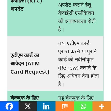
केवाईसी (
KYC)
अपडेट कराने हेतु
अपडेट
केवाईसी एप्लीकेशन
की आवश्यकता होती
है।
नया एटीएम कार्ड
प्राप्त करने या पुराने
एटीएम कार्ड का
कार्ड को नवीनीकृत
आवेदन (
ATM
(Renew) कराने के
Card Request)
लिए आवेदन देना होता
है।
चेकबुक के लिए
नई चेकबुक के लिए
(Cheque Book
एप्लीकेशन लिख कर