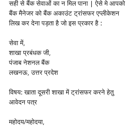
सही से बैंक सेवाओं का न मिल पाना | ऐसे मे आपको
बैंक मैनेजर को बैंक अकाउंट ट्रांसफर एप्लीकेशन
लिख कर देना पड़ता है जो इस प्रकार है :
सेवा में,
शाखा प्रबंधक जी,
पंजाब नेशनल बैंक
लखनऊ, उत्तर प्रदेश
विषय: खाता दूसरी शाखा में ट्रांसफर करने हेतु
आवेदन पत्र
महोदय/महोदया,