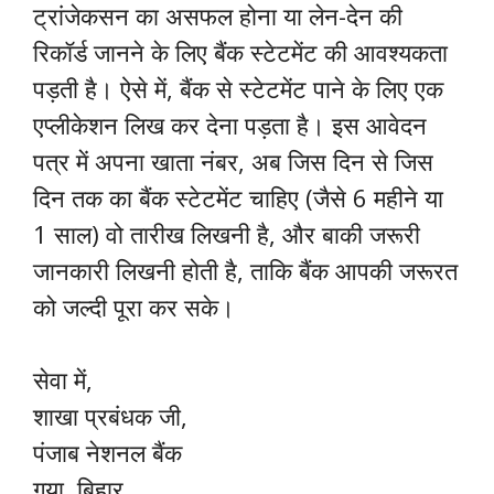
ट्रांजेकसन का असफल होना या लेन-देन की
रिकॉर्ड जानने के लिए बैंक स्टेटमेंट की आवश्यकता
पड़ती है। ऐसे में, बैंक से स्टेटमेंट पाने के लिए एक
एप्लीकेशन लिख कर देना पड़ता है। इस आवेदन
पत्र में अपना खाता नंबर, अब जिस दिन से जिस
दिन तक का बैंक स्टेटमेंट चाहिए (जैसे 6 महीने या
1 साल) वो तारीख लिखनी है, और बाकी जरूरी
जानकारी लिखनी होती है, ताकि बैंक आपकी जरूरत
को जल्दी पूरा कर सके।
सेवा में,
शाखा प्रबंधक जी,
पंजाब नेशनल बैंक
गया, बिहार