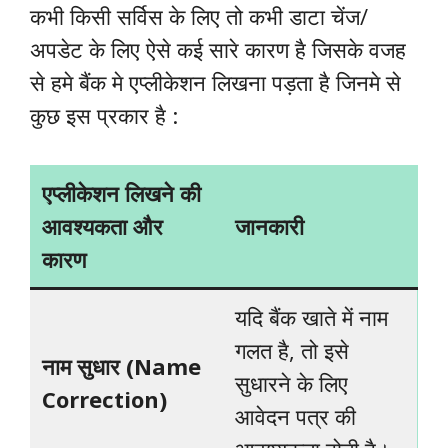
कभी किसी सर्विस के लिए तो कभी डाटा चेंज/
अपडेट के लिए ऐसे कई सारे कारण है जिसके वजह
से हमे बैंक मे एप्लीकेशन लिखना पड़ता है जिनमे से
कुछ इस प्रकार है :
एप्लीकेशन लिखने की
आवश्यकता और
जानकारी
कारण
यदि बैंक खाते में नाम
गलत है, तो इसे
नाम सुधार (
Name
सुधारने के लिए
Correction)
आवेदन पत्र की