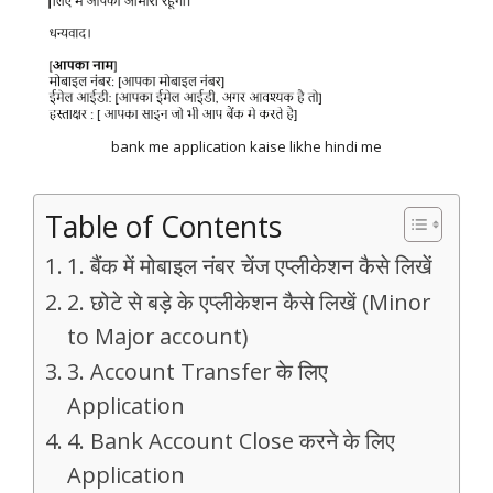
bank me application kaise likhe hindi me
Table of Contents
1. बैंक में मोबाइल नंबर चेंज एप्लीकेशन कैसे लिखें
2. छोटे से बड़े के एप्लीकेशन कैसे लिखें (Minor
to Major account)
3. Account Transfer के लिए
Application
4. Bank Account Close करने के लिए
Application