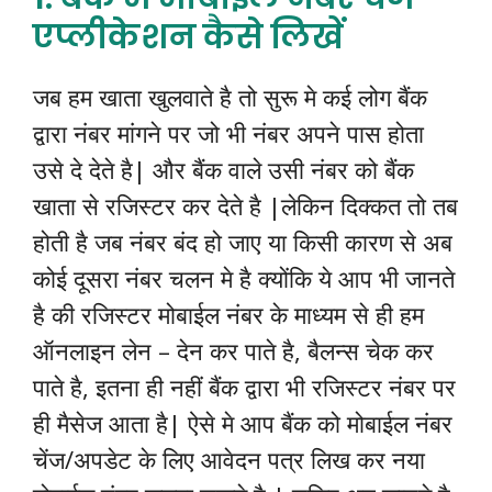
एप्लीकेशन कैसे लिखें
जब हम खाता खुलवाते है तो सुरू मे कई लोग बैंक
द्वारा नंबर मांगने पर जो भी नंबर अपने पास होता
उसे दे देते है| और बैंक वाले उसी नंबर को बैंक
खाता से रजिस्टर कर देते है |लेकिन दिक्कत तो तब
होती है जब नंबर बंद हो जाए या किसी कारण से अब
कोई दूसरा नंबर चलन मे है क्योंकि ये आप भी जानते
है की रजिस्टर मोबाईल नंबर के माध्यम से ही हम
ऑनलाइन लेन – देन कर पाते है, बैलन्स चेक कर
पाते है, इतना ही नहीं बैंक द्वारा भी रजिस्टर नंबर पर
ही मैसेज आता है| ऐसे मे आप बैंक को मोबाईल नंबर
चेंज/अपडेट के लिए आवेदन पत्र लिख कर नया