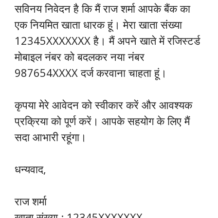
सविनय निवेदन है कि मैं राज शर्मा आपके बैंक का
एक नियमित खाता धारक हूं। मेरा खाता संख्या
12345XXXXXXX है। मैं अपने खाते में रजिस्टर्ड
मोबाइल नंबर को बदलकर नया नंबर
987654XXXX दर्ज करवाना चाहता हूं।
कृपया मेरे आवेदन को स्वीकार करें और आवश्यक
प्रक्रिया को पूर्ण करें। आपके सहयोग के लिए मैं
सदा आभारी रहूंगा।
धन्यवाद,
राज शर्मा
खाता संख्या : 12345XXXXXXX