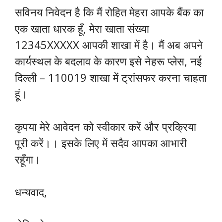
सविनय निवेदन है कि मैं रोहित मेहरा आपके बैंक का
एक खाता धारक हूँ, मेरा खाता संख्या
12345XXXXX आपकी शाखा में है। मैं अब अपने
कार्यस्थल के बदलाव के कारण इसे नेहरू प्लेस, नई
दिल्ली – 110019 शाखा में ट्रांसफर करना चाहता
हूं।
कृपया मेरे आवेदन को स्वीकार करें और प्रक्रिया
पूरी करें।। इसके लिए में सदैव आपका आभारी
रहूँगा।
धन्यवाद,