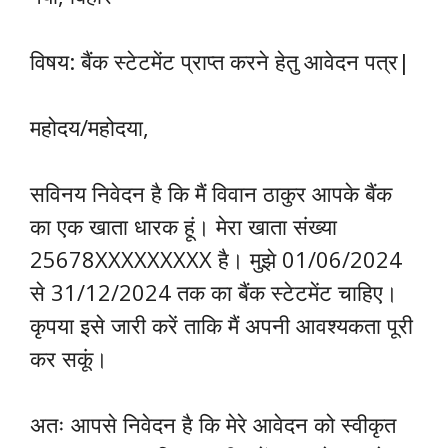
विषय: बैंक स्टेटमेंट प्राप्त करने हेतु आवेदन पत्र|
महोदय/महोदया,
सविनय निवेदन है कि मैं विवान ठाकुर आपके बैंक
का एक खाता धारक हूं। मेरा खाता संख्या
25678XXXXXXXXX है। मुझे 01/06/2024
से 31/12/2024 तक का बैंक स्टेटमेंट चाहिए।
कृपया इसे जारी करें ताकि मैं अपनी आवश्यकता पूरी
कर सकूं।
अतः आपसे निवेदन है कि मेरे आवेदन को स्वीकृत