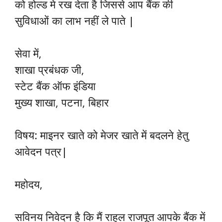
को होल्ड मे रख देता है जिससे आप बैंक की
सुविधाओं का लाभ नहीं ले पाते |
सेवा में,
शाखा प्रबंधक जी,
स्टेट बैंक ऑफ इंडिया
मुख्य शाखा, पटना, बिहार
विषय: माइनर खाते को मेजर खाते में बदलने हेतु
आवेदन पत्र|
महोदय,
सविनय निवेदन है कि मैं राहुल राजपूत आपके बैंक में