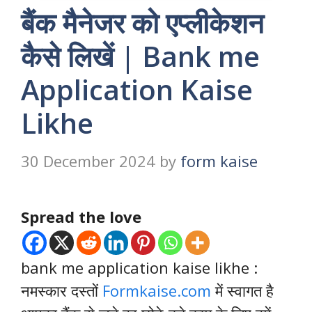
बैंक मैनेजर को एप्लीकेशन
कैसे लिखें | Bank me
Application Kaise
Likhe
30 December 2024
by
form kaise
Spread the love
bank me application kaise likhe :
नमस्कार दस्तों
Formkaise.com
में स्वागत है