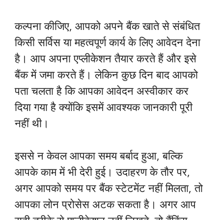
कल्पना कीजिए, आपको अपने बैंक खाते से संबंधित
किसी सर्विस या महत्वपूर्ण कार्य के लिए आवेदन देना
है। आप अपना एप्लीकेशन तैयार करते हैं और इसे
बैंक में जमा करते हैं। लेकिन कुछ दिन बाद आपको
पता चलता है कि आपका आवेदन अस्वीकार कर
दिया गया है क्योंकि इसमें आवश्यक जानकारी पूरी
नहीं थी।
इससे न केवल आपका समय बर्बाद हुआ, बल्कि
आपके काम में भी देरी हुई। उदाहरण के तौर पर,
अगर आपको समय पर बैंक स्टेटमेंट नहीं मिलता, तो
आपका लोन प्रोसेस अटक सकता है। अगर आप