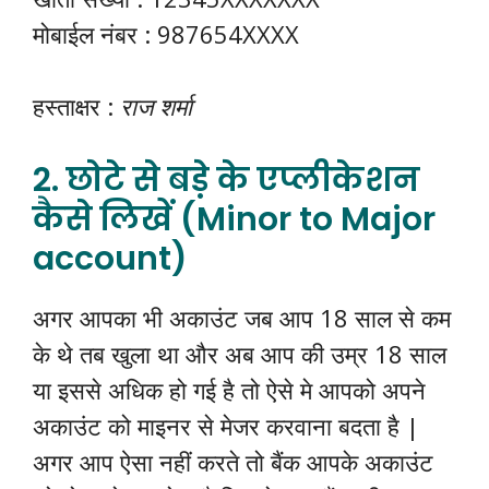
मोबाईल नंबर : 987654XXXX
हस्ताक्षर :
राज शर्मा
2. छोटे से बड़े के एप्लीकेशन
कैसे लिखें (Minor to Major
account)
अगर आपका भी अकाउंट जब आप 18 साल से कम
के थे तब खुला था और अब आप की उम्र 18 साल
या इससे अधिक हो गई है तो ऐसे मे आपको अपने
अकाउंट को माइनर से मेजर करवाना बदता है |
अगर आप ऐसा नहीं करते तो बैंक आपके अकाउंट