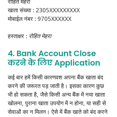
रोहित मेहरा
खाता संख्या : 2305XXXXXXXXX
मोबाईल नंबर : 9705XXXXXX
हस्ताक्षर :
रोहित मेहरा
4. Bank Account Close
करने के लिए Application
कई बार हमें किसी कारणवश अपना बैंक खाता बंद
करने की जरूरत पड़ जाती है। इसका कारण कुछ
भी हो सकता है, जैसे किसी अन्य बैंक में नया खाता
खोलना, पुराना खाता उपयोग में न होना, या सही से
सेवाओं का न मिलन। ऐसे में बैंक खाते को बंद करने