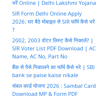
भरें Online | Delhi Lakshmi Yojana
SIR Form Delhi Online Apply
2026: घर बैठे मोबाइल से SIR फॉर्म कैसे भरें
?
2002, 2003 वोटर लिस्ट कैसे निकाले? |
SIR Voter List PDF Download | AC
Name, AC No, Part No
बैंक से पैसे निकालने का फॉर्म कैसे भरे | SBI
bank se paise kaise nikale
संबल कार्ड योजना 2026 : Sambal Card
Download MP & Form PDF