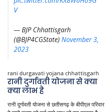
pic.twitter.com/KX8W6Ho9G
V
— BJP Chhattisgarh
(@BJP4CGState)
November 3,
2023
rani durgavati yojana chhattisgarh
रानी दुर्गावती योजना से क्या
क्या लाभ है
रानी दुर्गावती योजना से छतीसगढ़ के बीपीएल परिवार