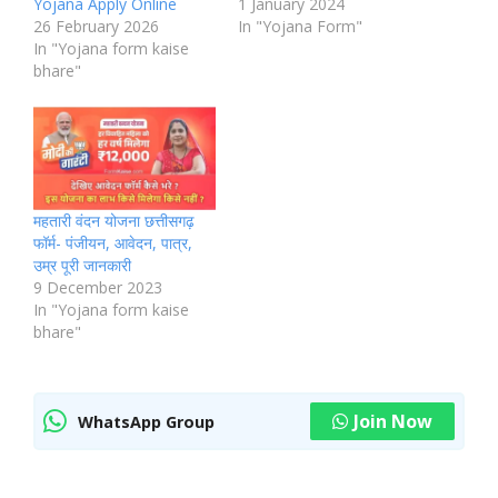
Yojana Apply Online
1 January 2024
26 February 2026
In "Yojana Form"
In "Yojana form kaise
bhare"
महतारी वंदन योजना छत्तीसगढ़
फॉर्म- पंजीयन, आवेदन, पात्र,
उम्र पूरी जानकारी
9 December 2023
In "Yojana form kaise
bhare"
Join Now
WhatsApp Group