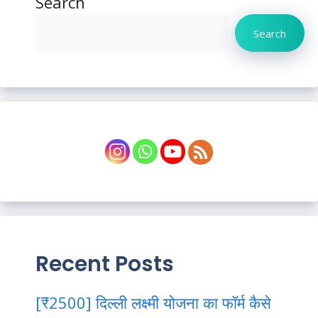
Search
Search
Recent Posts
[₹2500] दिल्ली लक्ष्मी योजना का फॉर्म कैसे