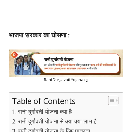
भाजपा सरकार का घोसणा :
Rani Durgavati Yojana cg
Table of Contents
रानी दुर्गावती योजना क्या है
रानी दुर्गावती योजना से क्या क्या लाभ है
रानी दुर्गावती योजना के लिए पात्रता