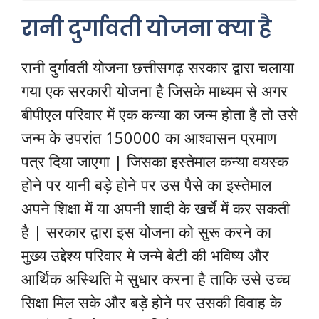
रानी दुर्गावती योजना क्या है
रानी दुर्गावती योजना छत्तीसगढ़ सरकार द्वारा चलाया
गया एक सरकारी योजना है जिसके माध्यम से अगर
बीपीएल परिवार में एक कन्या का जन्म होता है तो उसे
जन्म के उपरांत 150000 का आश्वासन प्रमाण
पत्र दिया जाएगा | जिसका इस्तेमाल कन्या वयस्क
होने पर यानी बड़े होने पर उस पैसे का इस्तेमाल
अपने शिक्षा में या अपनी शादी के खर्चे में कर सकती
है | सरकार द्वारा इस योजना को सुरू करने का
मुख्य उद्देश्य परिवार मे जन्मे बेटी की भविष्य और
आर्थिक अस्थिति मे सुधार करना है ताकि उसे उच्च
सिक्षा मिल सके और बड़े होने पर उसकी विवाह के