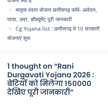
योजना क्या है
मातृत्व वंदना योजना छत्तीसगढ़ फॉर्म- आवेदन,
पात्र, उम्र, डॉक्यूमेंट पूरी जानकारी
Cg Yojana list : छत्तीसगढ़ मे 10 सरकारी
योजनाएं शुरू
1 thought on “Rani
Durgavati Yojana 2026 :
बेटियों को मिलेगा 150000
देखिए पूरी जानकारी”