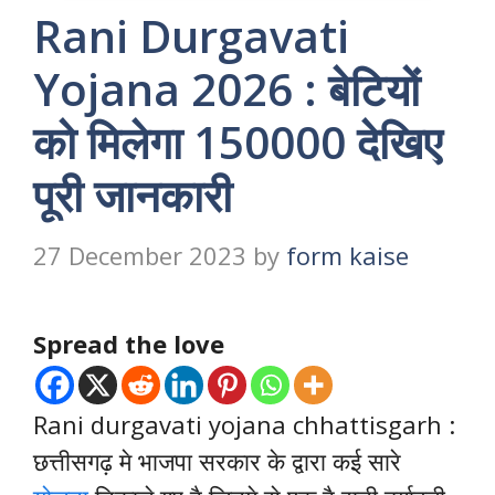
Rani Durgavati
Yojana 2026 : बेटियों
को मिलेगा 150000 देखिए
पूरी जानकारी
27 December 2023
by
form kaise
Spread the love
Rani durgavati yojana chhattisgarh :
छत्तीसगढ़ मे भाजपा सरकार के द्वारा कई सारे