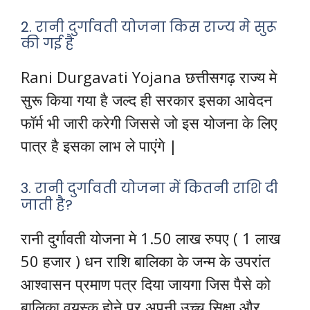
2. रानी दुर्गावती योजना किस राज्य मे सुरू
की गई है
Rani Durgavati Yojana छत्तीसगढ़ राज्य मे
सुरू किया गया है जल्द ही सरकार इसका आवेदन
फॉर्म भी जारी करेगी जिससे जो इस योजना के लिए
पात्र है इसका लाभ ले पाएंगे |
3. रानी दुर्गावती योजना में कितनी राशि दी
जाती है?
रानी दुर्गावती योजना मे 1.50 लाख रुपए ( 1 लाख
50 हजार ) धन राशि बालिका के जन्म के उपरांत
आश्वासन प्रमाण पत्र दिया जायगा जिस पैसे को
बालिका वयस्क होने पर अपनी उच्च सिक्षा और