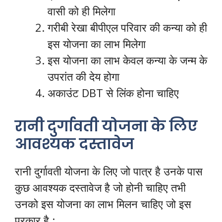
वासी को ही मिलेगा
गरीबी रेखा बीपीएल परिवार की कन्या को ही
इस योजना का लाभ मिलेगा
इस योजना का लाभ केवल कन्या के जन्म के
उपरांत की देय होगा
अकाउंट DBT से लिंक होना चाहिए
रानी दुर्गावती योजना के लिए
आवश्यक दस्तावेज
रानी दुर्गावती योजना के लिए जो पात्र है उनके पास
कुछ आवश्यक दस्तावेज है जो होनी चाहिए तभी
उनको इस योजना का लाभ मिलन चाहिए जो इस
प्रकार है :