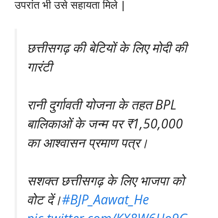
उपरांत भी उसे सहायता मिले |
छत्तीसगढ़ की बेटियों के लिए मोदी की
गारंटी
रानी दुर्गावती योजना के तहत BPL
बालिकाओं के जन्म पर ₹1,50,000
का आश्वासन प्रमाण पत्र।
सशक्त छत्तीसगढ़ के लिए भाजपा को
वोट दें।
#BJP_Aawat_He