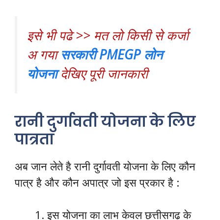
इसे भी पढे >> मत लो किसी से कर्जा
अ गया
सरकारी PMEGP लोन
योजना
देखिए पूरी जानकारी
रानी दुर्गावती योजना के लिए
पात्रता
अब जान लेते है रानी दुर्गावती योजना के लिए कौन
पात्र है और कौन अपात्र जो इस प्रकार है :
इस योजना का लाभ केवल छत्तीसगढ़ के