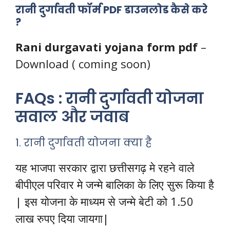
रानी दुर्गावती फॉर्म PDF डाउनलोड कैसे करे
?
Rani durgavati yojana form pdf
–
Download ( coming soon)
FAQs : रानी दुर्गावती योजना
सवाल और जवाब
1. रानी दुर्गावती योजना क्या है
यह भाजपा सरकार द्वारा छत्तीसगढ़ मे रहने वाले
बीपीएल परिवार मे जन्मे बालिका के लिए सुरू किया है
| इस योजना के माध्यम से जन्मे बेटी को 1.50
लाख रुपए दिया जायगा|