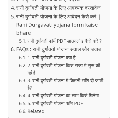
रानी दुर्गावती योजना के लिए आवश्यक दस्तावेज
रानी दुर्गावती योजना के लिए आवेदन कैसे करे |
Rani Durgavati yojana form kaise
bhare
रानी दुर्गावती फॉर्म PDF डाउनलोड कैसे करे ?
FAQs : रानी दुर्गावती योजना सवाल और जवाब
1. रानी दुर्गावती योजना क्या है
2. रानी दुर्गावती योजना किस राज्य मे सुरू की
गई है
3. रानी दुर्गावती योजना में कितनी राशि दी जाती
है?
4. रानी दुर्गावती योजना का लाभ किसे मिलेगा
5. रानी दुर्गावती योजना फॉर्म PDF
Related