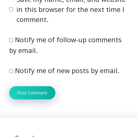
in this browser for the next time I
comment.
Notify me of follow-up comments
by email.
Notify me of new posts by email.