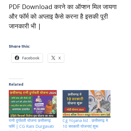
PDF Download करने का ऑप्शन मिल जायगा
और फॉर्म को अप्लाइ कैसे करना है इसकी पूरी
जानकारी भी |
Share this:
Facebook
X
Related
रानी दुर्गावती योजना छत्तीसगढ़
Cg Yojana list : छत्तीसगढ़ मे
फॉर्म | CG Rani Durgavati
10 सरकारी योजनाएं शुरू