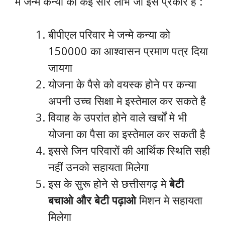
मे जन्मे कन्या को कई सारे लाभ जो इस प्रकार है :
बीपीएल परिवार मे जन्मे कन्या को
150000 का आश्वासन प्रमाण पत्र दिया
जायगा
योजना के पैसे को वयस्क होने पर कन्या
अपनी उच्च सिक्षा मे इस्तेमाल कर सकते है
विवाह के उपरांत होने वाले खर्चों मे भी
योजना का पैसा का इस्तेमाल कर सकती है
इससे जिन परिवारों की आर्थिक स्थिति सही
नहीं उनको सहायता मिलेगा
इस के सुरू होने से छत्तीसगढ़ मे
बेटी
बचाओ और बेटी पढ़ाओ
मिशन मे सहायता
मिलेगा