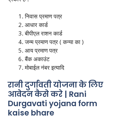
निवास प्रमाण पत्र
आधार कार्ड
बीपीएल राशन कार्ड
जन्म प्रमाण पत्र ( कन्या का )
आय प्रमाण पत्र
बैंक अकाउंट
मोबाईल नंबर इत्यादि
रानी दुर्गावती योजना के लिए
आवेदन कैसे करे | Rani
Durgavati yojana form
kaise bhare