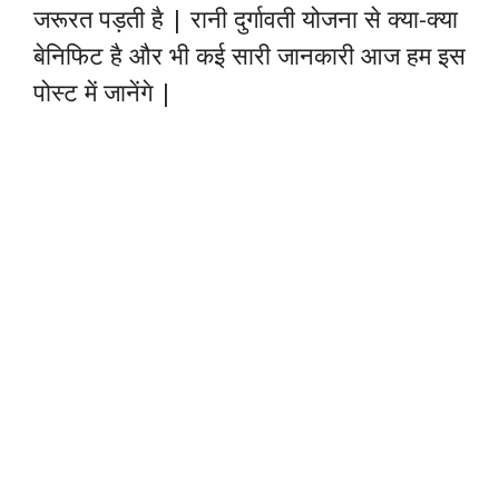
जरूरत पड़ती है | रानी दुर्गावती योजना से क्या-क्या
बेनिफिट है और भी कई सारी जानकारी आज हम इस
पोस्ट में जानेंगे |