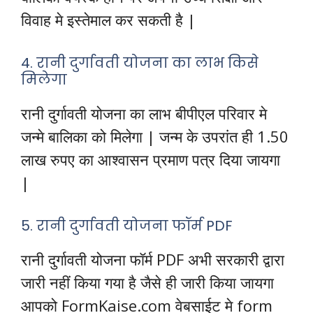
विवाह मे इस्तेमाल कर सकती है |
4. रानी दुर्गावती योजना का लाभ किसे
मिलेगा
रानी दुर्गावती योजना का लाभ बीपीएल परिवार मे
जन्मे बालिका को मिलेगा | जन्म के उपरांत ही 1.50
लाख रुपए का आश्वासन प्रमाण पत्र दिया जायगा
|
5. रानी दुर्गावती योजना फॉर्म PDF
रानी दुर्गावती योजना फॉर्म PDF अभी सरकारी द्वारा
जारी नहीं किया गया है जैसे ही जारी किया जायगा
आपको FormKaise.com वेबसाईट मे form