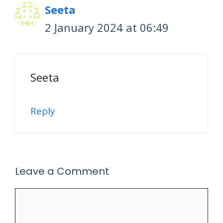
Seeta
2 January 2024 at 06:49
Seeta
Reply
Leave a Comment
Comment