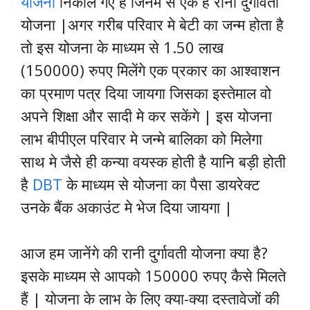
योजना
निकाले गए है जिनमे से एक है रानी दुर्गावती
योजना |अगर गरीब परिवार मे बेटी का जन्म होता है
तो इस योजना के माध्यम से 1.50 लाख
(150000) रुपए मिलेंगे एक प्रकार का आश्वाशन
का प्रमाण पत्र दिया जायगा जिसका इस्तेमाल वो
अपने शिक्षा और सादी मे कर सकेंगे | इस योजना
लाभ बीपीएल परिवार मे जन्मे बालिका को मिलेगा
साथ मे जैसे ही कन्या वयस्क होती है यानि बड़ी होती
है
DBT
के माध्यम से योजना का पैसा डायरेक्ट
उनके बैंक अकाउंट मे भेज दिया जायगा |
आज हम जानेंगे की रानी दुर्गावती योजना क्या है?
इसके माध्यम से आपको 150000 रुपए कैसे मिलते
हैं | योजना के लाभ के लिए क्या-क्या दस्तावेजों की