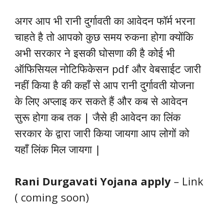
अगर आप भी रानी दुर्गावती का आवेदन फॉर्म भरना
चाहते है तो आपको कुछ समय रुकना होगा क्योंकि
अभी सरकार ने इसकी घोसणा की है कोई भी
ऑफिसियल नोटिफिकेसन pdf और वेबसाईट जारी
नहीं किया है की कहाँ से आप रानी दुर्गावती योजना
के लिए अप्लाइ कर सकते हैं और कब से आवेदन
सुरू होगा कब तक | जैसे ही आवेदन का लिंक
सरकार के द्वारा जारी किया जायगा आप लोगों को
यहाँ लिंक मिल जायगा |
Rani Durgavati Yojana apply
– Link
( coming soon)