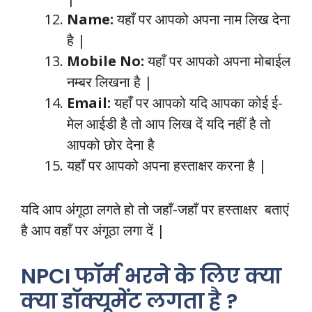
Name:
यहाँ पर आपको अपना नाम लिख देना
है |
Mobile No
:
यहाँ पर आपको अपना मोबाईल
नम्बर लिखना है |
Email
:
यहाँ पर आपको यदि आपका कोई ई-
मेल आईडी है तो आप लिख दें यदि नहीं है तो
आपको छोर देना है
यहाँ पर आपको अपना हस्ताक्षर करना है |
यदि आप अंगूठा लगते हो तो जहाँ-जहाँ पर हस्ताक्षर बताएं
है आप वहाँ पर अंगूठा लगा दें |
NPCI फॉर्म भरने के लिए क्या
क्या डॉक्यूमेंट लगता है ?