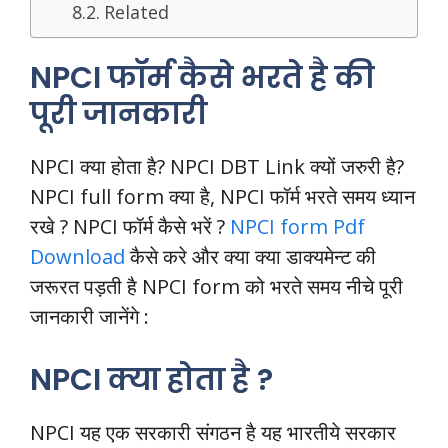
Related
NPCI फॉर्म कैसे भरते है की
पूरी जानकारी
NPCI क्या होता है? NPCI DBT Link क्यों जरुरी है?
NPCI full form क्या है, NPCI फॉर्म भरते समय ध्यान
रखे ? NPCI फॉर्म कैसे भरें ?
NPCI form Pdf
Download
कैसे करे और क्या क्या डाक्यमेन्ट की
जरूरत पड़ती है NPCI form को भरते समय नीचे पूरी
जानकारी जानेंगे :
NPCI क्या होता है ?
NPCI यह एक सरकारी संगठन है यह भारतीये सरकार