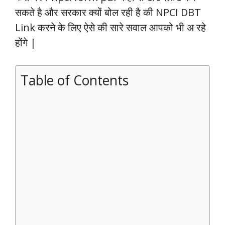
सकते है और सरकार क्यों बोल रही है की NPCI DBT
Link करने के लिए ऐसे की सारे सवाल आपको भी अ रहे
होंगे |
Table of Contents