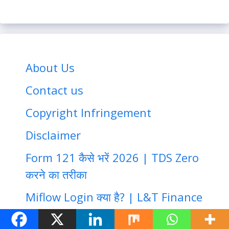
About Us
Contact us
Copyright Infringement
Disclaimer
Form 121 कैसे भरें 2026 | TDS Zero
करने का तरीका
Miflow Login क्या है? | L&T Finance
का Micro Finance Collection