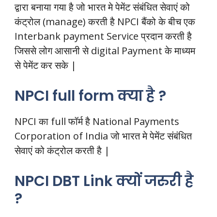
द्वारा बनाया गया है जो भारत मे पेमेंट संबंधित सेवाएं को
कंट्रोल (manage) करती है NPCI बैंको के बीच एक
Interbank payment Service प्रदान करती है
जिससे लोग आसानी से digital Payment के माध्यम
से पेमेंट कर सके |
NPCI full form क्या है ?
NPCI का full फॉर्म है National Payments
Corporation of India जो भारत मे पेमेंट संबंधित
सेवाएं को कंट्रोल करती है |
NPCI DBT Link क्यों जरुरी है
?