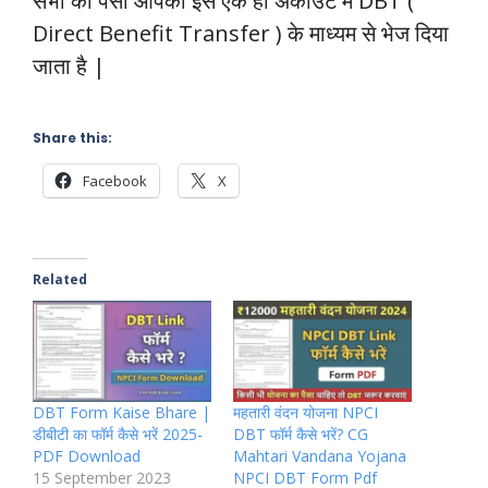
सभी का पैसा आपको इस एक ही अकाउंट मे DBT (
Direct Benefit Transfer ) के माध्यम से भेज दिया
जाता है |
Share this:
Facebook
X
Related
DBT Form Kaise Bhare |
महतारी वंदन योजना NPCI
डीबीटी का फॉर्म कैसे भरें 2025-
DBT फॉर्म कैसे भरें? CG
PDF Download
Mahtari Vandana Yojana
15 September 2023
NPCI DBT Form Pdf