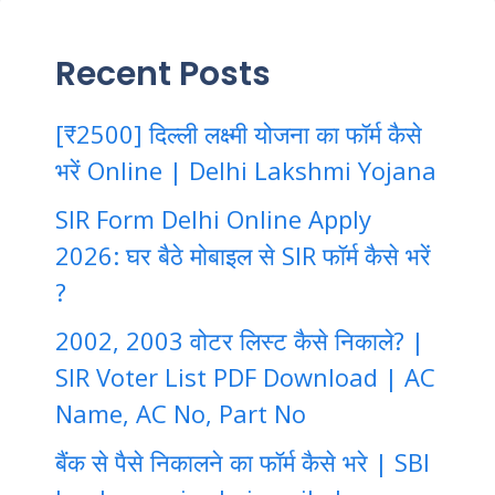
Recent Posts
[₹2500] दिल्ली लक्ष्मी योजना का फॉर्म कैसे
भरें Online | Delhi Lakshmi Yojana
SIR Form Delhi Online Apply
2026: घर बैठे मोबाइल से SIR फॉर्म कैसे भरें
?
2002, 2003 वोटर लिस्ट कैसे निकाले? |
SIR Voter List PDF Download | AC
Name, AC No, Part No
बैंक से पैसे निकालने का फॉर्म कैसे भरे | SBI