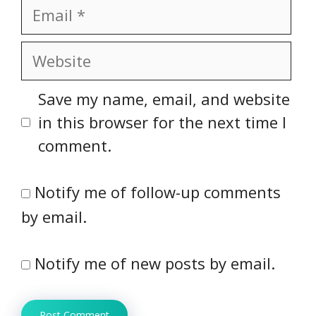
Email
Website
Save my name, email, and website
in this browser for the next time I
comment.
Notify me of follow-up comments
by email.
Notify me of new posts by email.