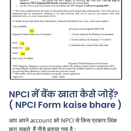
NPCI में बैंक खाता कैसे जोड़ें?
( NPCI Form kaise bhare )
आप अपने account को NPCI से किस प्रकार लिंक
करा सकते हैं नीचे बताया गया है :