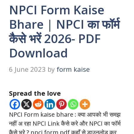
NPCI Form Kaise
Bhare | NPCI का फॉर्म
कैसे भरें 2026- PDF
Download
6 June 2023
by
form kaise
Spread the love
NPCI Form kaise bhare : क्या आपको भी समझ
नहीं अ रहा NPCI Link कैसे करे और NPCI का फॉर्म
कैसे भरे ? npci form pdf कहाँ से डाउनलोड कर