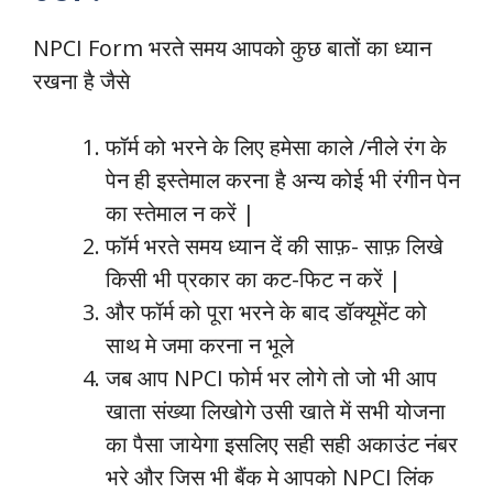
NPCI Form भरते समय आपको कुछ बातों का ध्यान
रखना है जैसे
फॉर्म को भरने के लिए हमेसा काले /नीले रंग के
पेन ही इस्तेमाल करना है अन्य कोई भी रंगीन पेन
का स्तेमाल न करें |
फॉर्म भरते समय ध्यान दें की साफ़- साफ़ लिखे
किसी भी प्रकार का कट-फिट न करें |
और फॉर्म को पूरा भरने के बाद डॉक्यूमेंट को
साथ मे जमा करना न भूले
जब आप NPCI फोर्म भर लोगे तो जो भी आप
खाता संख्या लिखोगे उसी खाते में सभी योजना
का पैसा जायेगा इसलिए सही सही अकाउंट नंबर
भरे और जिस भी बैंक मे आपको NPCI लिंक