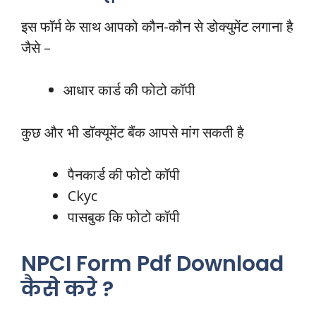
इस फॉर्म के साथ आपको कौन-कौन से डोक्युमेंट लगाना है
जैसे –
आधार कार्ड की फोटो कॉपी
कुछ और भी डॉक्यूमेंट बैंक आपसे मांग सकती है
पैनकार्ड की फोटो कॉपी
Ckyc
पासबुक कि फोटो कॉपी
NPCI Form Pdf Download
कैसे करे ?