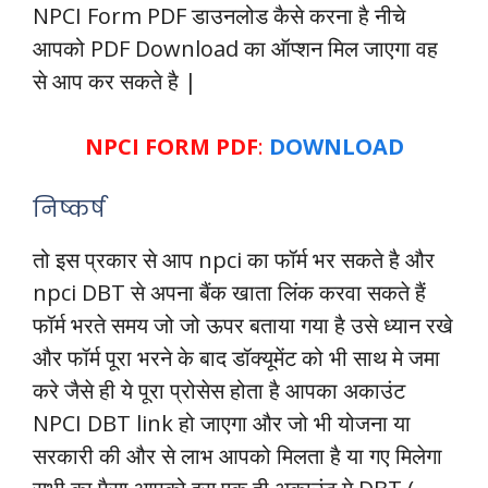
NPCI Form PDF डाउनलोड कैसे करना है नीचे
आपको PDF Download का ऑप्शन मिल जाएगा वह
से आप कर सकते है |
NPCI FORM PDF
:
DOWNLOAD
निष्कर्ष
तो इस प्रकार से आप npci का फॉर्म भर सकते है और
npci DBT से अपना बैंक खाता लिंक करवा सकते हैं
फॉर्म भरते समय जो जो ऊपर बताया गया है उसे ध्यान रखे
और फॉर्म पूरा भरने के बाद डॉक्यूमेंट को भी साथ मे जमा
करे जैसे ही ये पूरा प्रोसेस होता है आपका अकाउंट
NPCI DBT link हो जाएगा और जो भी योजना या
सरकारी की और से लाभ आपको मिलता है या गए मिलेगा