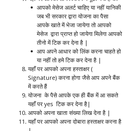
आपको मेसेज अलर्ट चाहिए या नहीं यानिकी
जब भी सरकार द्वारा योजना का पैसा
आपके खाते में भेजा जायेगा तो आपको
मेसेज द्वारा प्राप्त हो जायेगा मिलेगा आपको
तीनो में टिक कर देना है |
आप अपने आधार को लिंक करना चाहते हो
या नहीं तो हमे टिक कर देना है |
यहाँ पर आपको अपना हस्ताक्षर (
Signature) करना होगा जैसे आप अपने बैंक
में करते हैं
योजना के पैसे आपके एक ही बैंक में आ सकते
यहाँ पर yes
टिक कर देना है|
आपको अपना खाता संख्या लिख देना है |
यहाँ पर आपको अपना दोबारा हस्ताक्षर करना है
|