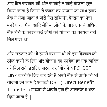
आए दिन सरकार की ओर से कोई न कोई योजना सुरू
किया जाता है जिनमे से ज्यादा तर योजना का लाभ हमारे
बैंक मे भेजा जाता है जैसे गैस सब्सिडी, पेन्सन का पैसा,
मनरेगा का पैसा आदि लेकिन लोगों के पास एक से अधिक
बैंक होने के कारण कई लोगों को योजना का फायेदा नहीं
मिल पाता था
और सरकार को भी इससे परेशान थी तो इस दिक्कत को
ठीक करने के लिए और योजना का फायेदा हर एक व्यक्ति
को मिल सके इसलिए सरकार लोगों को NPCI DBT
Link करने के लिए कह रही है अपने बैंक से ताकि जो भी
योजना का लाभ है आपको DBT ( Direct Benefit
Transfer ) माध्यम से आपके एक ही अकाउंट मे भेज
दिया जाता है |