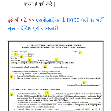
करना है वही करे |
इसे भी पढे >>
एसबीआई क्लर्क 8000 पदों पर भर्ती
सुरू – देखिए पूरी जानकारी