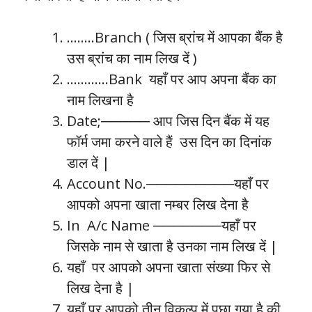
……..Branch ( जिस ब्रांच में आपका बैंक है
उस ब्रांच का नाम लिख दें )
…………Bank यहाँ पर आप अपना बैंक का
नाम लिखना है
Date;───── आप जिस दिन बैंक में यह
फॉर्म जमा करने वाले हैं उस दिन का दिनांक
डाल दें |
Account No.─────────यहाँ पर
आपको अपना खाता नम्बर लिख देना है
In A/c Name ───────यहाँ पर
जिसके नाम से खाता है उनका नाम लिख दें |
यहाँ पर आपको अपना खाता संख्या फिर से
लिख देना है |
यहाँ पर आपको तीन विकल्प में पूछा गया है की