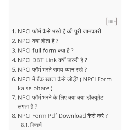
NPCI फॉर्म कैसे भरते है की पूरी जानकारी
NPCI क्या होता है ?
NPCI full form क्या है ?
NPCI DBT Link क्यों जरुरी है ?
NPCI फॉर्म भरते समय ध्यान रखे ?
NPCI में बैंक खाता कैसे जोड़ें? ( NPCI Form
kaise bhare )
NPCI फॉर्म भरने के लिए क्या क्या डॉक्यूमेंट
लगता है ?
NPCI Form Pdf Download कैसे करे ?
निष्कर्ष