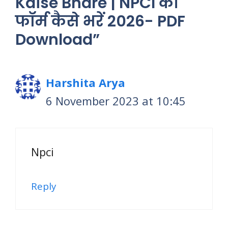
Kaise Bhare | NPCI का
फॉर्म कैसे भरें 2026- PDF
Download”
Harshita Arya
6 November 2023 at 10:45
Npci
Reply