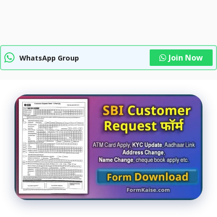
Join Now
WhatsApp Group