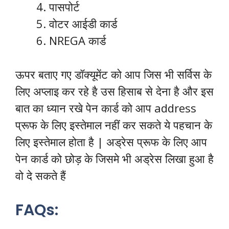
पासपोर्ट
वोटर आईडी कार्ड
NREGA कार्ड
ऊपर बताए गए डॉक्यूमेंट को आप जिस भी सर्विस के
लिए अप्लाइ कर रहे है उस हिसाब से देना है और इस
बात का ध्यान रखे पेन कार्ड को आप address
प्रूफ के लिए इस्तेमाल नहीं कर सकते ये पहचान के
लिए इस्तेमाल होता है | अड्रेस प्रूफ के लिए आप
पेन कार्ड को छोड़ के जिसमे भी अड्रेस लिखा हुआ है
वो दे सकते हैं
FAQs: