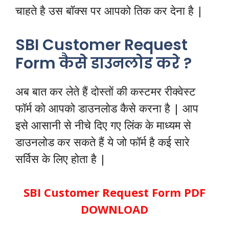
चाहते है उस बॉक्स पर आपको तिक कर देना है |
SBI Customer Request
Form कैसे डाउनलोड करे ?
अब बात कर लेते हैं दोस्तों की कस्टमर रीक्वेस्ट
फॉर्म को आपको डाउनलोड कैसे करना है | आप
इसे आसानी से नीचे दिए गए लिंक के माध्यम से
डाउनलोड कर सकते हैं ये जो फॉर्म है कई सारे
सर्विस के लिए होता है |
SBI Customer Request Form PDF
DOWNLOAD