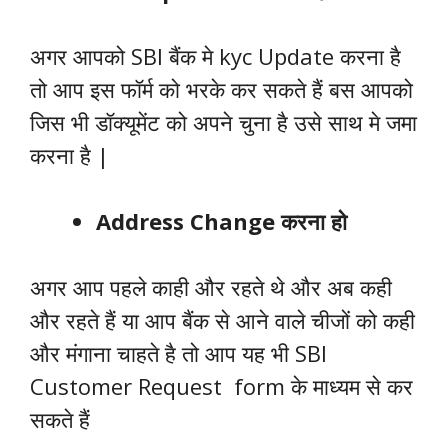
अगर आपको SBI बैंक मे kyc Update करना है
तो आप इस फॉर्म को भरके कर सकते हैं बस आपको
जिस भी डॉक्यूमेंट को अपने चुना है उसे साथ मे जमा
करना है |
Address Change करना हो
अगर आप पहले काही और रहते थे और अब कही
और रहते हैं या आप बैंक से आने वाले चीजों को कही
और मंगाना चाहते है तो आप यह भी SBI
Customer Request form के माध्यम से कर
सकते हैं