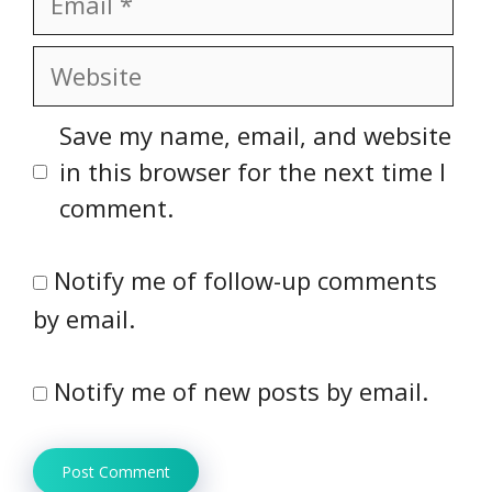
Website
Save my name, email, and website
in this browser for the next time I
comment.
Notify me of follow-up comments
by email.
Notify me of new posts by email.