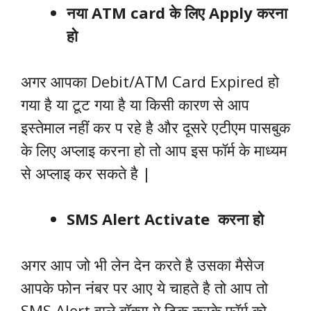
नया ATM card के लिए Apply करना
हो
अगर आपका Debit/ATM Card Expired हो
गया है या टूट गया है या किसी कारण से आप
इस्तेमाल नहीं कर प रहे है और दूसरे एटीएम पासबुक
के लिए अप्लाइ करना हो तो आप इस फॉर्म के माध्यम
से अप्लाइ कर सकते है |
SMS Alert Activate करना हो
अगर आप जो भी लेन देन करते है उसका मैसेज
आपके फोन नंबर पर आए ये चाहते है तो आप तो
SMS Alert वाले बॉक्स मे टिक करके फॉर्म को