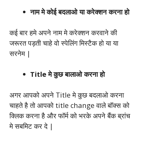
नाम मे कोई बदलाओ या करेक्शन करना हो
कई बार हमे अपने नाम मे करेक्शन करवाने की
जरूरत पड़ती चाहे वो स्पेलिंग मिस्टैक हो या या
सरनेम |
Title मे कुछ बालाओ करना हो
अगर आपको अपने Title मे कुछ बदलाओ करना
चाहते है तो आपको title change वाले बॉक्स को
क्लिक करना है और फॉर्म को भरके अपने बैंक ब्रांच
मे सबमिट कर दे |