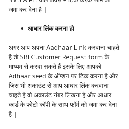
जमा कर देना है |
आधार लिंक करना हो
अगर आप अपना Aadhaar Link करवाना चाहते
है तो SBI Customer Request form के
माध्यम से करवा सकते हैं इसके लिए आपको
Adhaar seed के ऑप्शन पर टिक करना है और
जिस भी अकाउंट से आप आधार लिंक करवाना
चाहते है वो अकाउंट नंबर लिखना है और आधार
कार्ड के फोटो कॉपी के साथ फॉर्म को जमा कर देना
है |