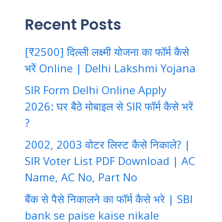
Recent Posts
[₹2500] दिल्ली लक्ष्मी योजना का फॉर्म कैसे
भरें Online | Delhi Lakshmi Yojana
SIR Form Delhi Online Apply
2026: घर बैठे मोबाइल से SIR फॉर्म कैसे भरें
?
2002, 2003 वोटर लिस्ट कैसे निकाले? |
SIR Voter List PDF Download | AC
Name, AC No, Part No
बैंक से पैसे निकालने का फॉर्म कैसे भरे | SBI
bank se paise kaise nikale