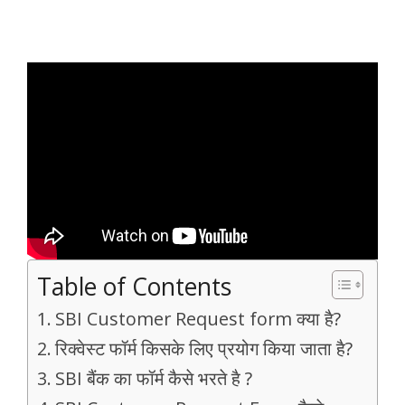
Table of Contents
SBI Customer Request form क्या है?
रिक्वेस्ट फॉर्म किसके लिए प्रयोग किया जाता है?
SBI बैंक का फॉर्म कैसे भरते है ?