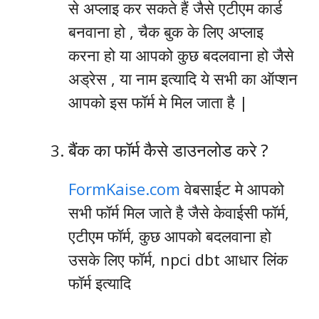
से अप्लाइ कर सकते हैं जैसे एटीएम कार्ड
बनवाना हो , चैक बुक के लिए अप्लाइ
करना हो या आपको कुछ बदलवाना हो जैसे
अड्रेस , या नाम इत्यादि ये सभी का ऑप्शन
आपको इस फॉर्म मे मिल जाता है |
बैंक का फॉर्म कैसे डाउनलोड करे ?
FormKaise.com
वेबसाईट मे आपको
सभी फॉर्म मिल जाते है जैसे केवाईसी फॉर्म,
एटीएम फॉर्म, कुछ आपको बदलवाना हो
उसके लिए फॉर्म, npci dbt आधार लिंक
फॉर्म इत्यादि