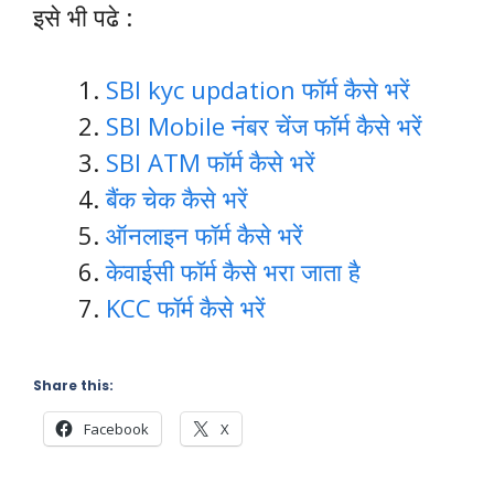
इसे भी पढे :
SBI kyc updation फॉर्म कैसे भरें
SBI Mobile नंबर चेंज फॉर्म कैसे भरें
SBI ATM फॉर्म कैसे
भरें
बैंक चेक कैसे भरें
ऑनलाइन फॉर्म कैसे भरें
केवाईसी फॉर्म कैसे भरा जाता है
KCC फॉर्म कैसे भरें
Share this:
Facebook
X