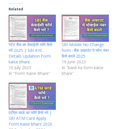
Related
स्टेट बैंक का केवाईसी फॉर्म कैसे
SBI Mobile No Change
भरें 2025 | SBI KYC
form : बैंक अकाउंट मे फोन नंबर
Details Updation Form
कैसे बदले 2025
kaise bhare
19 June 2023
10 July 2023
In "bank ka form kaise
In "Form Kaise Bhare"
bhare"
एटीएम कार्ड का फॉर्म कैसे भरे |
SBI ATM Card Apply
Form Kaise bhare 2026