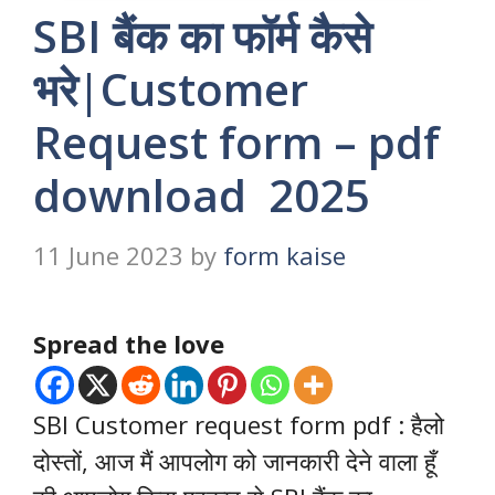
SBI बैंक का फॉर्म कैसे
भरे|Customer
Request form – pdf
download 2025
11 June 2023
by
form kaise
Spread the love
SBI Customer request form pdf : हैलो
दोस्तों, आज मैं आपलोग को जानकारी देने वाला हूँ