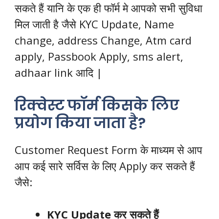
सकते हैं यानि के एक ही फॉर्म मे आपको सभी सुविधा
मिल जाती है जैसे KYC Update, Name
change, address Change, Atm card
apply, Passbook Apply, sms alert,
adhaar link आदि |
रिक्वेस्ट फॉर्म किसके लिए
प्रयोग किया जाता है?
Customer Request Form के माध्यम से आप
आप कई सारे सर्विस के लिए Apply कर सकते हैं
जैसे:
KYC Update कर सकते हैं