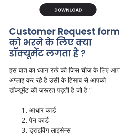
DOWNLOAD
Customer Request form
को भरने के लिए क्या
डॉक्यूमेंट लगता है ?
इस बात का ध्यान रखे की जिस चीज के लिए आप
अप्लाइ कर रहे है उसी के हिसाब से आपको
डॉक्यूमेंट की जरूरत पड़ती है जो है “
आधार कार्ड
पेन कार्ड
ड्राइविंग लाइसेन्स