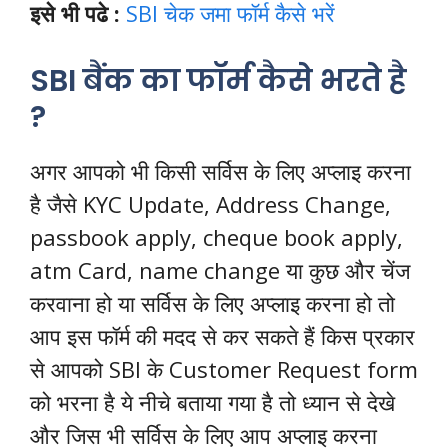
इसे भी पढे :
SBI चेक जमा फॉर्म कैसे भरें
SBI बैंक का फॉर्म कैसे भरते है
?
अगर आपको भी किसी सर्विस के लिए अप्लाइ करना
है जैसे KYC Update, Address Change,
passbook apply, cheque book apply,
atm Card, name change या कुछ और चेंज
करवाना हो या सर्विस के लिए अप्लाइ करना हो तो
आप इस फॉर्म की मदद से कर सकते हैं किस प्रकार
से आपको SBI के Customer Request form
को भरना है ये नीचे बताया गया है तो ध्यान से देखे
और जिस भी सर्विस के लिए आप अप्लाइ करना