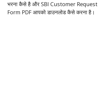
भरना कैसे है और SBI Customer Request
Form PDF आपको डाउनलोड कैसे करना है।