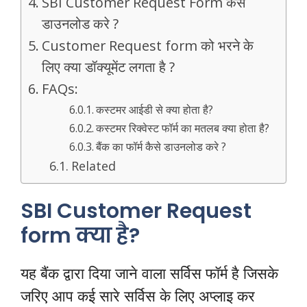
SBI Customer Request Form कैसे
डाउनलोड करे ?
Customer Request form को भरने के
लिए क्या डॉक्यूमेंट लगता है ?
FAQs:
कस्टमर आईडी से क्या होता है?
कस्टमर रिक्वेस्ट फॉर्म का मतलब क्या होता है?
बैंक का फॉर्म कैसे डाउनलोड करे ?
Related
SBI Customer Request
form क्या है?
यह बैंक द्वारा दिया जाने वाला सर्विस फॉर्म है जिसके
जरिए आप कई सारे सर्विस के लिए अप्लाइ कर