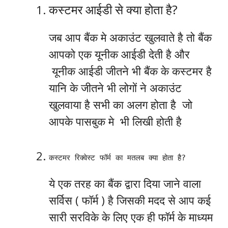
कस्टमर आईडी से क्या होता है?
जब आप बैंक मे अकाउंट खुलवाते है तो बैंक
आपको एक यूनीक आईडी देती है और
यूनीक आईडी जीतने भी बैंक के कस्टमर है
यानि के जीतने भी लोगों ने अकाउंट
खुलवाया है सभी का अलग होता है जो
आपके पासबुक मे भी लिखी होती है
कस्टमर रिक्वेस्ट फॉर्म का मतलब क्या होता है?
ये एक तरह का बैंक द्वारा दिया जाने वाला
सर्विस ( फॉर्म ) है जिसकी मदद से आप कई
सारी सरविके के लिए एक ही फॉर्म के माध्यम