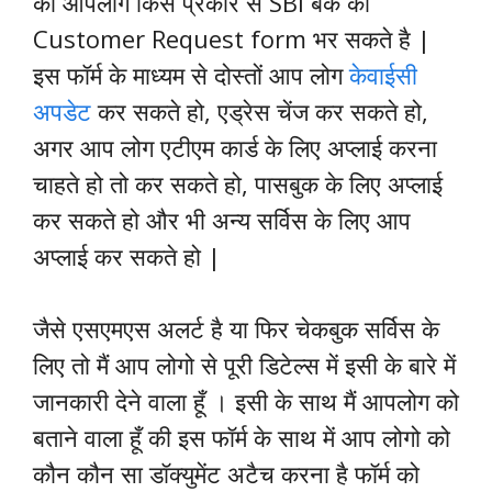
की आपलोग किस प्रकार से SBI बैंक का
Customer Request form भर सकते है |
इस फॉर्म के माध्यम से दोस्तों आप लोग
केवाईसी
अपडेट
कर सकते हो, एड्रेस चेंज कर सकते हो,
अगर आप लोग एटीएम कार्ड के लिए अप्लाई करना
चाहते हो तो कर सकते हो, पासबुक के लिए अप्लाई
कर सकते हो और भी अन्य सर्विस के लिए आप
अप्लाई कर सकते हो |
जैसे एसएमएस अलर्ट है या फिर चेकबुक सर्विस के
लिए तो मैं आप लोगो से पूरी डिटेल्स में इसी के बारे में
जानकारी देने वाला हूँ । इसी के साथ मैं आपलोग को
बताने वाला हूँ की इस फॉर्म के साथ में आप लोगो को
कौन कौन सा डॉक्युमेंट अटैच करना है फॉर्म को