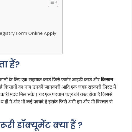
r Registry Form Online Apply
 हैं?
 किसानों के लिए एक सहायक कार्ड जिसे फार्मर आइडी कार्ड और
किसान
 है किसानों का नाम उनकी जानकारी आदि एक जगह सरकारी लिस्ट में
र सरकारी मदद मिल सके। यह एक पहचान पत्र की तरह होता है जिससे
 ही मे और भी कई फायदे है इसके जिसे अभी हम और भी विस्तार से
 डॉक्यूमेंट क्या हैं ?