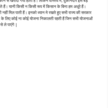
कान से खरीदा गया होता है। लेकिन वास्तव में, दुकानदार इसे बड़े
दते हैं। यानी किसी न किसी रूप में किसान के बिना हम अधूरे हैं।
नहीं मिल पाती हैं। इनको ध्यान मे रखते हुए सभी राज्य की सरकार
ने के लिए कोई ना कोई योजना निकालती रहती हैं जिन सभी योजनाओं
 ले पाएंगे |