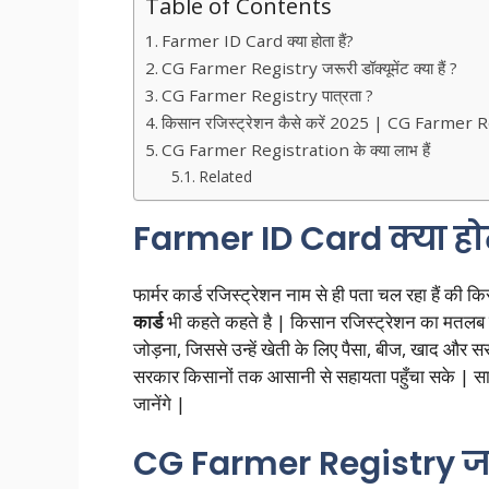
Table of Contents
Farmer ID Card क्या होता हैं?
CG Farmer Registry जरूरी डॉक्यूमेंट क्या हैं ?
CG Farmer Registry पात्रता ?
किसान रजिस्ट्रेशन कैसे करें 2025 | CG Farme
CG Farmer Registration के क्या लाभ हैं
Related
Farmer ID Card क्या होता
फार्मर कार्ड रजिस्ट्रेशन नाम से ही पता चल रहा हैं की
कार्ड
भी कहते कहते है | किसान रजिस्ट्रेशन का मतलब
जोड़ना, जिससे उन्हें खेती के लिए पैसा, बीज, खाद औ
सरकार किसानों तक आसानी से सहायता पहुँचा सके | साथ
जानेंगे |
CG Farmer Registry जरूरी