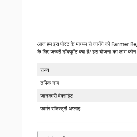
आज हम इस पोस्ट के माध्यम से जानेंगे की Farmer Reg
के लिए जरूरी डॉक्यूमेंट क्या हैं? इस योजना का लाभ क
राज्य
तपिक नाम
जानकारी वेबसाईट
फार्मर रजिस्ट्री अप्लाइ