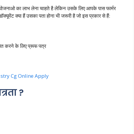
ही योजनाओ का लाभ लेना चाहते है लेकिन उसके लिए आपके पास फार्मर
्यूमेंट क्या हैं उसका पता होना भी जरूरी है जो इस प्रकार से हैं:
त करने के लिए प्रूफ पत्र
stry Cg Online Apply
्रता ?