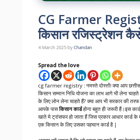
CG Farmer Regist
किसान रजिस्ट्रेशन कैस
4 March 2025
by
Chandan
Spread the love
cg farmer registry : नमस्ते दोस्तों! क्या आप छत्त
किसान सम्मान निधि योजना का लाभ आगे भी लेना चाहते ह
के लिए लोन लेना चाहते हैं? क्या आप भी सरकार की तरफ 
आपके पास
किसान कार्ड
होना बहुत ही जरूरी हैं।इस का
खाते मे ट्रांसफर हो जाता हैं जिस प्रकार आधार कार्ड क
एक किसान के लिए उसका पहचान कार्ड है |