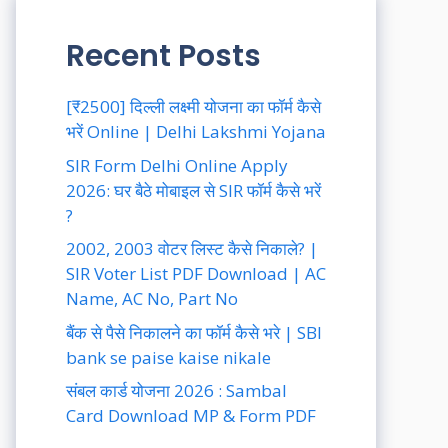
Recent Posts
[₹2500] दिल्ली लक्ष्मी योजना का फॉर्म कैसे
भरें Online | Delhi Lakshmi Yojana
SIR Form Delhi Online Apply
2026: घर बैठे मोबाइल से SIR फॉर्म कैसे भरें
?
2002, 2003 वोटर लिस्ट कैसे निकाले? |
SIR Voter List PDF Download | AC
Name, AC No, Part No
बैंक से पैसे निकालने का फॉर्म कैसे भरे | SBI
bank se paise kaise nikale
संबल कार्ड योजना 2026 : Sambal
Card Download MP & Form PDF