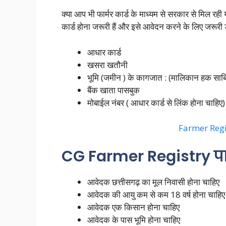
क्या आप भी फार्मर कार्ड के माध्यम से सरकार से मिल र
कार्ड होना जरूरी हैं और इसे आवेदन करने के लिए जरूरी डॉक
आधार कार्ड
खसरा खतौनी
भूमि (जमीन ) के कागजात : (मालिकान हक साबि
बैंक खाता पासबुक
मोबाईल नंबर ( आधार कार्ड से लिंक होना चाहिए)
Farmer Regi
CG Farmer Registry पात
आवेदक छत्तीसगढ़ का मूल निवासी होना चाहिए
आवेदक की आयु कम से कम 18 वर्ष होना चाहिए
आवेदक एक किसान होना चाहिए
आवेदक के पास भूमि होना चाहिए