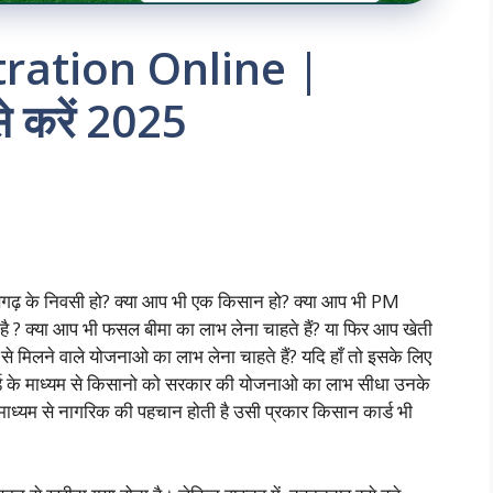
ration Online |
े करें 2025
ीसगढ़ के निवसी हो? क्या आप भी एक किसान हो? क्या आप भी PM
ै ? क्या आप भी फसल बीमा का लाभ लेना चाहते हैं? या फिर आप खेती
से मिलने वाले योजनाओ का लाभ लेना चाहते हैं? यदि हाँ तो इसके लिए
र्ड के माध्यम से किसानो को सरकार की योजनाओ का लाभ सीधा उनके
े माध्यम से नागरिक की पहचान होती है उसी प्रकार किसान कार्ड भी