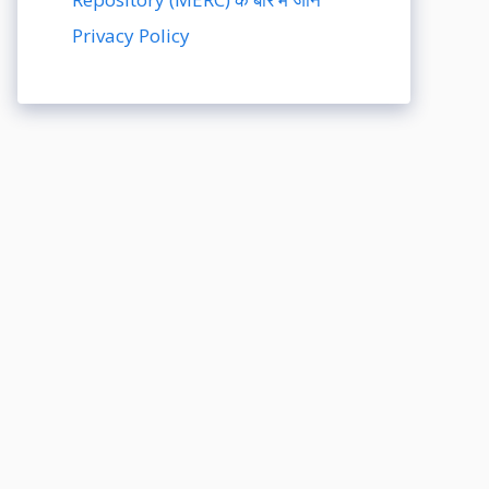
Privacy Policy