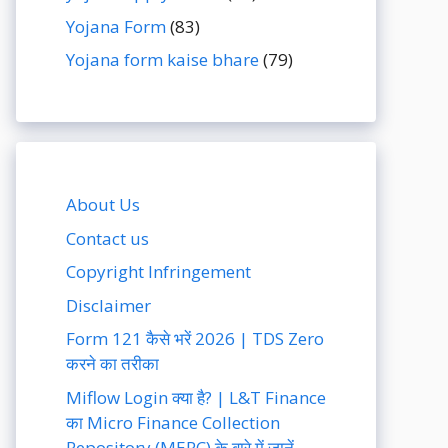
Yojana Form
(83)
Yojana form kaise bhare
(79)
About Us
Contact us
Copyright Infringement
Disclaimer
Form 121 कैसे भरें 2026 | TDS Zero
करने का तरीका
Miflow Login क्या है? | L&T Finance
का Micro Finance Collection
Repository (MERC) के बारे में जानें