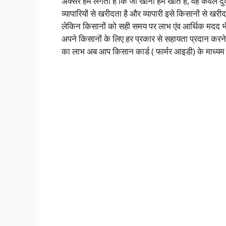
अक्सर हमें लगता है कि जो खाना हम खाते हैं, वह केवल दु
व्यापारियों से खरीदता है और व्यापारी इसे किसानों से खरी
लेकिन किसानों को सही समय पर लाभ एंव आर्थिक मदद भी 
अपने किसानों के लिए हर प्रकार से सहायता प्रदान कर
का लाभ अब आप किसान कार्ड ( फार्मर आइडी) के माध्यम से