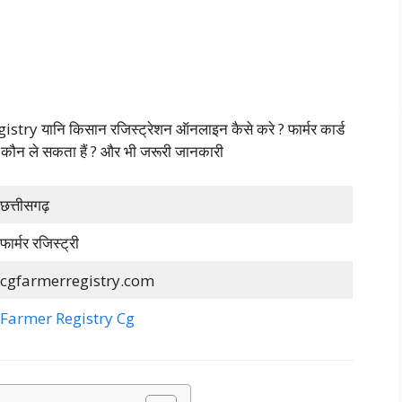
istry यानि किसान रजिस्ट्रेशन ऑनलाइन कैसे करे ? फार्मर कार्ड
ौन कौन ले सकता हैं ? और भी जरूरी जानकारी
छत्तीसगढ़
फार्मर रजिस्ट्री
cgfarmerregistry.com
Farmer Registry Cg