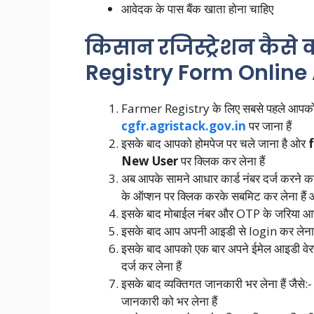
आवेदक के पास बैंक खाता होना चाहिए
किसान रजिस्ट्रेशन कैसे
Registry Form Online
Farmer Registry के लिए सबसे पहले आपको 
cgfr.agristack.gov.in
पर जाना हैं
इसके बाद आपको होमपेज पर चले जाना है ओर
New User
पर क्लिक कर लेना हैं
अब आपके सामने आधार कार्ड नंबर दर्ज करने का
के ऑप्शन पर क्लिक करके सबमिट कर लेना हैं आ
इसके बाद मोबाईल नंबर और OTP के जरिया आप 
इसके बाद आप अपनी आइडी से login कर लेना ह
इसके बाद आपको एक बार अपने ईमेल आइडी वे
दर्ज कर लेना हैं
इसके बाद व्यक्तिगत जानकारी भर लेना हैं जैसे
जानकारी को भर लेना हैं