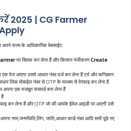
 करें 2025 | CG Farmer
 Apply
अपने राज्य के आधिकारिक वेबसाईट
farmer
पर क्लिक कर लेना हैं और किसान पंजीकरण
Create
 एक पेज आएगा उसमे आधार नंबर दर्ज कर लेना हैं टर्म और कन्डिशन
धार लिंक मोबाईल नंबर से OTP के माध्यम से वेरफाइ कर लेना हैं
अपना एक मजबूत पासवर्ड बना लेना हैं
ैं
रफाइ कर लेना हैं और OTP जो की आपके ईमेल आइडी पर आएगी उसे
:- अपना नाम,जन्मथिति,लिंग, जाति,आधार कार्ड नंबर आदि सभी पूछे गए