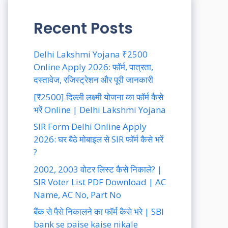
Recent Posts
Delhi Lakshmi Yojana ₹2500
Online Apply 2026: फॉर्म, पात्रता,
दस्तावेज, रजिस्ट्रेशन और पूरी जानकारी
[₹2500] दिल्ली लक्ष्मी योजना का फॉर्म कैसे
भरें Online | Delhi Lakshmi Yojana
SIR Form Delhi Online Apply
2026: घर बैठे मोबाइल से SIR फॉर्म कैसे भरें
?
2002, 2003 वोटर लिस्ट कैसे निकाले? |
SIR Voter List PDF Download | AC
Name, AC No, Part No
बैंक से पैसे निकालने का फॉर्म कैसे भरे | SBI
bank se paise kaise nikale