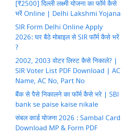
[₹2500] दिल्ली लक्ष्मी योजना का फॉर्म कैसे
भरें Online | Delhi Lakshmi Yojana
SIR Form Delhi Online Apply
2026: घर बैठे मोबाइल से SIR फॉर्म कैसे भरें
?
2002, 2003 वोटर लिस्ट कैसे निकाले? |
SIR Voter List PDF Download | AC
Name, AC No, Part No
बैंक से पैसे निकालने का फॉर्म कैसे भरे | SBI
bank se paise kaise nikale
संबल कार्ड योजना 2026 : Sambal Card
Download MP & Form PDF