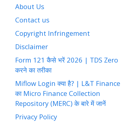
About Us
Contact us
Copyright Infringement
Disclaimer
Form 121 कैसे भरें 2026 | TDS Zero
करने का तरीका
Miflow Login क्या है? | L&T Finance
का Micro Finance Collection
Repository (MERC) के बारे में जानें
Privacy Policy