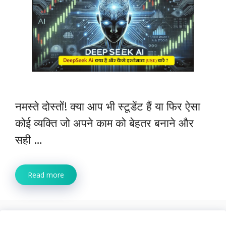
नमस्ते दोस्तों! क्या आप भी स्टूडेंट हैं या फिर ऐसा
कोई व्यक्ति जो अपने काम को बेहतर बनाने और
सही …
Read more