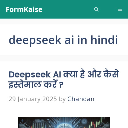
Skip
FormKaise
Me
to
content
deepseek ai in hindi
Deepseek AI क्या है और कैसे
इस्तेमाल करें ?
29 January 2025
by
Chandan