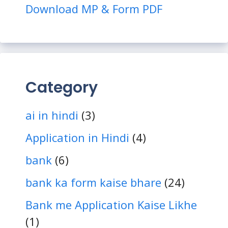
Download MP & Form PDF
Category
ai in hindi
(3)
Application in Hindi
(4)
bank
(6)
bank ka form kaise bhare
(24)
Bank me Application Kaise Likhe
(1)