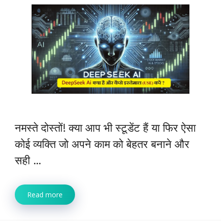
नमस्ते दोस्तों! क्या आप भी स्टूडेंट हैं या फिर ऐसा
कोई व्यक्ति जो अपने काम को बेहतर बनाने और
सही …
Read more