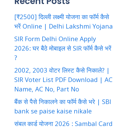
Recent Posts
[₹2500] दिल्ली लक्ष्मी योजना का फॉर्म कैसे
भरें Online | Delhi Lakshmi Yojana
SIR Form Delhi Online Apply
2026: घर बैठे मोबाइल से SIR फॉर्म कैसे भरें
?
2002, 2003 वोटर लिस्ट कैसे निकाले? |
SIR Voter List PDF Download | AC
Name, AC No, Part No
बैंक से पैसे निकालने का फॉर्म कैसे भरे | SBI
bank se paise kaise nikale
संबल कार्ड योजना 2026 : Sambal Card