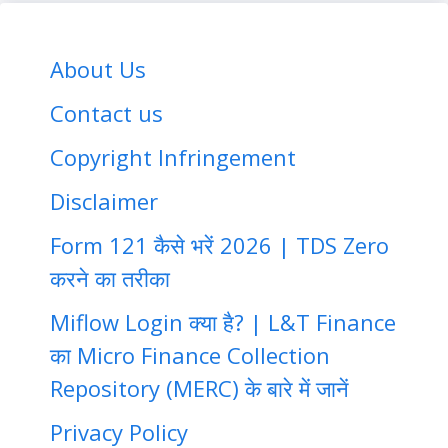
About Us
Contact us
Copyright Infringement
Disclaimer
Form 121 कैसे भरें 2026 | TDS Zero
करने का तरीका
Miflow Login क्या है? | L&T Finance
का Micro Finance Collection
Repository (MERC) के बारे में जानें
Privacy Policy