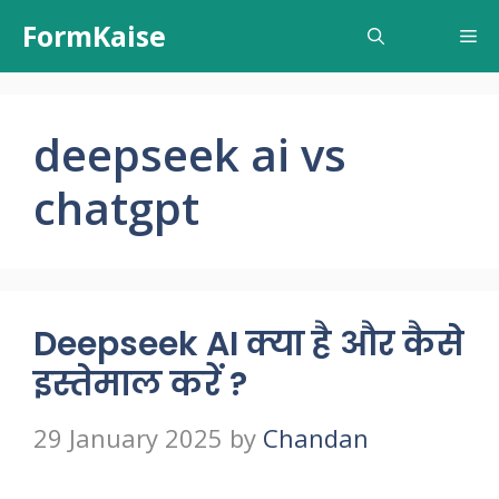
Skip
FormKaise
Me
to
content
deepseek ai vs
chatgpt
Deepseek AI क्या है और कैसे
इस्तेमाल करें ?
29 January 2025
by
Chandan