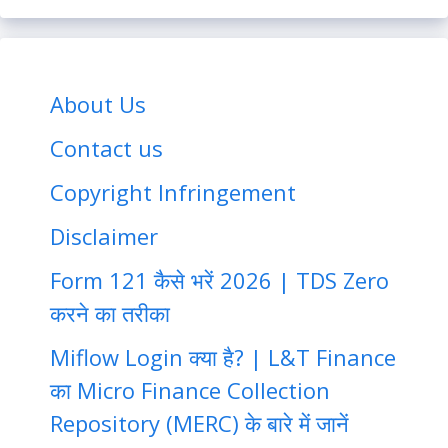
About Us
Contact us
Copyright Infringement
Disclaimer
Form 121 कैसे भरें 2026 | TDS Zero
करने का तरीका
Miflow Login क्या है? | L&T Finance
का Micro Finance Collection
Repository (MERC) के बारे में जानें