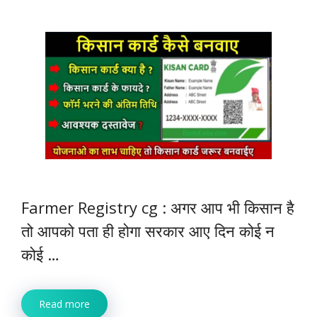
Farmer Registry cg : अगर आप भी किसान है
तो आपको पता ही होगा सरकार आए दिन कोई न
कोई …
Read more