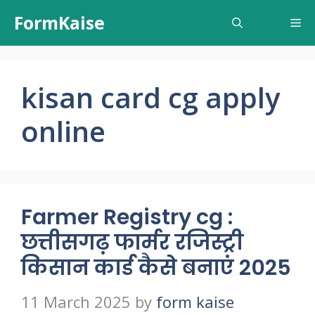
Skip
FormKaise
Me
to
content
kisan card cg apply
online
Farmer Registry cg :
छत्तीसगढ़ फार्मर रजिस्ट्री
किसान कार्ड कैसे बनाएं 2025
11 March 2025
by
form kaise