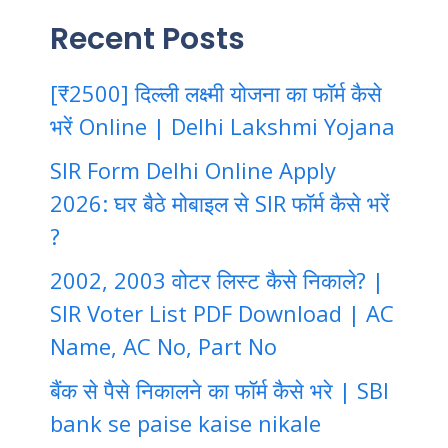
Recent Posts
[₹2500] दिल्ली लक्ष्मी योजना का फॉर्म कैसे
भरें Online | Delhi Lakshmi Yojana
SIR Form Delhi Online Apply
2026: घर बैठे मोबाइल से SIR फॉर्म कैसे भरें
?
2002, 2003 वोटर लिस्ट कैसे निकाले? |
SIR Voter List PDF Download | AC
Name, AC No, Part No
बैंक से पैसे निकालने का फॉर्म कैसे भरे | SBI
bank se paise kaise nikale