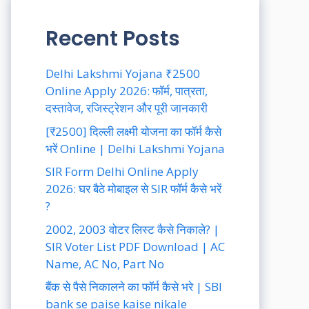
Recent Posts
Delhi Lakshmi Yojana ₹2500
Online Apply 2026: फॉर्म, पात्रता,
दस्तावेज, रजिस्ट्रेशन और पूरी जानकारी
[₹2500] दिल्ली लक्ष्मी योजना का फॉर्म कैसे
भरें Online | Delhi Lakshmi Yojana
SIR Form Delhi Online Apply
2026: घर बैठे मोबाइल से SIR फॉर्म कैसे भरें
?
2002, 2003 वोटर लिस्ट कैसे निकाले? |
SIR Voter List PDF Download | AC
Name, AC No, Part No
बैंक से पैसे निकालने का फॉर्म कैसे भरे | SBI
bank se paise kaise nikale