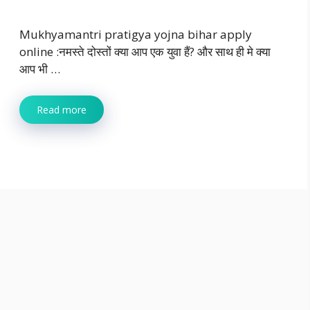
Mukhyamantri pratigya yojna bihar apply
online :नमस्ते दोस्तों क्या आप एक युवा हैं? और साथ ही मे क्या
आप भी …
Read more