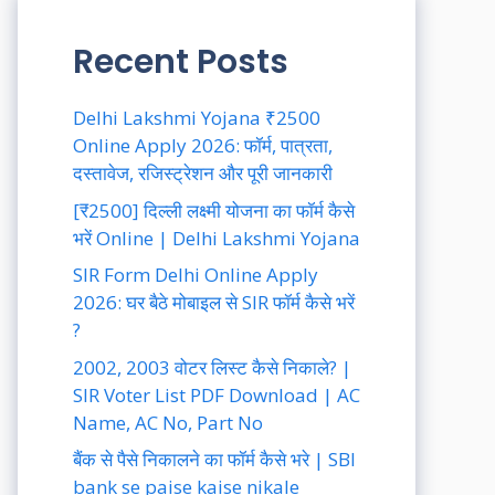
Recent Posts
Delhi Lakshmi Yojana ₹2500
Online Apply 2026: फॉर्म, पात्रता,
दस्तावेज, रजिस्ट्रेशन और पूरी जानकारी
[₹2500] दिल्ली लक्ष्मी योजना का फॉर्म कैसे
भरें Online | Delhi Lakshmi Yojana
SIR Form Delhi Online Apply
2026: घर बैठे मोबाइल से SIR फॉर्म कैसे भरें
?
2002, 2003 वोटर लिस्ट कैसे निकाले? |
SIR Voter List PDF Download | AC
Name, AC No, Part No
बैंक से पैसे निकालने का फॉर्म कैसे भरे | SBI
bank se paise kaise nikale