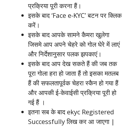
प्रक्रिया पूरी करना हैं।
इसके बाद ‘Face e-KYC’ बटन पर क्लिक
करें।
​इसके बाद आपके सामने कैमरा खुलेगा
जिसमे आप अपने चेहरे को गोल घेरे में लाएं
और निर्देशानुसार पलक झपकाएं।​
इसके बाद आप देख सकते हैं की जब तक
पूरा गोला हरा हो जाता हैं तो इसका मतलब
हैं की सफलतापूर्वक चेहरा स्कैन हो गया हैं
और आपकी ई-केवाईसी प्रक्रिया पूरी हो
गई हैं । ​
इतना सब के बाद ekyc Registered
Successfully लिख कर आ जाएगा |