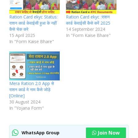
Ration Card ekyc Status:
Ration Card ekyc :राशन
राशन कार्ड केवाईसी हुआ के नहीं
कार्ड केवाईसी कैसे करें 2025
कैसे चेक करे
14 September 2024
15 April 2025
In "Form Kaise Bhare"
In "Form Kaise Bhare"
Mera Ration 2.0 App से
राशन कार्ड मे नाम कैसे जोड़े
[Online]
30 August 2024
In "Yojana Form"
Join Now
WhatsApp Group