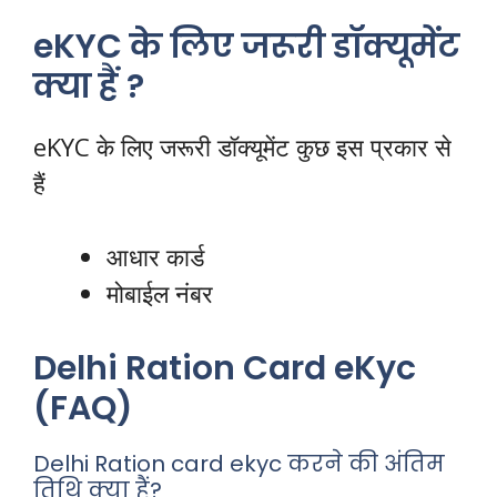
eKYC के लिए जरूरी डॉक्यूमेंट
क्या हैं ?
eKYC के लिए जरूरी डॉक्यूमेंट कुछ इस प्रकार से
हैं
आधार कार्ड
मोबाईल नंबर
Delhi Ration Card eKyc
(FAQ)
Delhi Ration card ekyc करने की अंतिम
तिथि क्या हैं?