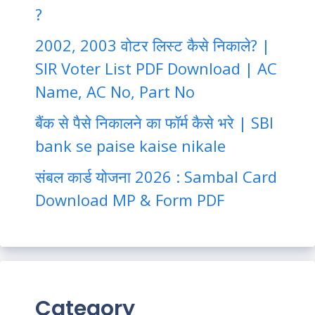
?
2002, 2003 वोटर लिस्ट कैसे निकाले? |
SIR Voter List PDF Download | AC
Name, AC No, Part No
बैंक से पैसे निकालने का फॉर्म कैसे भरे | SBI
bank se paise kaise nikale
संबल कार्ड योजना 2026 : Sambal Card
Download MP & Form PDF
Category