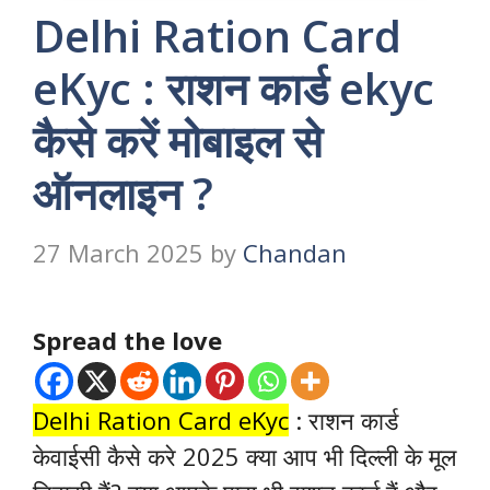
Delhi Ration Card
eKyc : राशन कार्ड ekyc
कैसे करें मोबाइल से
ऑनलाइन ?
27 March 2025
by
Chandan
Spread the love
Delhi Ration Card eKyc
: राशन कार्ड
केवाईसी कैसे करे 2025 क्या आप भी दिल्ली के मूल