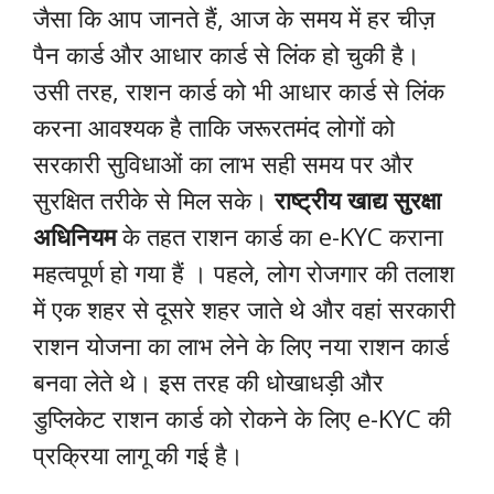
जैसा कि आप जानते हैं, आज के समय में हर चीज़
पैन कार्ड और आधार कार्ड से लिंक हो चुकी है।
उसी तरह, राशन कार्ड को भी आधार कार्ड से लिंक
करना आवश्यक है ताकि जरूरतमंद लोगों को
सरकारी सुविधाओं का लाभ सही समय पर और
सुरक्षित तरीके से मिल सके।
राष्ट्रीय खाद्य सुरक्षा
अधिनियम
के तहत राशन कार्ड का e-KYC कराना
महत्वपूर्ण हो गया हैं । पहले, लोग रोजगार की तलाश
में एक शहर से दूसरे शहर जाते थे और वहां सरकारी
राशन योजना का लाभ लेने के लिए नया राशन कार्ड
बनवा लेते थे। इस तरह की धोखाधड़ी और
डुप्लिकेट राशन कार्ड को रोकने के लिए e-KYC की
प्रक्रिया लागू की गई है।