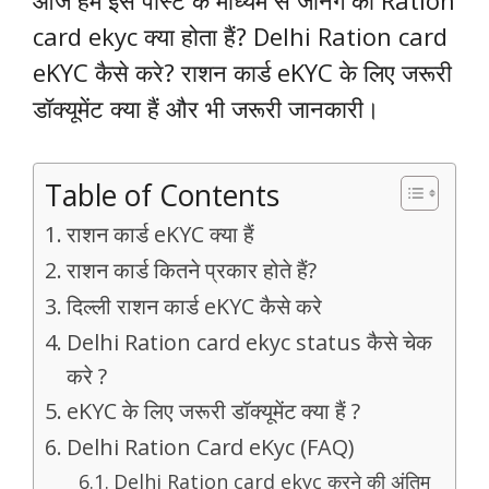
आज हम इस पोस्ट के माध्यम से जानेंगे की Ration
card ekyc क्या होता हैं? Delhi Ration card
eKYC कैसे करे? राशन कार्ड eKYC के लिए जरूरी
डॉक्यूमेंट क्या हैं और भी जरूरी जानकारी।
Table of Contents
राशन कार्ड eKYC क्या हैं
राशन कार्ड कितने प्रकार होते हैं?
दिल्ली राशन कार्ड eKYC कैसे करे
Delhi Ration card ekyc status कैसे चेक
करे ?
eKYC के लिए जरूरी डॉक्यूमेंट क्या हैं ?
Delhi Ration Card eKyc (FAQ)
Delhi Ration card ekyc करने की अंतिम