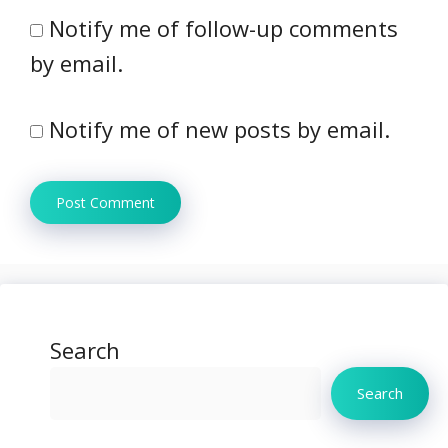
Notify me of follow-up comments
by email.
Notify me of new posts by email.
Search
Search