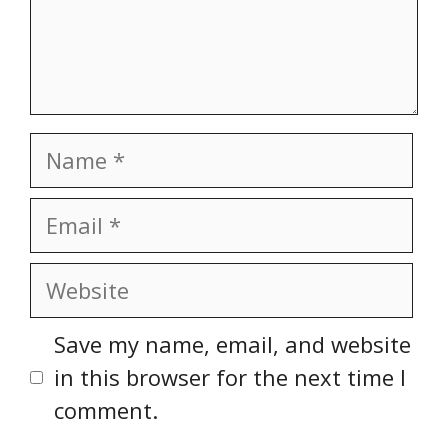
Name
Email
Website
Save my name, email, and website
in this browser for the next time I
comment.