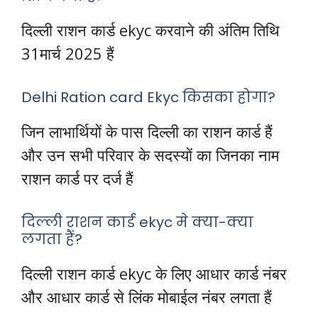
दिल्ली राशन कार्ड ekyc करवाने की अंतिम तिथि
31मार्च 2025 हैं
Delhi Ration card Ekyc किसका होगा?
जिन लाभार्थियों के पास दिल्ली का राशन कार्ड हैं
और उन सभी परिवार के सदस्यों का जिनका नाम
राशन कार्ड पर दर्ज हैं
दिल्ली राशन कार्ड ekyc मे क्या-क्या
लगता हैं?
दिल्ली राशन कार्ड ekyc के लिए आधार कार्ड नंबर
और आधार कार्ड से लिंक मोबाईल नंबर लगता हैं