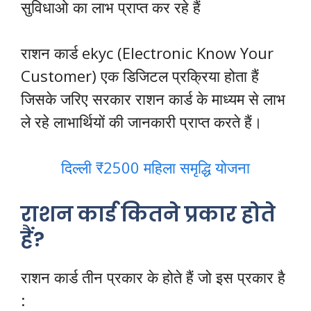
सुविधाओ का लाभ प्राप्त कर रहे हैं
राशन कार्ड ekyc (Electronic Know Your
Customer) एक डिजिटल प्रक्रिया होता हैं
जिसके जरिए सरकार राशन कार्ड के माध्यम से लाभ
ले रहे लाभार्थियों की जानकारी प्राप्त करते हैं।
दिल्ली ₹2500 महिला समृद्धि योजना
राशन कार्ड कितने प्रकार होते
हैं?
राशन कार्ड तीन प्रकार के होते हैं जो इस प्रकार है
: