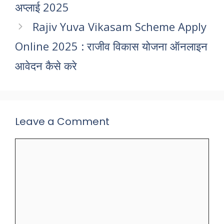
अप्लाई 2025
Rajiv Yuva Vikasam Scheme Apply
Online 2025 : राजीव विकास योजना ऑनलाइन
आवेदन कैसे करे
Leave a Comment
Comment