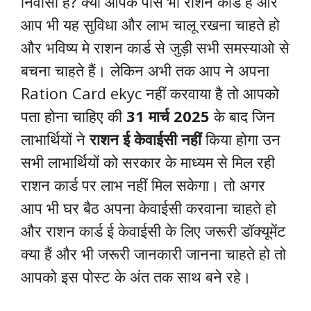
निवासी हैं? क्या आपके पास भी राशन कार्ड हैं और
आप भी यह सुविधा और लाभ चालू रखना चाहते हो
और भविष्य मे राशन कार्ड से जुड़ी सभी समस्याओ से
बचना चाहते हैं। लेकिन अभी तक आप ने अपना
Ration Card ekyc नहीं करवाया है तो आपको
पता होना चाहिए की
31 मार्च 2025
के बाद जिन
लाभार्थियों ने
राशन ई केवाईसी नहीं
किया होगा उन
सभी लाभार्थियों को सरकार के माध्यम से मिल रही
राशन कार्ड पर लाभ नहीं मिल सकेगा। तो अगर
आप भी घर बैठ अपना केवाईसी करवाना चाहते हो
और राशन कार्ड ई केवाईसी के लिए जरूरी डॉक्यूमेंट
क्या हैं और भी जरूरी जानकारी जानना चाहते हो तो
आपको इस पोस्ट के अंत तक साथ बने रहे।