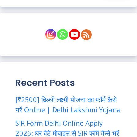
Recent Posts
[₹2500] दिल्ली लक्ष्मी योजना का फॉर्म कैसे
भरें Online | Delhi Lakshmi Yojana
SIR Form Delhi Online Apply
2026: घर बैठे मोबाइल से SIR फॉर्म कैसे भरें