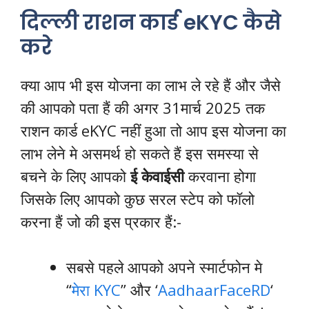
दिल्ली राशन कार्ड eKYC कैसे
करे
क्या आप भी इस योजना का लाभ ले रहे हैं और जैसे
की आपको पता हैं की अगर 31मार्च 2025 तक
राशन कार्ड eKYC नहीं हुआ तो आप इस योजना का
लाभ लेने मे असमर्थ हो सकते हैं इस समस्या से
बचने के लिए आपको
ई केवाईसी
करवाना होगा
जिसके लिए आपको कुछ सरल स्टेप को फॉलो
करना हैं जो की इस प्रकार हैं:-
​सबसे पहले आपको अपने स्मार्टफोन मे
“
मेरा KYC
” और ‘
AadhaarFaceRD
‘