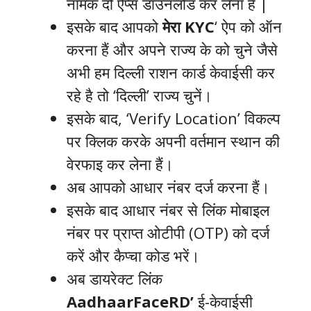
नामक दो ऐप्स डाउनलोड कर लेना हैं |
इसके बाद आपको
मेरा KYC
‘ ऐप को ऑन
करना हैं और अपने राज्य के को चुने जैसे
अभी हम दिल्ली राशन कार्ड केवाईसी कर
रहे है तो ‘दिल्ली’ राज्य चुनें।​
इसके बाद, ‘Verify Location’ विकल्प
पर क्लिक करके अपनी वर्तमान स्थान की
वेरफाइ कर लेना हैं। ​
अब आपको आधार नंबर दर्ज करना हैं।
​इसके बाद आधार नंबर से लिंक मोबाइल
नंबर पर प्राप्त ओटीपी (OTP) को दर्ज
करें और कैप्चा कोड भरें। ​
अब डायरेक्ट लिंक
AadhaarFaceRD’
ई-केवाईसी