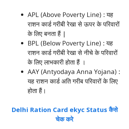
APL (Above Poverty Line) : यह
राशन कार्ड गरीबी रेखा से ऊपर के परिवारों
के लिए बनता हैं |
BPL (Below Poverty Line) : यह
राशन कार्ड गरीबी रेखा से नीचे के परिवारों
के लिए लाभकारी होता हैं ।
AAY (Antyodaya Anna Yojana) :
यह राशन कार्ड अति गरीब परिवारों के लिए
होता हैं।
Delhi Ration Card ekyc Status कैसे
चेक करे