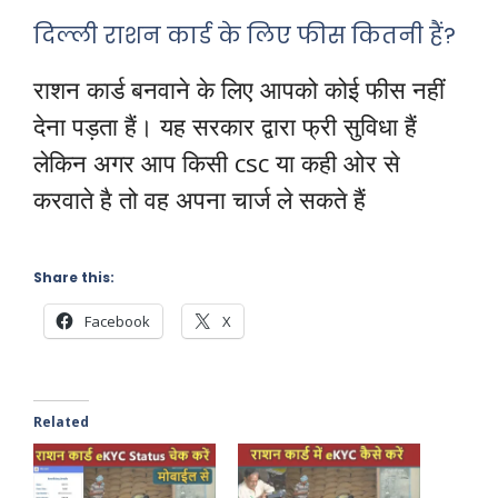
दिल्ली राशन कार्ड के लिए फीस कितनी हैं?
राशन कार्ड बनवाने के लिए आपको कोई फीस नहीं
देना पड़ता हैं। यह सरकार द्वारा फ्री सुविधा हैं
लेकिन अगर आप किसी csc या कही ओर से
करवाते है तो वह अपना चार्ज ले सकते हैं
Share this:
Facebook
X
Related