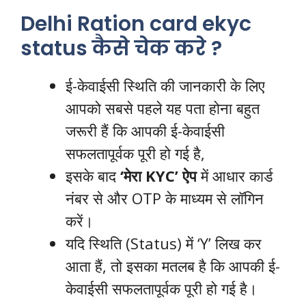
Delhi Ration card ekyc
status कैसे चेक करे ?
ई-केवाईसी स्थिति की जानकारी के लिए
आपको सबसे पहले यह पता होना बहुत
जरूरी हैं कि आपकी ई-केवाईसी
सफलतापूर्वक पूरी हो गई है,
इसके बाद
‘मेरा KYC’ ऐप
में आधार कार्ड
नंबर से और OTP के माध्यम से लॉगिन
करें।
यदि स्थिति (Status) में ‘Y’ लिख कर
आता हैं, तो इसका मतलब है कि आपकी ई-
केवाईसी सफलतापूर्वक पूरी हो गई है।