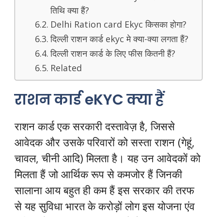
तिथि क्या हैं?
Delhi Ration card Ekyc किसका होगा?
दिल्ली राशन कार्ड ekyc मे क्या-क्या लगता हैं?
दिल्ली राशन कार्ड के लिए फीस कितनी हैं?
Related
राशन कार्ड eKYC क्या हैं
राशन कार्ड एक सरकारी दस्तावेज़ है, जिससे
आवेदक और उसके परिवारों को सस्ता राशन (गेहूं,
चावल, चीनी आदि) मिलता है। यह उन आवेदकों को
मिलता हैं जो आर्थिक रूप से कमजोर हैं जिनकी
सालाना आय बहुत ही कम हैं इस सरकार की तरफ
से यह सुविधा भारत के करोड़ों लोग इस योजना एंव