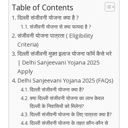
Table of Contents
दिल्ली संजीवनी योजना क्या है ?
संजीवनी योजना से क्या फायदा है ?
संजीवनी योजना पात्रता ( Eligibility
Criteria)
दिल्ली संजीवनी मुफ़्त इलाज योजना फॉर्म कैसे भरे
| Delhi Sanjeevani Yojana 2025
Apply
Delhi Sanjeevani Yojana 2025 (FAQs)
दिल्ली संजीवनी योजना क्या है?
क्या दिल्ली संजीवनी योजना का लाभ केवल
दिल्ली के निवासियों को मिलेगा?
दिल्ली संजीवनी योजना के लिए पात्रता क्या है?
दिल्ली संजीवनी योजना के तहत कौन-कौन से