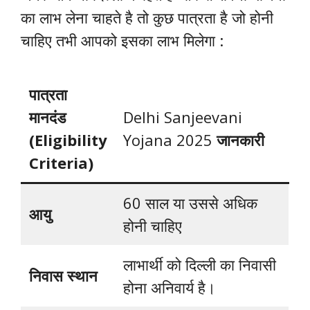
का लाभ लेना चाहते है तो कुछ पात्रता है जो होनी
चाहिए तभी आपको इसका लाभ मिलेगा :
पात्रता
मानदंड
Delhi Sanjeevani
(
Eligibility
Yojana 2025
जानकारी
Criteria)
60 साल या उससे अधिक
आयु
होनी चाहिए
लाभार्थी को दिल्ली का निवासी
निवास स्थान
होना अनिवार्य है।