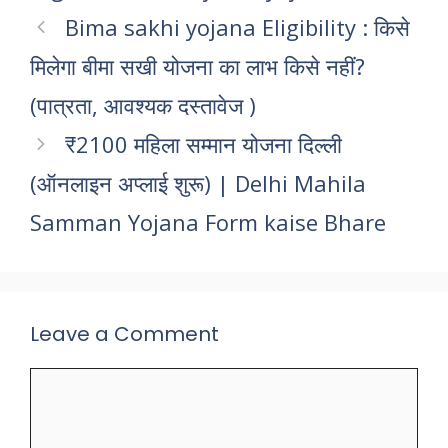
Bima sakhi yojana Eligibility : किसे
मिलेगा बीमा सखी योजना का लाभ किसे नहीं?
(पात्रता, आवश्यक दस्तावेज )
₹2100 महिला सम्मान योजना दिल्ली
(ऑनलाइन अप्लाई शुरू) | Delhi Mahila
Samman Yojana Form kaise Bhare
Leave a Comment
Comment