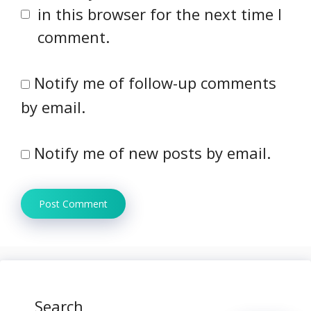
in this browser for the next time I
comment.
Notify me of follow-up comments
by email.
Notify me of new posts by email.
Search