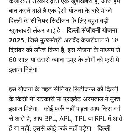
केजरिवल सरकार द्वारा एक खुशखबरी है, आज हम
बात करने वाले है एक ऐसी योजना के बारे में जो
दिल्ली के सीनियर सिटीजन के लिए बहुत बड़ी
खुशखबरी लेकर आई है।
दिल्ली संजीवनी योजना
2025
, जिसे मुख्यमंत्री अरविंद केजरीवाल ने 18
दिसंबर को लॉन्च किया है, इस योजना के माध्यम से
60 साल या उससे ज्यादा उम्र के लोगों को फ्री मे
इलाज मिलेगा।
इस योजना के तहत सीनियर सिटीजन्स को दिल्ली
के किसी भी सरकारी या प्राइवेट अस्पताल में मुफ्त
इलाज मिलेगा। कोई फर्क नहीं पड़ता आप किस वर्ग
से आते है, आप BPL, APL, TPL या RPL में आते
हैं या नहीं, इससे कोई फर्क नहीं पड़ेगा। दिल्ली