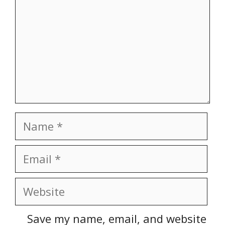
Name
Email
Website
Save my name, email, and website