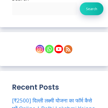
Search
Recent Posts
[₹2500] दिल्ली लक्ष्मी योजना का फॉर्म कैसे