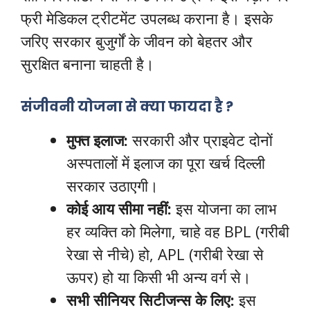
फ्री मेडिकल ट्रीटमेंट उपलब्ध कराना है। इसके
जरिए सरकार बुजुर्गों के जीवन को बेहतर और
सुरक्षित बनाना चाहती है।
संजीवनी योजना से क्या फायदा है ?
मुफ्त इलाज:
सरकारी और प्राइवेट दोनों
अस्पतालों में इलाज का पूरा खर्च दिल्ली
सरकार उठाएगी।
कोई आय सीमा नहीं:
इस योजना का लाभ
हर व्यक्ति को मिलेगा, चाहे वह BPL (गरीबी
रेखा से नीचे) हो, APL (गरीबी रेखा से
ऊपर) हो या किसी भी अन्य वर्ग से।
सभी सीनियर सिटीजन्स के लिए:
इस