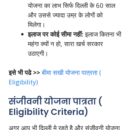
योजना का लाभ सिर्फ दिल्ली के 60 साल
और उससे ज्यादा उम्र के लोगों को
मिलेगा।
इलाज पर कोई सीमा नहीं:
इलाज कितना भी
महंगा क्यों न हो, सारा खर्च सरकार
उठाएगी।
इसे भी पढे >>
बीमा सखी योजना पात्रता (
Eligibility)
संजीवनी योजना पात्रता (
Eligibility Criteria)
अगर आप भी दिल्ली मे रहते है और संजीवनी योजना