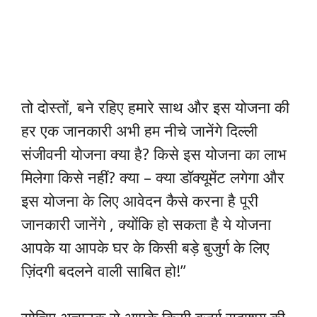
तो दोस्तों, बने रहिए हमारे साथ और इस योजना की
हर एक जानकारी अभी हम नीचे जानेंगे दिल्ली
संजीवनी योजना क्या है? किसे इस योजना का लाभ
मिलेगा किसे नहीं? क्या – क्या डॉक्यूमेंट लगेगा और
इस योजना के लिए आवेदन कैसे करना है पूरी
जानकारी जानेंगे , क्योंकि हो सकता है ये योजना
आपके या आपके घर के किसी बड़े बुजुर्ग के लिए
ज़िंदगी बदलने वाली साबित हो!”