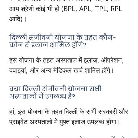
आय श्रेणी कोई भी हो (BPL, APL, TPL, RPL
आदि)।
दिल्ली संजीवनी योजना के तहत कौन-
कौन से इलाज शामिल होंगे?
इस योजना के तहत अस्पताल में इलाज, ऑपरेशन,
दवाइयां, और अन्य मेडिकल खर्च शामिल होंगे।
क्या दिल्ली संजीवनी योजना सभी
अस्पतालों में उपलब्ध है?
हां, इस योजना के तहत दिल्ली के सभी सरकारी और
प्राइवेट अस्पतालों में मुफ्त इलाज उपलब्ध होगा।