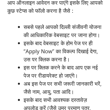
आप ऑनलाइन आवेदन कर पाएंगे इसके लिए आपको
कुछ स्टेप्स को फॉलो करना है जैसे :
सबसे पहले आपको दिल्ली संजीवनी योजना
की आधिकारिक वेबसाइट पर जाना होगा।
इसके बाद वेबसाइट के होम पेज पर ही
“Apply Now” का विकल्प दिखाई देगा,
उस पर क्लिक करना है।
इस पर क्लिक करने के बाद आप एक नई
पेज पर रीडायरेक्ट हो जाएंगे।
अब इस पेज पर सभी जरूरी जानकारी भरें,
जैसे नाम, आयु, पता आदि।
इसके बाद सभी आवश्यक दस्तावेज़
अपलोड करें (जैसे उम्र प्रमाण पत्र,