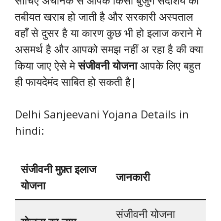
सोचिए अचानक से आपके किसी बुजुर्ग सदाशय की
तबीयत खराब हो जाती है और सरकारी अस्पताल
वहाँ से दुसर है या कारण कुछ भी हो इलाज कराने मे
असमर्थ है और आपको समझ नहीं अ रहा है की क्या
किया जाए ऐसे मे
संजीवनी योजना
आपके लिए बहुत
ही फायदेमंद साबित हो सकती है|
Delhi Sanjeevani Yojana Details in
hindi:
संजीवनी मुफ़्त इलाज
जानकारी
योजना
संजीवनी योजना