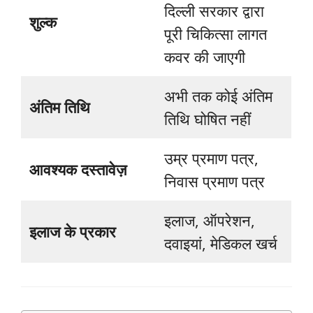
दिल्ली सरकार द्वारा
शुल्क
पूरी चिकित्सा लागत
कवर की जाएगी
अभी तक कोई अंतिम
अंतिम तिथि
तिथि घोषित नहीं
उम्र प्रमाण पत्र,
आवश्यक दस्तावेज़
निवास प्रमाण पत्र
इलाज, ऑपरेशन,
इलाज के प्रकार
दवाइयां, मेडिकल खर्च