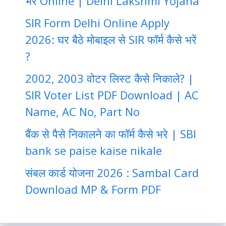
भरें Online | Delhi Lakshmi Yojana
SIR Form Delhi Online Apply
2026: घर बैठे मोबाइल से SIR फॉर्म कैसे भरें
?
2002, 2003 वोटर लिस्ट कैसे निकाले? |
SIR Voter List PDF Download | AC
Name, AC No, Part No
बैंक से पैसे निकालने का फॉर्म कैसे भरे | SBI
bank se paise kaise nikale
संबल कार्ड योजना 2026 : Sambal Card
Download MP & Form PDF