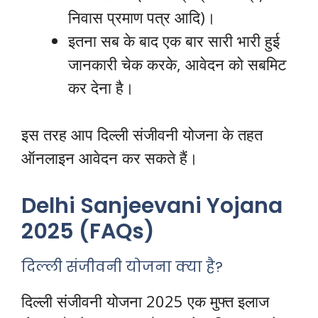
निवास प्रमाण पत्र आदि)।
इतना सब के बाद एक बार सारी भारी हुई
जानकारी चेक करके, आवेदन को सबमिट
कर देना है।
इस तरह आप दिल्ली संजीवनी योजना के तहत
ऑनलाइन आवेदन कर सकते हैं।
Delhi Sanjeevani Yojana
2025 (FAQs)
दिल्ली संजीवनी योजना क्या है?
दिल्ली संजीवनी योजना 2025 एक मुफ्त इलाज