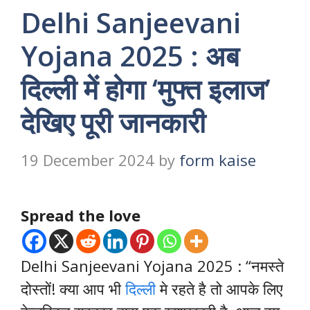
Delhi Sanjeevani
Yojana 2025 : अब
दिल्ली में होगा ‘मुफ्त इलाज’
देखिए पूरी जानकारी
19 December 2024
by
form kaise
Spread the love
Delhi Sanjeevani Yojana 2025 : “नमस्ते
दोस्तों! क्या आप भी
दिल्ली
मे रहते है तो आपके लिए