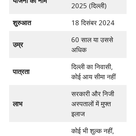
योजना का नाम
2025 (दिल्ली)
शुरुआत
18 दिसंबर 2024
60 साल या उससे
उम्र
अधिक
दिल्ली का निवासी,
पात्रता
कोई आय सीमा नहीं
सरकारी और निजी
लाभ
अस्पतालों में मुफ्त
इलाज
कोई भी शुल्क नहीं,