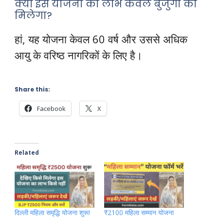
क्या इस योजना का लाभ केवल बुजुर्गों को
मिलेगा?
हां, यह योजना केवल 60 वर्ष और उससे अधिक
आयु के वरिष्ठ नागरिकों के लिए है।
Share this:
Facebook
X
Related
दिल्ली महिला समृद्धि योजना शुरू!
₹2100 महिला सम्मान योजना