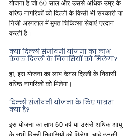
योजना है जो 60 साल और उससे अधिक उम्र के
वरिष्ठ नागरिकों को दिल्ली के किसी भी सरकारी या
निजी अस्पताल में मुफ्त चिकित्सा सेवाएं प्रदान
करती है।
क्या दिल्ली संजीवनी योजना का लाभ
केवल दिल्ली के निवासियों को मिलेगा?
हां, इस योजना का लाभ केवल दिल्ली के निवासी
वरिष्ठ नागरिकों को मिलेगा।
दिल्ली संजीवनी योजना के लिए पात्रता
क्या है?
इस योजना का लाभ 60 वर्ष या उससे अधिक आयु
के सभी दिल्ली निवासियों को मिलेगा, चाहे उनकी