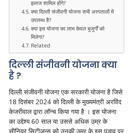
इलाज शामिल होंगे?
क्या दिल्ली संजीवनी योजना सभी अस्पतालों में
उपलब्ध है?
क्या इस योजना का लाभ केवल बुजुर्गों को
मिलेगा?
Related
दिल्ली संजीवनी योजना क्या
है ?
दिल्ली संजीवनी योजना एक सरकारी योजना है जिसे
18 दिसंबर 2024 को दिल्ली के मुख्यमंत्री अरविंद
केजरीवाल द्वारा लॉन्च किया गया है । इस योजना
का उद्देश्य 60 साल या उससे अधिक उम्र के
सीनियर सिटीजन्स को उनकी उम्र के इस पड़ाव पर