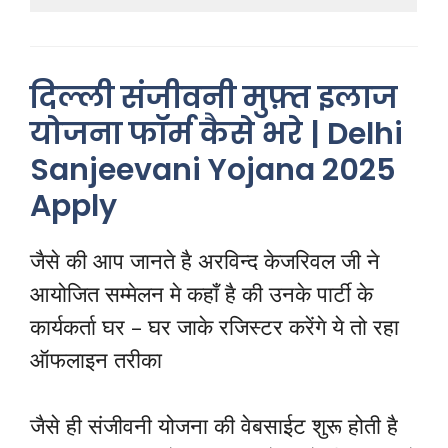
दिल्ली संजीवनी मुफ़्त इलाज
योजना फॉर्म कैसे भरे | Delhi
Sanjeevani Yojana 2025
Apply
जैसे की आप जानते है अरविन्द केजरिवल जी ने
आयोजित सम्मेलन मे कहाँ है की उनके पार्टी के
कार्यकर्ता घर – घर जाके रजिस्टर करेंगे ये तो रहा
ऑफलाइन तरीका
जैसे ही संजीवनी योजना की वेबसाईट शुरू होती है