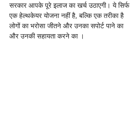
सरकार आपके पूरे इलाज का खर्च उठाएगी। ये सिर्फ
एक हेल्थकेयर योजना नहीं है, बल्कि एक तरीका है
लोगों का भरोसा जीतने और उनका सपोर्ट पाने का
और उनकी सहायता करने का ।