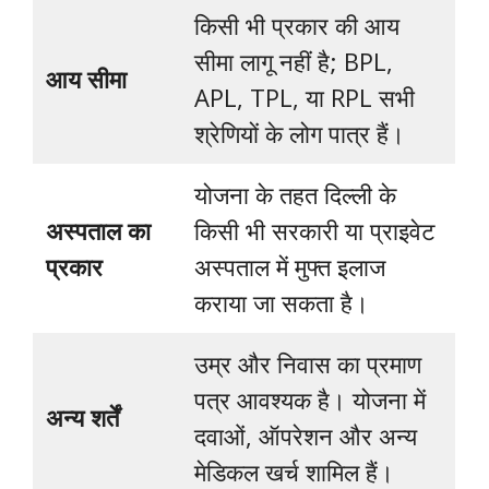
किसी भी प्रकार की आय
सीमा लागू नहीं है; BPL,
आय सीमा
APL, TPL, या RPL सभी
श्रेणियों के लोग पात्र हैं।
योजना के तहत दिल्ली के
अस्पताल का
किसी भी सरकारी या प्राइवेट
प्रकार
अस्पताल में मुफ्त इलाज
कराया जा सकता है।
उम्र और निवास का प्रमाण
पत्र आवश्यक है। योजना में
अन्य शर्तें
दवाओं, ऑपरेशन और अन्य
मेडिकल खर्च शामिल हैं।