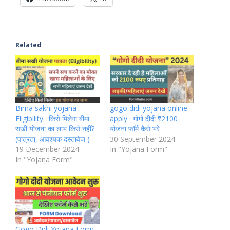
Related
Bima sakhi yojana
gogo didi yojana online
Eligibility : किसे मिलेगा बीमा
apply : गोगो दीदी ₹2100
सखी योजना का लाभ किसे नहीं?
योजना फॉर्म कैसे भरे
(पात्रता, आवश्यक दस्तावेज )
30 September 2024
19 December 2024
In "Yojana Form"
In "Yojana Form"
Gogo Didi Yojana Form