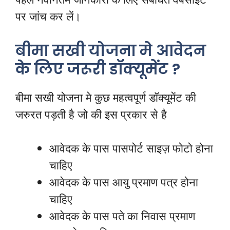
पर जांच कर लें।
बीमा सखी योजना मे आवेदन
के लिए जरूरी डॉक्यूमेंट ?
बीमा सखी योजना मे कुछ महत्वपूर्ण डॉक्यूमेंट की
जरुरत पड़ती है जो की इस प्रकार से है
आवेदक के पास पासपोर्ट साइज़ फोटो होना
चाहिए
आवेदक के पास आयु प्रमाण पत्र होना
चाहिए
आवेदक के पास पते का निवास प्रमाण