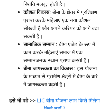
स्थिति मजबूत होती है।
कौशल विकास:
बीमा के क्षेत्र में प्रशिक्षण
प्राप्त करके महिलाएं एक नया कौशल
सीखती हैं और अपने करियर को आगे बढ़ा
सकती हैं।
सामाजिक सम्मान :
बीमा एजेंट के रूप में
काम करके महिलाएं समाज में एक
सम्मानजनक स्थान प्राप्त करती हैं।
बीमा जागरूकता का विकास :
इस योजना
के माध्यम से ग्रामीण क्षेत्रों में बीमा के बारे
में जागरूकता बढ़ती है।
इसे भी पढे >>
LIC बीमा योजना लाभ किसे मिलेगा
किसे नहीं ?