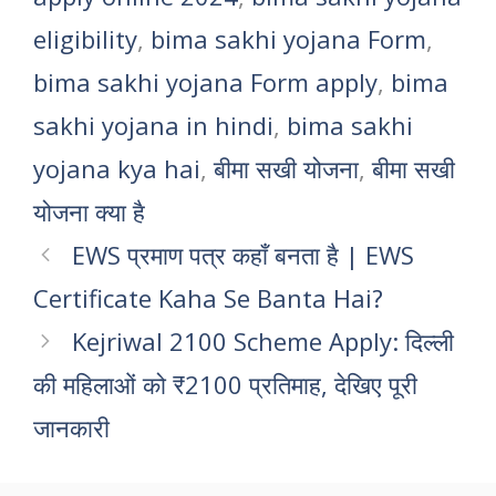
eligibility
,
bima sakhi yojana Form
,
bima sakhi yojana Form apply
,
bima
sakhi yojana in hindi
,
bima sakhi
yojana kya hai
,
बीमा सखी योजना
,
बीमा सखी
योजना क्या है
EWS प्रमाण पत्र कहाँ बनता है | EWS
Certificate Kaha Se Banta Hai?
Kejriwal 2100 Scheme Apply: दिल्ली
की महिलाओं को ₹2100 प्रतिमाह, देखिए पूरी
जानकारी