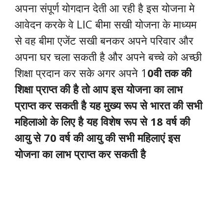
अपना संपूर्ण योगदान देती आ रही है इस योजना मे
आवेदन करके वे LIC बीमा सखी योजना के माध्यम
से वह बीमा एजेंट सखी बनकर अपने परिवार और
अपना घर चला सकती है और अपने बच्चे को अच्छी
शिक्षा प्रदान कर सके अगर अपने 1
0वी तक की
शिक्षा प्राप्त की है तो आप इस योजना का लाभ
प्राप्त कर सकती है यह मुख्य रूप से भारत की सभी
महिलाओ के लिए है यह विशेष रूप से 18 वर्ष की
आयु से 70 वर्ष की आयु की सभी महिलाएं इस
योजना का लाभ प्राप्त कर सकती है