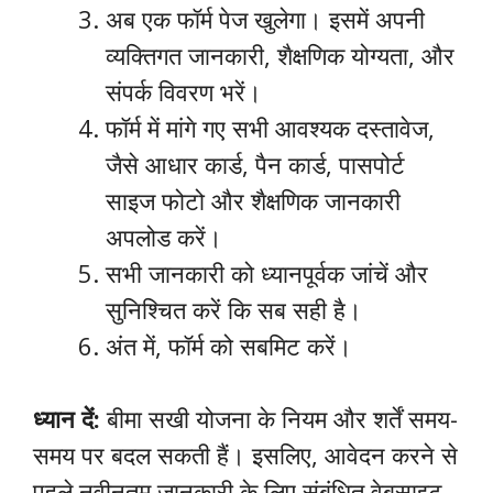
अब एक फॉर्म पेज खुलेगा। इसमें अपनी
व्यक्तिगत जानकारी, शैक्षणिक योग्यता, और
संपर्क विवरण भरें।
फॉर्म में मांगे गए सभी आवश्यक दस्तावेज,
जैसे आधार कार्ड, पैन कार्ड, पासपोर्ट
साइज फोटो और शैक्षणिक जानकारी
अपलोड करें।
सभी जानकारी को ध्यानपूर्वक जांचें और
सुनिश्चित करें कि सब सही है।
अंत में, फॉर्म को सबमिट करें।
ध्यान दें:
बीमा सखी योजना के नियम और शर्तें समय-
समय पर बदल सकती हैं। इसलिए, आवेदन करने से
पहले नवीनतम जानकारी के लिए संबंधित वेबसाइट