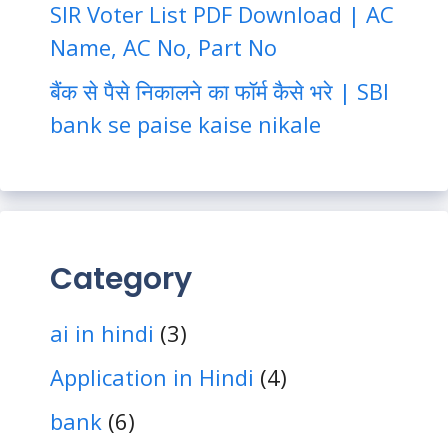
SIR Voter List PDF Download | AC
Name, AC No, Part No
बैंक से पैसे निकालने का फॉर्म कैसे भरे | SBI
bank se paise kaise nikale
Category
ai in hindi
(3)
Application in Hindi
(4)
bank
(6)