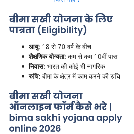
बीमा सखी योजना के लिए
पात्रता
(Eligibility)
आयु:
18 से 70 वर्ष के बीच
शैक्षणिक योग्यता:
कम से कम 10वीं पास
निवास:
भारत की कोई भी नागरिक
रुचि:
बीमा के क्षेत्र में काम करने की रुचि
बीमा सखी योजना
ऑनलाइन फॉर्म कैसे भरे
|
bima sakhi yojana apply
online 2026