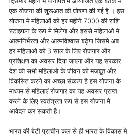
दिसम्बर महीने मे पानीपत में आयोजित एक बैठक मे
एक योजना की शुरूआत की घोषणा की गई है । इस
योजना मे महिलाओं को हर महीने 7000 की राशि
स्टाइफन के रूप मे मिलेगा और इससे महिलाओ मे
आत्मनिर्भरता और आत्मविश्वास बढ़ेगा जिसमे अब
हर महिलाओ को 3 साल के लिए रोजगार और
प्रशिक्षण का अवसर दिया जाएगा और यह सरकार
देश की सभी महिलाओ के जीवन को मजबूत और
विकसित करने का अच्छा संकल्प है इस योजना के
माध्यम से महिलाएं रोजगार का यह अवसर प्राप्त
करने के लिए स्वतंत्रता रूप से इस योजना मे
आवेदन कर सकती है।
भारत की बेटी प्राचीन कल से ही भारत के विकास मे