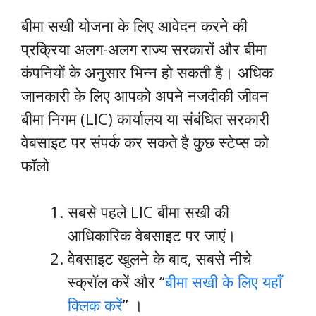
बीमा सखी योजना के लिए आवेदन करने की
प्रक्रिया अलग-अलग राज्य सरकारों और बीमा
कंपनियों के अनुसार भिन्न हो सकती है। अधिक
जानकारी के लिए आपको अपने नजदीकी जीवन
बीमा निगम (LIC) कार्यालय या संबंधित सरकारी
वेबसाइट पर संपर्क कर सकते है कुछ स्टेप्स को
फॉलो
सबसे पहले LIC बीमा सखी की
आधिकारिक वेबसाइट पर जाएं।
वेबसाइट खुलने के बाद, सबसे नीचे
स्क्रॉल करें और “
बीमा सखी के लिए यहाँ
क्लिक करें
” ।