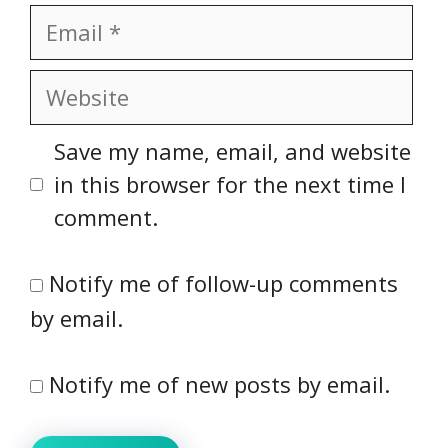
Email
Website
Save my name, email, and website
in this browser for the next time I
comment.
Notify me of follow-up comments
by email.
Notify me of new posts by email.