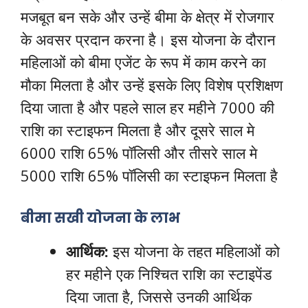
मजबूत बन सके और उन्हें बीमा के क्षेत्र में रोजगार
के अवसर प्रदान करना है। इस योजना के दौरान
महिलाओं को बीमा एजेंट के रूप में काम करने का
मौका मिलता है और उन्हें इसके लिए विशेष प्रशिक्षण
दिया जाता है और पहले साल हर महीने 7000 की
राशि का स्टाइफन मिलता है और दूसरे साल मे
6000 राशि 65% पॉलिसी और तीसरे साल मे
5000 राशि 65% पॉलिसी का स्टाइफन मिलता है
बीमा सखी योजना के लाभ
आर्थिक:
इस योजना के तहत महिलाओं को
हर महीने एक निश्चित राशि का स्टाइपेंड
दिया जाता है, जिससे उनकी आर्थिक