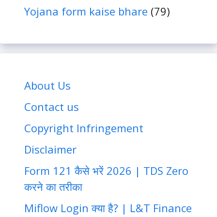
Yojana form kaise bhare
(79)
About Us
Contact us
Copyright Infringement
Disclaimer
Form 121 कैसे भरें 2026 | TDS Zero
करने का तरीका
Miflow Login क्या है? | L&T Finance