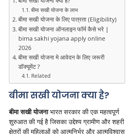
बीमा सखी योजना क्या है?
बीमा सखी योजना के लाभ
बीमा सखी योजना के लिए पात्रता (Eligibility)
बीमा सखी योजना ऑनलाइन फॉर्म कैसे भरे |
bima sakhi yojana apply online
2026
बीमा सखी योजना मे आवेदन के लिए जरूरी
डॉक्यूमेंट ?
Related
बीमा सखी योजना क्या है?
बीमा सखी योजना
भारत सरकार की एक महत्वपूर्ण
शुरुआत की गई है जिसका उद्देश्य ग्रामीण और शहरी
क्षेत्रों की महिलाओं को आत्मनिर्भर और आत्मविश्वास