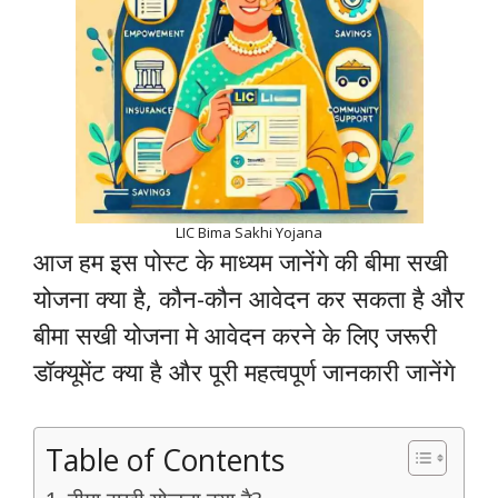
LIC Bima Sakhi Yojana
आज हम इस पोस्ट के माध्यम जानेंगे की बीमा सखी
योजना क्या है, कौन-कौन आवेदन कर सकता है और
बीमा सखी योजना मे आवेदन करने के लिए जरूरी
डॉक्यूमेंट क्या है और पूरी महत्वपूर्ण जानकारी जानेंगे
Table of Contents