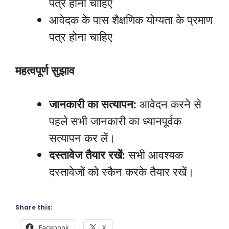
पत्र होना चाहिए
आवेदक के पास शैक्षणिक योग्यता के प्रमाण
पत्र होना चाहिए
महत्वपूर्ण सुझाव
जानकारी का सत्यापन:
आवेदन करने से
पहले सभी जानकारी का ध्यानपूर्वक
सत्यापन कर लें।
दस्तावेज तैयार रखें:
सभी आवश्यक
दस्तावेजों को स्कैन करके तैयार रखें।
Share this:
Facebook
X