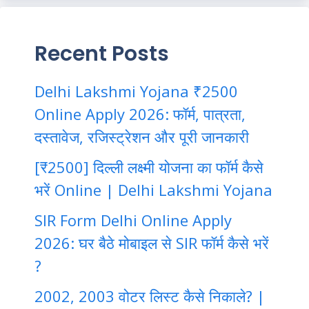
Recent Posts
Delhi Lakshmi Yojana ₹2500
Online Apply 2026: फॉर्म, पात्रता,
दस्तावेज, रजिस्ट्रेशन और पूरी जानकारी
[₹2500] दिल्ली लक्ष्मी योजना का फॉर्म कैसे
भरें Online | Delhi Lakshmi Yojana
SIR Form Delhi Online Apply
2026: घर बैठे मोबाइल से SIR फॉर्म कैसे भरें
?
2002, 2003 वोटर लिस्ट कैसे निकाले? |