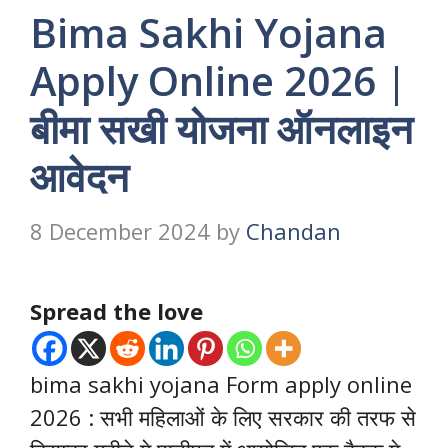
Bima Sakhi Yojana
Apply Online 2026 |
बीमा सखी योजना ऑनलाइन
आवेदन
8 December 2024
by
Chandan
Spread the love
bima sakhi yojana Form apply online
2026 : सभी महिलाओं के लिए सरकार की तरफ से