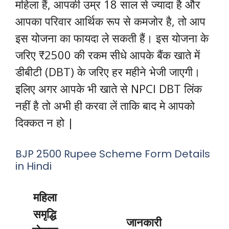
महिला हैं, आपकी उम्र 18 साल से ज्यादा है और
आपका परिवार आर्थिक रूप से कमजोर है, तो आप
इस योजना का फायदा ले सकती हैं। इस योजना के
जरिए ₹2500 की रकम सीधे आपके बैंक खाते में
डीबीटी (DBT) के जरिए हर महीने भेजी जाएगी।
इलिए अगर आपके भी खाते से NPCI DBT लिंक
नहीं है तो अभी ही करवा लें ताकि बाद मे आपको
दिक्कत न हो |
BJP 2500 Rupee Scheme Form Details
in Hindi
महिला
समृद्धि
जानकारी