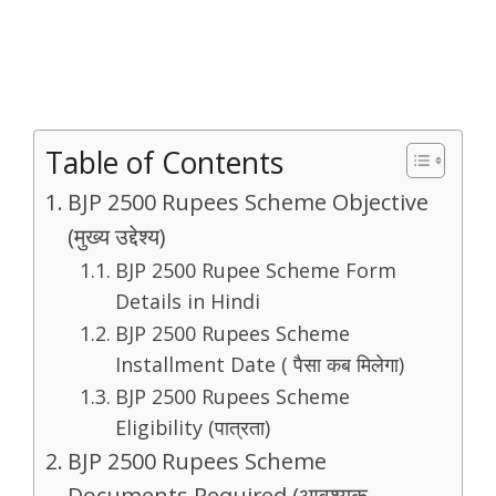
Table of Contents
BJP 2500 Rupees Scheme Objective
(मुख्य उद्देश्य)
BJP 2500 Rupee Scheme Form
Details in Hindi
BJP 2500 Rupees Scheme
Installment Date ( पैसा कब मिलेगा)
BJP 2500 Rupees Scheme
Eligibility (पात्रता)
BJP 2500 Rupees Scheme
Documents Required (आवश्यक