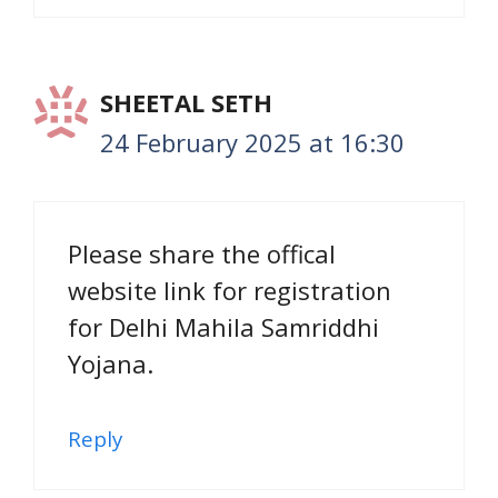
SHEETAL SETH
24 February 2025 at 16:30
Please share the offical
website link for registration
for Delhi Mahila Samriddhi
Yojana.
Reply