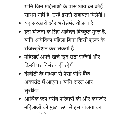
यानि जिन महिलाओं के पास आय का कोई
साधन नहीं है, उन्हें इससे सहायता मिलेगी।
यह सरकारी और भरोसेमंद योजना है
इस योजना के लिए आवेदन बिल्कुल मुफ्त है,
यानि आवेदिका महिला बिना किसी शुल्क के
रजिस्ट्रेशन कर सकती है।
महिलाएं अपने खर्च खुद उठा सकेंगी और
किसी पर निर्भर नहीं रहेंगी।
डीबीटी के माध्यम से पैसा सीधे बैंक
अकाउंट में आएगा। यानि सरल और
सुरक्षित
आर्थिक रूप गरीब परिवारों की और कमजोर
महिलाओं को मुख्य रूप से इस योजना का