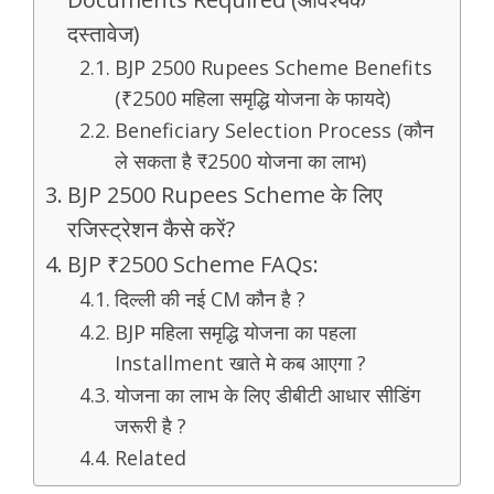
दस्तावेज)
BJP 2500 Rupees Scheme Benefits
(₹2500 महिला समृद्धि योजना के फायदे)
Beneficiary Selection Process (कौन
ले सकता है ₹2500 योजना का लाभ)
BJP 2500 Rupees Scheme के लिए
रजिस्ट्रेशन कैसे करें?
BJP ₹2500 Scheme FAQs:
दिल्ली की नई CM कौन है ?
BJP महिला समृद्धि योजना का पहला
Installment खाते मे कब आएगा ?
योजना का लाभ के लिए डीबीटी आधार सीडिंग
जरूरी है ?
Related