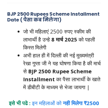
BJP 2500 Rupees Scheme Installment
Date ( पैसा कब मिलेगा)
जो भी महिलाएं 2500 रुपए स्कीम की
लाभार्थी है उन्हे
8 मार्च 2025
को पहली
किस्त मिलेगी
अभी हाल ही में दिल्ली की नई मुख्यमंत्री
रेखा गुप्ता जी ने यह घोषणा किया है की मार्च
से
BJP 2500 Rupee Scheme
Installment
का पैसा लाभार्थी के खाते
में डीबीटी के माध्यम से भेजा जायगा |
इसे भी पढे :
इन महिलाओं को
नही मिलेगा ₹2500