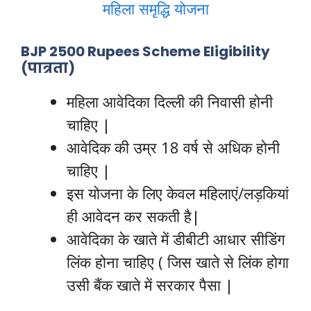
महिला समृद्धि योजना
BJP 2500 Rupees Scheme Eligibility
(पात्रता)
महिला आवेदिका दिल्ली की निवासी होनी
चाहिए |
आवेदिक की उम्र 18 वर्ष से अधिक होनी
चाहिए |
इस योजना के लिए केवल महिलाएं/लड़कियां
ही आवेदन कर सकती है|
आवेदिका के खाते में डीबीटी आधार सीडिंग
लिंक होना चाहिए ( जिस खाते से लिंक होगा
उसी बैंक खाते में सरकार पैसा |