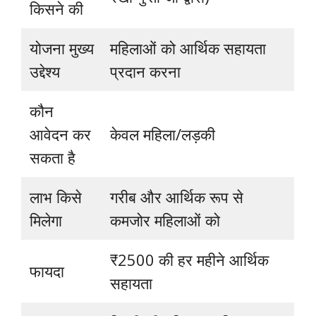
किसने की
योजना मुख्य
महिलाओं को आर्थिक सहायता
उद्देश्य
प्रदान करना
कौन
आवेदन कर
केवल महिला/लड़की
सकता है
लाभ किसे
गरीब और आर्थिक रूप से
मिलेगा
कमजोर महिलाओं को
₹2500 की हर महीने आर्थिक
फायदा
सहायता