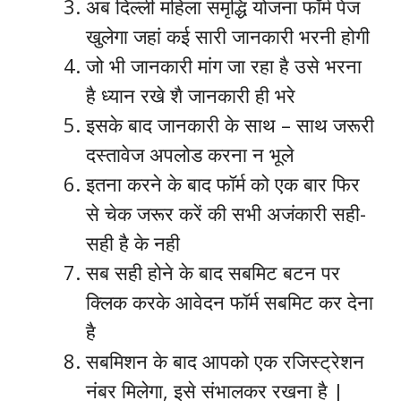
अब दिल्ली महिला समृद्धि योजना फॉर्म पेज
खुलेगा जहां कई सारी जानकारी भरनी होगी
जो भी जानकारी मांग जा रहा है उसे भरना
है ध्यान रखे शै जानकारी ही भरे
इसके बाद जानकारी के साथ – साथ जरूरी
दस्तावेज अपलोड करना न भूले
इतना करने के बाद फॉर्म को एक बार फिर
से चेक जरूर करें की सभी अजंकारी सही-
सही है के नही
सब सही होने के बाद सबमिट बटन पर
क्लिक करके आवेदन फॉर्म सबमिट कर देना
है
सबमिशन के बाद आपको एक रजिस्ट्रेशन
नंबर मिलेगा, इसे संभालकर रखना है |