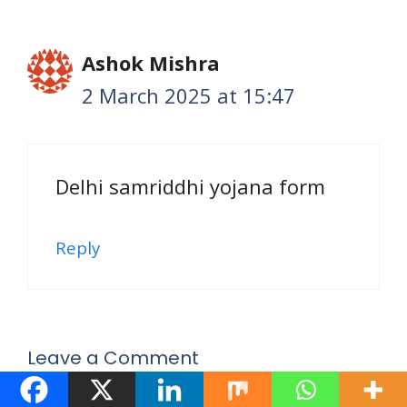
Ashok Mishra
2 March 2025 at 15:47
Delhi samriddhi yojana form
Reply
Leave a Comment
Comment