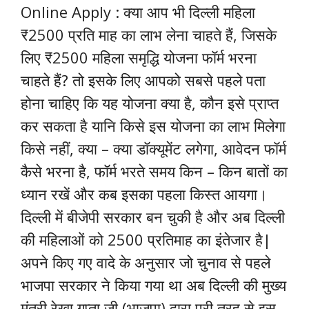
Online Apply : क्या आप भी दिल्ली महिला
₹2500 प्रति माह का लाभ लेना चाहते हैं, जिसके
लिए ₹2500 महिला समृद्धि योजना फॉर्म भरना
चाहते हैं? तो इसके लिए आपको सबसे पहले पता
होना चाहिए कि यह योजना क्या है, कौन इसे प्राप्त
कर सकता है यानि किसे इस योजना का लाभ मिलेगा
किसे नहीं, क्या – क्या डॉक्यूमेंट लगेगा, आवेदन फॉर्म
कैसे भरना है, फॉर्म भरते समय किन – किन बातों का
ध्यान रखें और कब इसका पहला किस्त आयगा।
दिल्ली में बीजेपी सरकार बन चुकी है और अब दिल्ली
की महिलाओं को 2500 प्रतिमाह का इंतेजार है|
अपने किए गए वादे के अनुसार जो चुनाव से पहले
भाजपा सरकार ने किया गया था अब दिल्ली की मुख्य
मंत्री रेखा गुप्ता जी (भाजपा) द्वारा पूरी तरह से इस