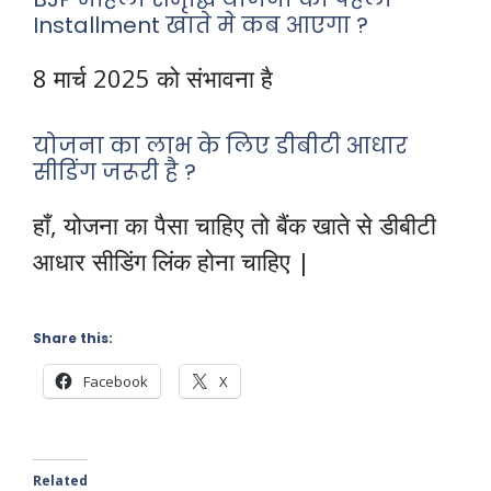
Installment खाते मे कब आएगा ?
8 मार्च 2025 को संभावना है
योजना का लाभ के लिए डीबीटी आधार
सीडिंग जरूरी है ?
हाँ, योजना का पैसा चाहिए तो बैंक खाते से डीबीटी
आधार सीडिंग लिंक होना चाहिए |
Share this:
Facebook
X
Related