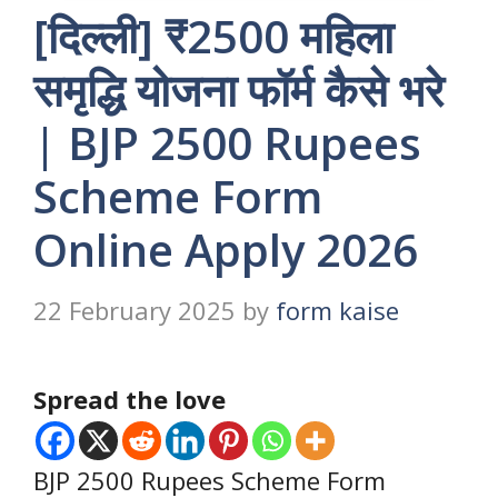
[दिल्ली] ₹2500 महिला
समृद्धि योजना फॉर्म कैसे भरे
| BJP 2500 Rupees
Scheme Form
Online Apply 2026
22 February 2025
by
form kaise
Spread the love
BJP 2500 Rupees Scheme Form