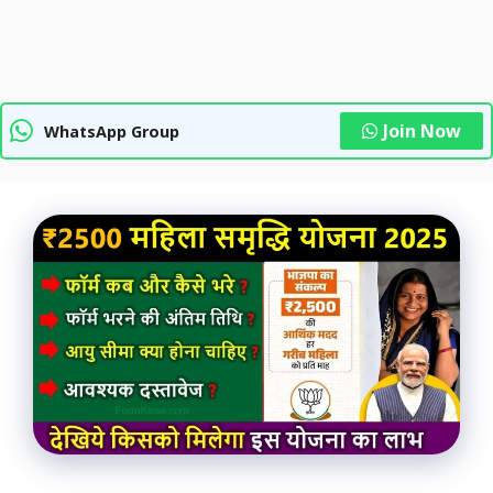
Join Now
WhatsApp Group