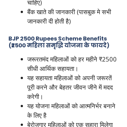
चाहिए)
बैंक खाते की जानकारी (पासबुक मे सभी
जानकारी दी होती है)
BJP 2500 Rupees Scheme Benefits
(₹2500 महिला समृद्धि योजना के फायदे)
जरूरतमंद महिलाओं को हर महीने ₹2500
सीधी आर्थिक सहायता।
यह सहायता महिलाओं को अपनी जरूरतें
पूरी करने और बेहतर जीवन जीने में मदद
करेगी।
यह योजना महिलाओं को आत्मनिर्भर बनाने
के लिए है
बेरोजगार महिलाओं को एक सहारा मिलेगा