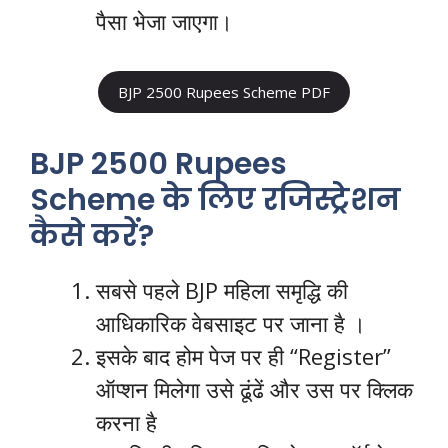
पैसा भेजा जाएगा।
BJP 2500 Rupees Scheme PDF
BJP 2500 Rupees
Scheme के लिए रजिस्ट्रेशन
कैसे करें?
सबसे पहले BJP महिला समृद्धि की
आधिकारिक वेबसाइट पर जाना है ।
इसके बाद होम पेज पर ही “Register”
ऑप्शन मिलेगा उसे ढूंढें और उस पर क्लिक
करना है