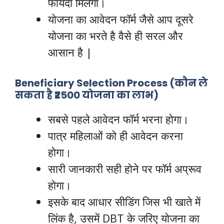
फायदा मिलेगा।
योजना का आवेदन फॉर्म जैसे आप दूसरे
योजना का भरते है वैसे ही सरल और
आसान है |
Beneficiary Selection Process (कौन ले
सकता है ₹2500 योजना का लाभ)
सबसे पहले आवेदन फॉर्म भरना होगा।
पात्र महिलाओं को ही आवेदन करना
होगा।
सारी जानकारी सही होने पर फॉर्म अप्रूव
होगा।
इसके बाद आधार सीडिंग जिस भी खाते में
लिंक है, उसमें DBT के जरिए योजना का