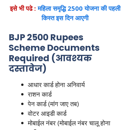
इसे भी पढे :
महिला समृद्धि 2500 योजना की पहली
किस्त इस दिन आएगी
BJP 2500 Rupees
Scheme Documents
Required (आवश्यक
दस्तावेज)
आधार कार्ड होना अनिवार्य
राशन कार्ड
पेन कार्ड (मांग जाए तब)
वोटर आइडी कार्ड
मोबाईल नंबर (मोबाईल नंबर चालू होना