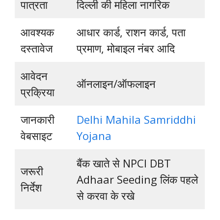
पात्रता
दिल्ली की महिला नागरिक
आवश्यक
आधार कार्ड, राशन कार्ड, पता
दस्तावेज
प्रमाण, मोबाइल नंबर आदि
आवेदन
ऑनलाइन/ऑफलाइन
प्रक्रिया
जानकारी
Delhi Mahila Samriddhi
वेबसाइट
Yojana
बैंक खाते से NPCI DBT
जरूरी
Adhaar Seeding लिंक पहले
निर्देश
से करवा के रखे