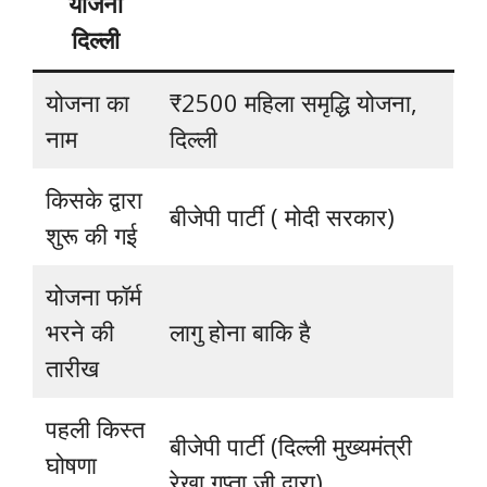
योजना
दिल्ली
योजना का
₹2500 महिला समृद्धि योजना,
नाम
दिल्ली
किसके द्वारा
बीजेपी पार्टी ( मोदी सरकार)
शुरू की गई
योजना फॉर्म
भरने की
लागु होना बाकि है
तारीख
पहली किस्त
बीजेपी पार्टी (दिल्ली मुख्यमंत्री
घोषणा
रेखा गुप्ता जी द्वारा)