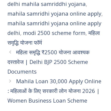
delhi mahila samriddhi yojana
,
mahila samridhi yojana online apply
,
mahila samridhi yojana online apply
delhi
,
modi 2500 scheme form
,
महिला
समृद्धि योजना फॉर्म
महिला समृद्धि ₹2500 योजना आवश्यक
दस्तावेज | Delhi BJP 2500 Scheme
Documents
Mahila Loan 30,000 Apply Online
: महिलाओं के लिए सरकारी लोन योजना 2026 |
Women Business Loan Scheme