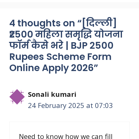
4 thoughts on “[दिल्ली]
₹2500 महिला समृद्धि योजना
फॉर्म कैसे भरे | BJP 2500
Rupees Scheme Form
Online Apply 2026”
Sonali kumari
24 February 2025 at 07:03
Need to know how we can fill