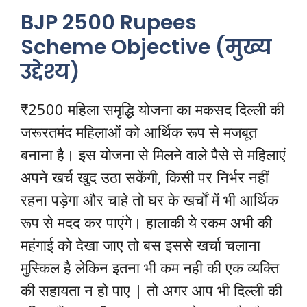
BJP 2500 Rupees
Scheme Objective (मुख्य
उद्देश्य)
₹2500 महिला समृद्धि योजना का मकसद दिल्ली की
जरूरतमंद महिलाओं को आर्थिक रूप से मजबूत
बनाना है। इस योजना से मिलने वाले पैसे से महिलाएं
अपने खर्च खुद उठा सकेंगी, किसी पर निर्भर नहीं
रहना पड़ेगा और चाहे तो घर के खर्चों में भी आर्थिक
रूप से मदद कर पाएंगे। हालाकी ये रकम अभी की
महंगाई को देखा जाए तो बस इससे खर्चा चलाना
मुस्किल है लेकिन इतना भी कम नही की एक व्यक्ति
की सहायता न हो पाए | तो अगर आप भी दिल्ली की