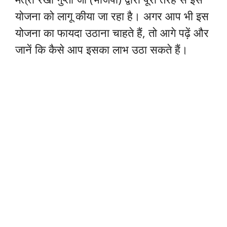
योजना को लागू कीया जा रहा है। अगर आप भी इस
योजना का फायदा उठाना चाहते हैं, तो आगे पढ़ें और
जानें कि कैसे आप इसका लाभ उठा सकते हैं।