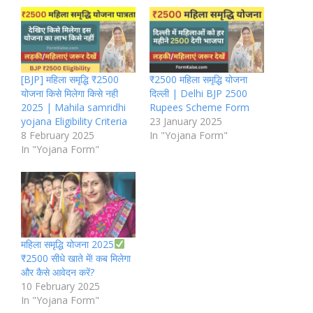
[BJP] महिला समृद्धि ₹2500
₹2500 महिला समृद्धि योजना
योजना किसे मिलेगा किसे नही
दिल्ली | Delhi BJP 2500
2025 | Mahila samridhi
Rupees Scheme Form
yojana Eligibility Criteria
23 January 2025
8 February 2025
In "Yojana Form"
In "Yojana Form"
महिला समृद्धि योजना 2025
₹2500 सीधे खाते में! कब मिलेगा
और कैसे आवेदन करें?
10 February 2025
In "Yojana Form"