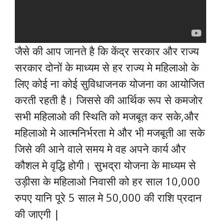
जैसे की आप जानते है कि केंद्र सरकार और राज्य
सरकार दोनों के माध्यम से हर राज्य मे महिलाओ के
लिए कोई ना कोई सुविधाजनक योजना का आयोजित
करती रहती है। जिससे की आर्थिक रूप से कमजोर
सभी महिलाओ की स्थिति को मजबूत कर सके,और
महिलाओ मे आत्मनिर्भरता मे और भी मजबूती आ सके
जिसे की आने वाले समय मे वह अपने कार्य और
कौशल मे वृद्धि होगी। सुभद्रा योजना के माध्यम से
उड़ीसा के महिलाओ निवासी को हर साल 10,000
रुपए यानि पूरे 5 साल मे 50,000 की राशि प्रदान
की जाएगी |