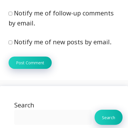
Notify me of follow-up comments
by email.
Notify me of new posts by email.
Search
Search