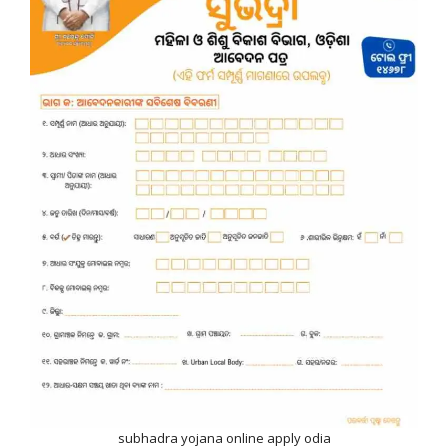
subhadra yojana online apply odia