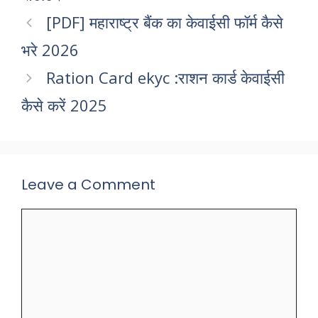
[PDF] महाराष्ट्र बैंक का केवाईसी फॉर्म कैसे
भरे 2026
Ration Card ekyc :राशन कार्ड केवाईसी
कैसे करें 2025
Leave a Comment
Comment