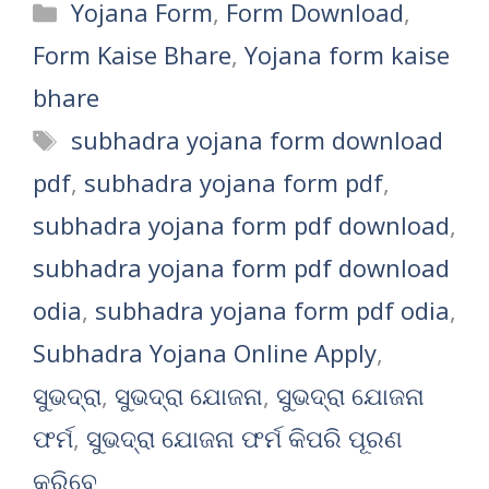
Categories
Yojana Form
,
Form Download
,
Form Kaise Bhare
,
Yojana form kaise
bhare
Tags
subhadra yojana form download
pdf
,
subhadra yojana form pdf
,
subhadra yojana form pdf download
,
subhadra yojana form pdf download
odia
,
subhadra yojana form pdf odia
,
Subhadra Yojana Online Apply
,
ସୁଭଦ୍ରା
,
ସୁଭଦ୍ରା ଯୋଜନା
,
ସୁଭଦ୍ରା ଯୋଜନା
ଫର୍ମ
,
ସୁଭଦ୍ରା ଯୋଜନା ଫର୍ମ କିପରି ପୂରଣ
କରିବେ