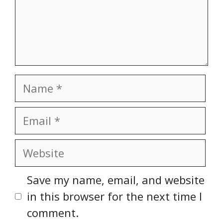
Name
Email
Website
Save my name, email, and website
in this browser for the next time I
comment.