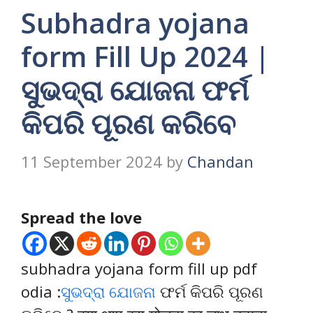
Subhadra yojana
form Fill Up 2024 |
ସୁଭଦ୍ରା ଯୋଜନା ଫର୍ମ
କିପରି ପୂରଣ କରିବେ
11 September 2024
by
Chandan
Spread the love
subhadra yojana form fill up pdf
odia :
ସୁଭଦ୍ରା ଯୋଜନା
ଫର୍ମ କିପରି ପୂରଣ